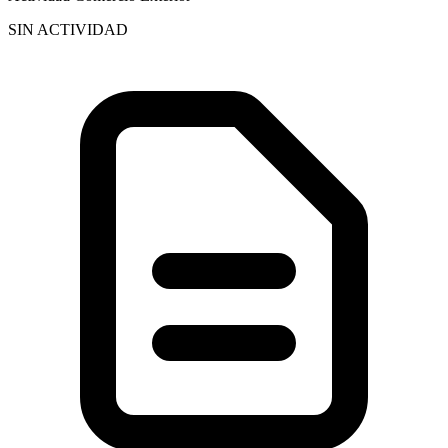
SIN ACTIVIDAD