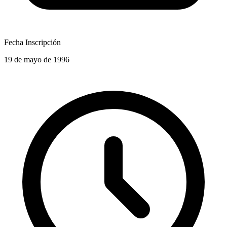
Fecha Inscripción
19 de mayo de 1996