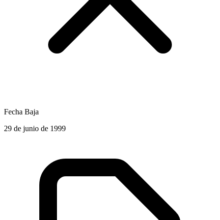
Fecha Baja
29 de junio de 1999