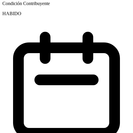
Condición Contribuyente
HABIDO