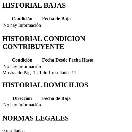
HISTORIAL BAJAS
Condición
Fecha de Baja
No hay Información
HISTORIAL CONDICION
CONTRIBUYENTE
Condición
Fecha Desde
Fecha Hasta
No hay Información
Mostrando
Pág.
1
-
1
de
1
resultados
/
1
HISTORIAL DOMICILIOS
Dirección
Fecha de Baja
No hay Información
NORMAS LEGALES
0 resultados