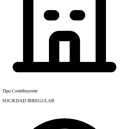
Tipo Contribuyente
SOCIEDAD IRREGULAR