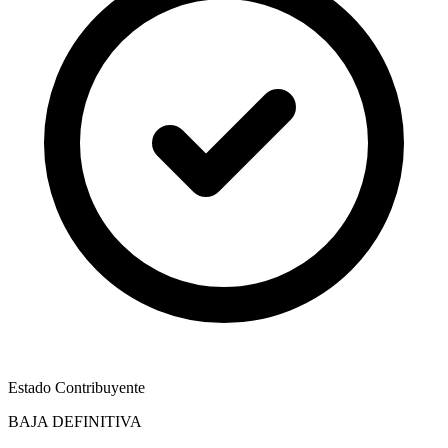
Estado Contribuyente
BAJA DEFINITIVA