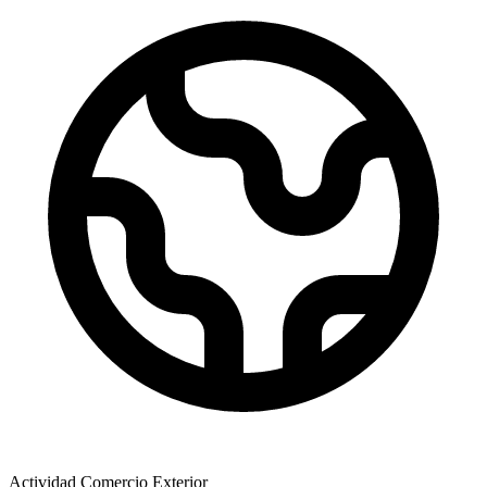
Actividad Comercio Exterior