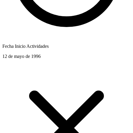
Fecha Inicio Actividades
12 de mayo de 1996