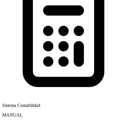
Sistema Contabilidad
MANUAL