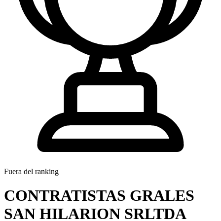
Fuera del ranking
CONTRATISTAS GRALES
SAN HILARION SRLTDA