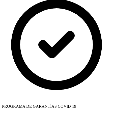
PROGRAMA DE GARANTÍAS COVID-19