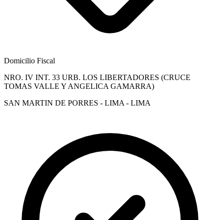
Domicilio Fiscal
NRO. IV INT. 33 URB. LOS LIBERTADORES (CRUCE
TOMAS VALLE Y ANGELICA GAMARRA)
SAN MARTIN DE PORRES - LIMA - LIMA