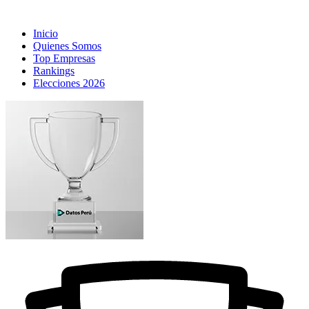
Inicio
Quienes Somos
Top Empresas
Rankings
Elecciones 2026