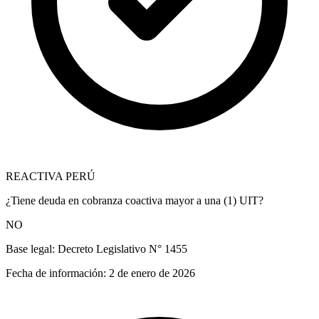
REACTIVA PERÚ
¿Tiene deuda en cobranza coactiva mayor a una (1) UIT?
NO
Base legal:
Decreto Legislativo N° 1455
Fecha de información:
2 de enero de 2026