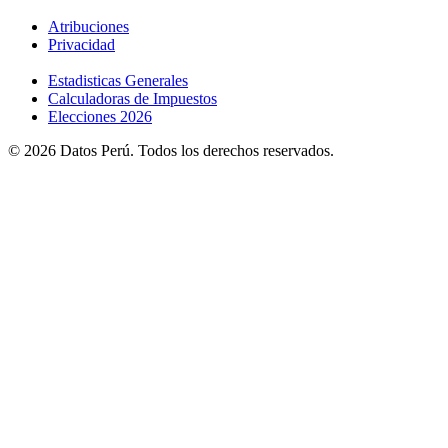
Atribuciones
Privacidad
Estadisticas Generales
Calculadoras de Impuestos
Elecciones 2026
© 2026 Datos Perú. Todos los derechos reservados.