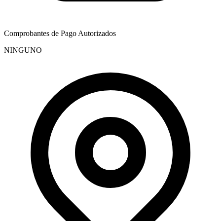
Comprobantes de Pago Autorizados
NINGUNO