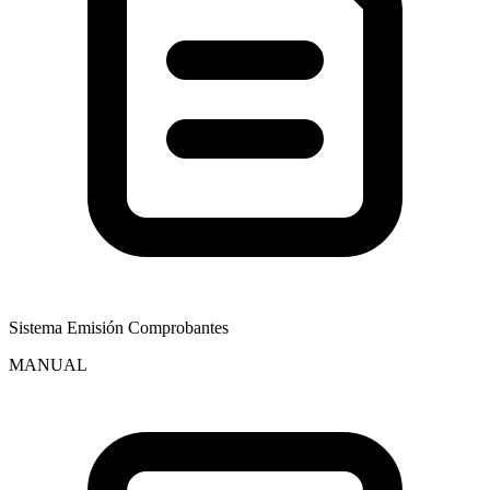
Sistema Emisión Comprobantes
MANUAL