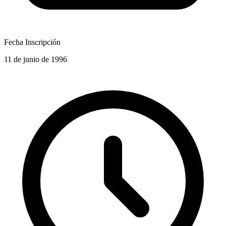
Fecha Inscripción
11 de junio de 1996