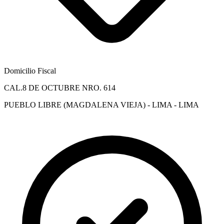
Domicilio Fiscal
CAL.8 DE OCTUBRE NRO. 614
PUEBLO LIBRE (MAGDALENA VIEJA) - LIMA - LIMA