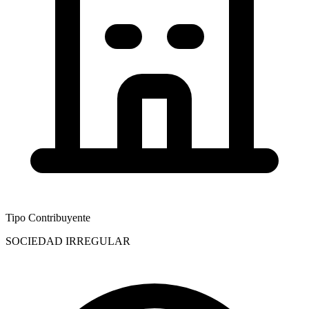
Tipo Contribuyente
SOCIEDAD IRREGULAR