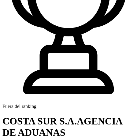
Fuera del ranking
COSTA SUR S.A.AGENCIA
DE ADUANAS