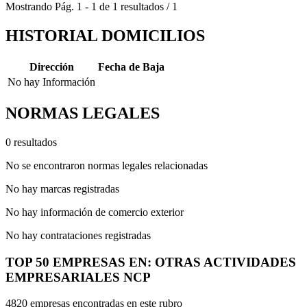
Mostrando
Pág.
1
-
1
de
1
resultados
/
1
HISTORIAL DOMICILIOS
Dirección
Fecha de Baja
No hay Información
NORMAS LEGALES
0 resultados
No se encontraron normas legales relacionadas
No hay marcas registradas
No hay información de comercio exterior
No hay contrataciones registradas
TOP 50 EMPRESAS EN: OTRAS ACTIVIDADES
EMPRESARIALES NCP
4820 empresas encontradas en este rubro