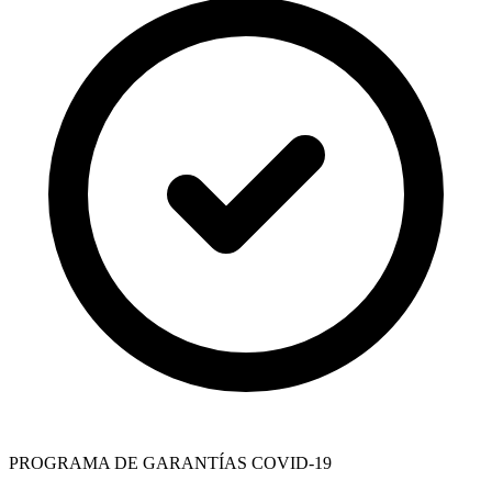
PROGRAMA DE GARANTÍAS COVID-19