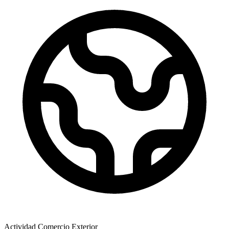
Actividad Comercio Exterior