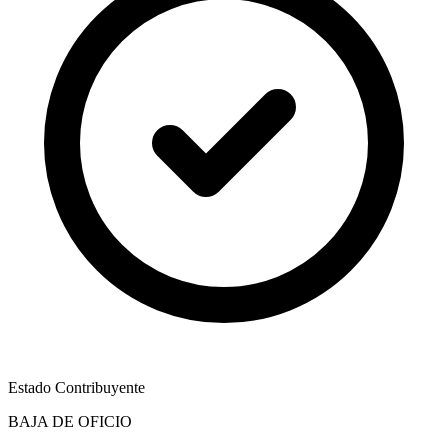
Estado Contribuyente
BAJA DE OFICIO