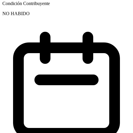
Condición Contribuyente
NO HABIDO