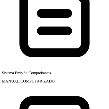
Sistema Emisión Comprobantes
MANUAL/COMPUTARIZADO