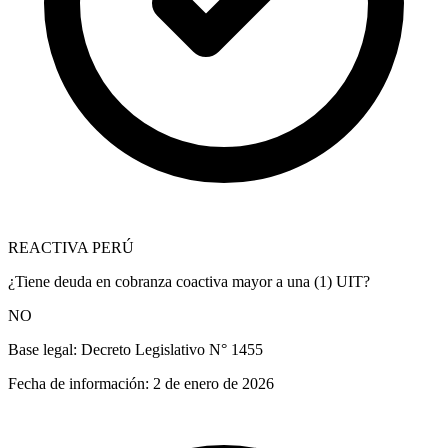
REACTIVA PERÚ
¿Tiene deuda en cobranza coactiva mayor a una (1) UIT?
NO
Base legal:
Decreto Legislativo N° 1455
Fecha de información:
2 de enero de 2026