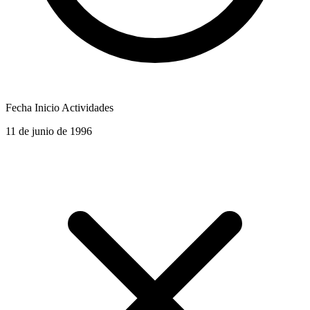
Fecha Inicio Actividades
11 de junio de 1996