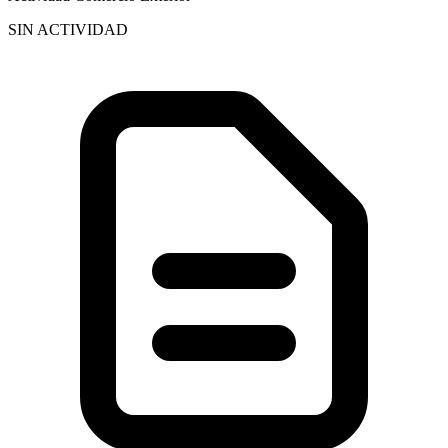
SIN ACTIVIDAD