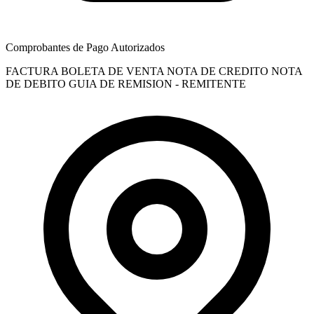
Comprobantes de Pago Autorizados
FACTURA
BOLETA DE VENTA
NOTA DE CREDITO
NOTA
DE DEBITO
GUIA DE REMISION - REMITENTE