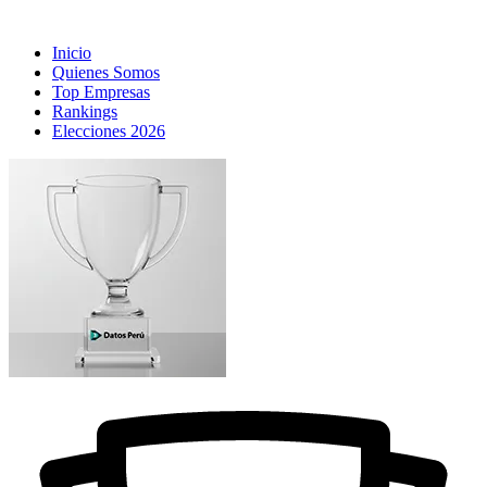
Inicio
Quienes Somos
Top Empresas
Rankings
Elecciones 2026