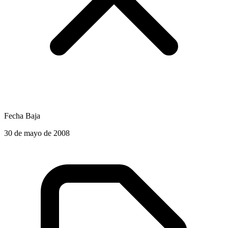
Fecha Baja
30 de mayo de 2008