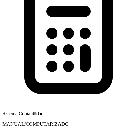
Sistema Contabilidad
MANUAL/COMPUTARIZADO