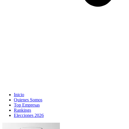
Inicio
Quienes Somos
Top Empresas
Rankings
Elecciones 2026