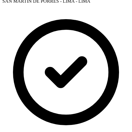
SAN MARTIN DE PORRES - LIMA - LIMA