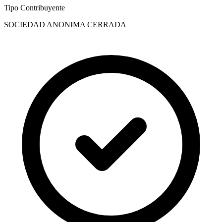
Tipo Contribuyente
SOCIEDAD ANONIMA CERRADA