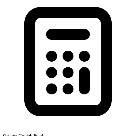
Sistema Contabilidad