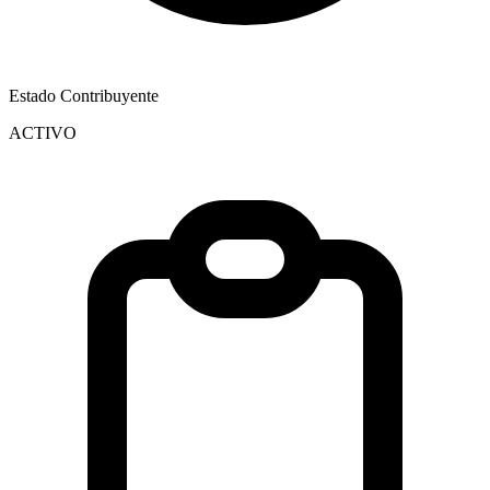
Estado Contribuyente
ACTIVO