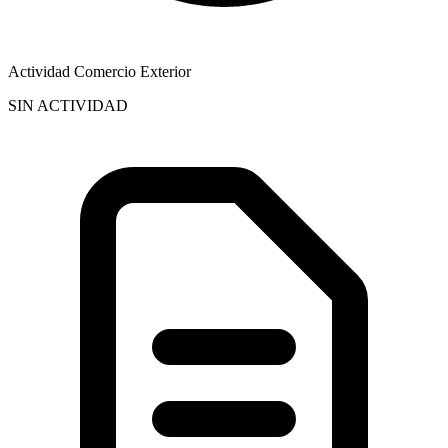
Actividad Comercio Exterior
SIN ACTIVIDAD