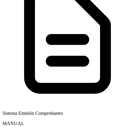
Sistema Emisión Comprobantes
MANUAL