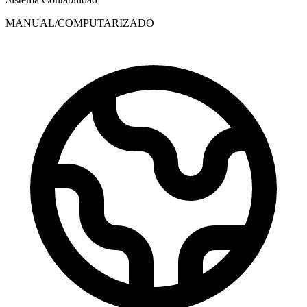
MANUAL/COMPUTARIZADO