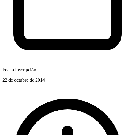
Fecha Inscripción
22 de octubre de 2014