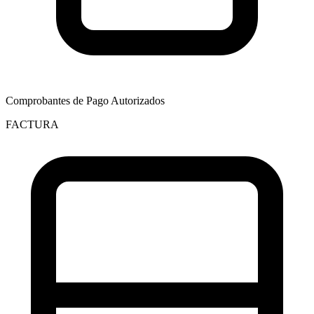
Comprobantes de Pago Autorizados
FACTURA