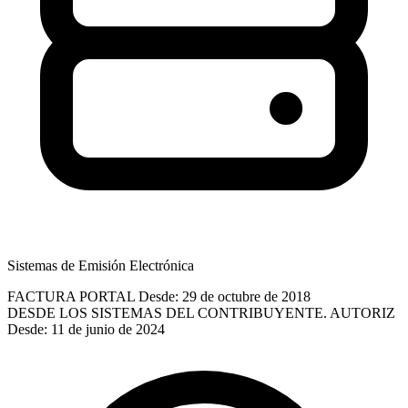
Sistemas de Emisión Electrónica
FACTURA PORTAL
Desde: 29 de octubre de 2018
DESDE LOS SISTEMAS DEL CONTRIBUYENTE. AUTORIZ
Desde: 11 de junio de 2024