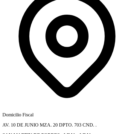
Domicilio Fiscal
AV. 10 DE JUNIO MZA. 20 DPTO. 703 CND. .