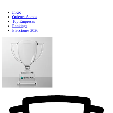
Inicio
Quienes Somos
Top Empresas
Rankings
Elecciones 2026