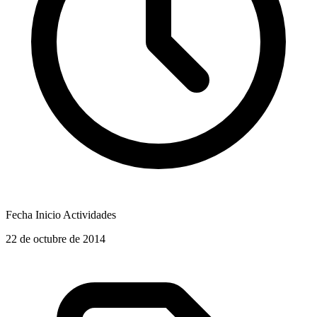
Fecha Inicio Actividades
22 de octubre de 2014