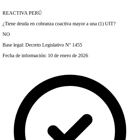
REACTIVA PERÚ
¿Tiene deuda en cobranza coactiva mayor a una (1) UIT?
NO
Base legal:
Decreto Legislativo N° 1455
Fecha de información:
10 de enero de 2026