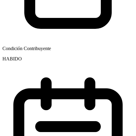
Condición Contribuyente
HABIDO