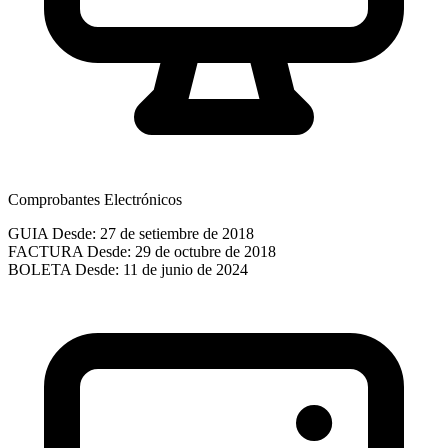
Comprobantes Electrónicos
GUIA
Desde: 27 de setiembre de 2018
FACTURA
Desde: 29 de octubre de 2018
BOLETA
Desde: 11 de junio de 2024