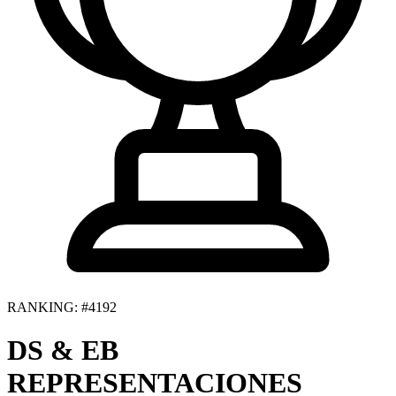
RANKING: #4192
DS & EB
REPRESENTACIONES