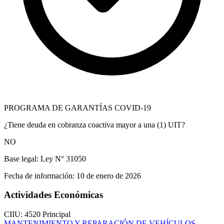
PROGRAMA DE GARANTÍAS COVID-19
¿Tiene deuda en cobranza coactiva mayor a una (1) UIT?
NO
Base legal:
Ley N° 31050
Fecha de información:
10 de enero de 2026
Actividades Económicas
CIIU: 4520
Principal
MANTENIMIENTO Y REPARACIÓN DE VEHÍCULOS