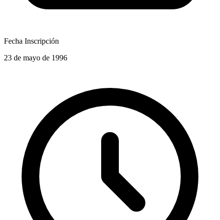
Fecha Inscripción
23 de mayo de 1996