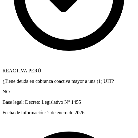
REACTIVA PERÚ
¿Tiene deuda en cobranza coactiva mayor a una (1) UIT?
NO
Base legal:
Decreto Legislativo N° 1455
Fecha de información:
2 de enero de 2026