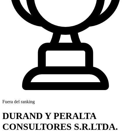
Fuera del ranking
DURAND Y PERALTA
CONSULTORES S.R.LTDA.