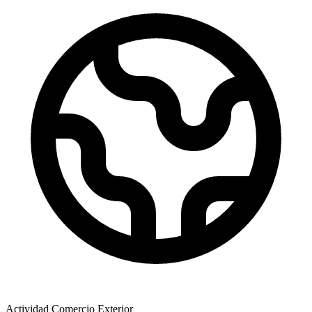
Actividad Comercio Exterior