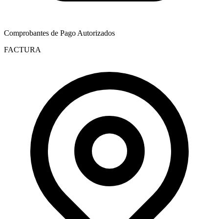
Comprobantes de Pago Autorizados
FACTURA