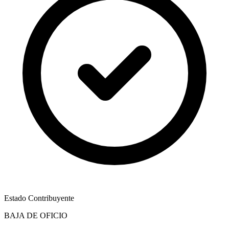
Estado Contribuyente
BAJA DE OFICIO