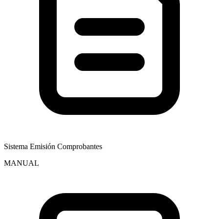
Sistema Emisión Comprobantes
MANUAL