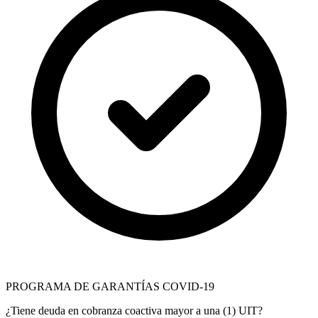
PROGRAMA DE GARANTÍAS COVID-19
¿Tiene deuda en cobranza coactiva mayor a una (1) UIT?