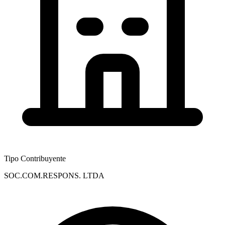
Tipo Contribuyente
SOC.COM.RESPONS. LTDA