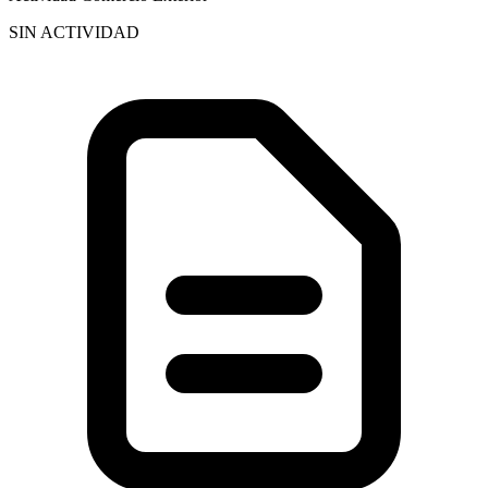
SIN ACTIVIDAD