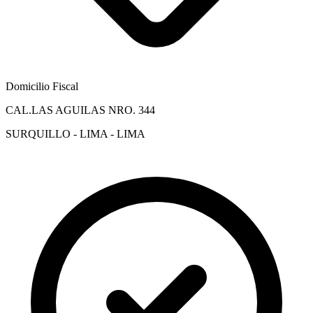
Domicilio Fiscal
CAL.LAS AGUILAS NRO. 344
SURQUILLO - LIMA - LIMA