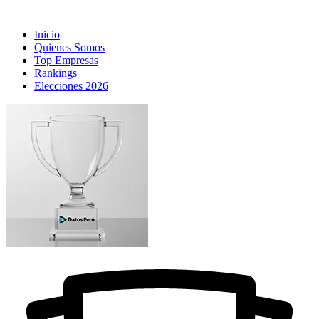
Inicio
Quienes Somos
Top Empresas
Rankings
Elecciones 2026