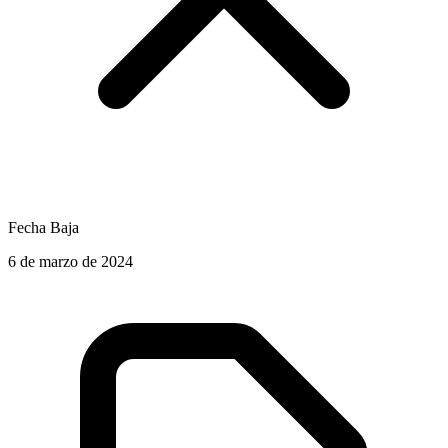
Fecha Baja
6 de marzo de 2024