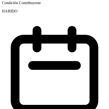
Condición Contribuyente
HABIDO