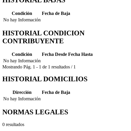
Condición
Fecha de Baja
No hay Información
HISTORIAL CONDICION
CONTRIBUYENTE
Condición
Fecha Desde
Fecha Hasta
No hay Información
Mostrando
Pág.
1
-
1
de
1
resultados
/
1
HISTORIAL DOMICILIOS
Dirección
Fecha de Baja
No hay Información
NORMAS LEGALES
0 resultados