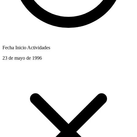
Fecha Inicio Actividades
23 de mayo de 1996