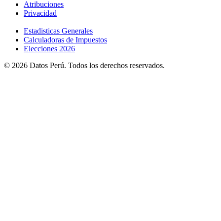
Atribuciones
Privacidad
Estadisticas Generales
Calculadoras de Impuestos
Elecciones 2026
© 2026 Datos Perú. Todos los derechos reservados.