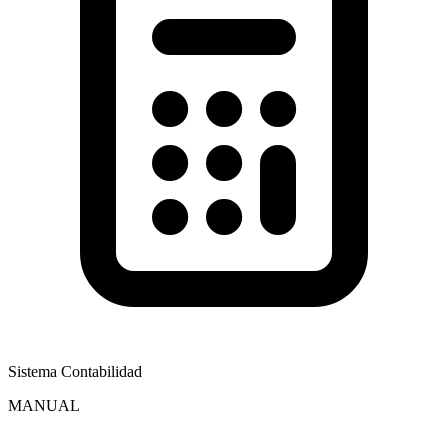
Sistema Contabilidad
MANUAL