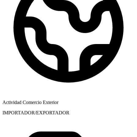
Actividad Comercio Exterior
IMPORTADOR/EXPORTADOR