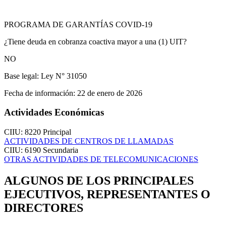
PROGRAMA DE GARANTÍAS COVID-19
¿Tiene deuda en cobranza coactiva mayor a una (1) UIT?
NO
Base legal:
Ley N° 31050
Fecha de información:
22 de enero de 2026
Actividades Económicas
CIIU: 8220
Principal
ACTIVIDADES DE CENTROS DE LLAMADAS
CIIU: 6190
Secundaria
OTRAS ACTIVIDADES DE TELECOMUNICACIONES
ALGUNOS DE LOS PRINCIPALES
EJECUTIVOS, REPRESENTANTES O
DIRECTORES