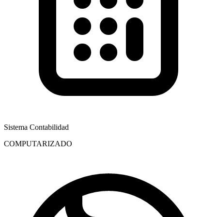
Sistema Contabilidad
COMPUTARIZADO