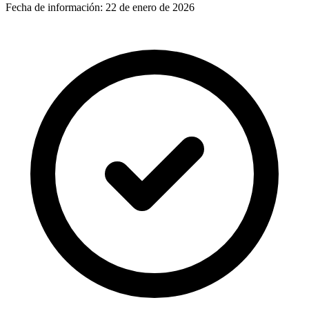
Fecha de información:
22 de enero de 2026