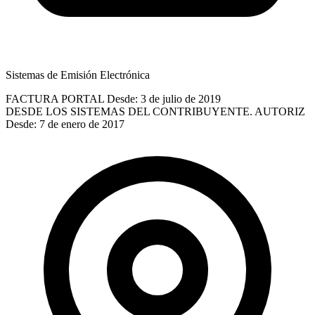
Sistemas de Emisión Electrónica
FACTURA PORTAL
Desde: 3 de julio de 2019
DESDE LOS SISTEMAS DEL CONTRIBUYENTE. AUTORIZ
Desde: 7 de enero de 2017