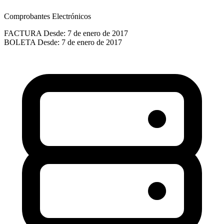
Comprobantes Electrónicos
FACTURA
Desde: 7 de enero de 2017
BOLETA
Desde: 7 de enero de 2017