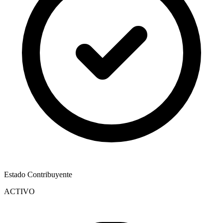
Estado Contribuyente
ACTIVO