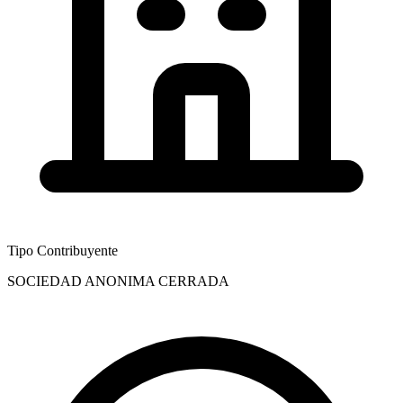
Tipo Contribuyente
SOCIEDAD ANONIMA CERRADA