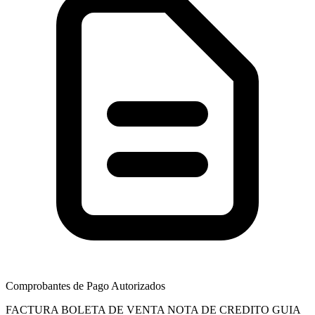
Comprobantes de Pago Autorizados
FACTURA
BOLETA DE VENTA
NOTA DE CREDITO
GUIA