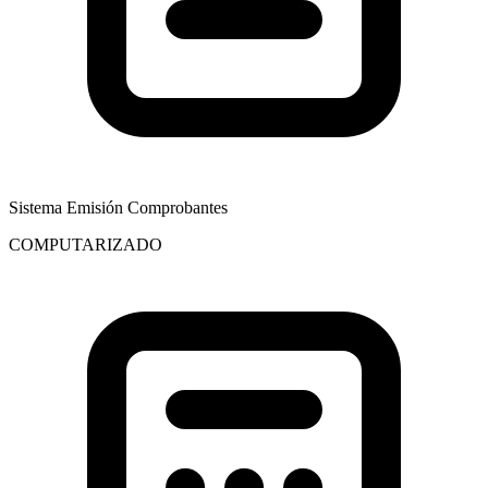
Sistema Emisión Comprobantes
COMPUTARIZADO