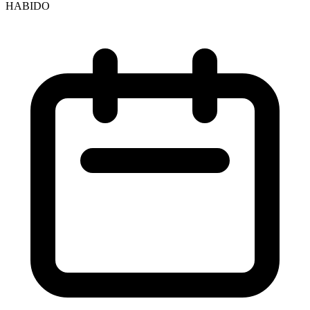
HABIDO