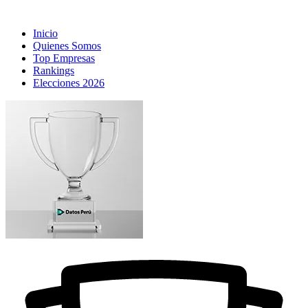
Inicio
Quienes Somos
Top Empresas
Rankings
Elecciones 2026