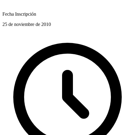
Fecha Inscripción
25 de noviembre de 2010