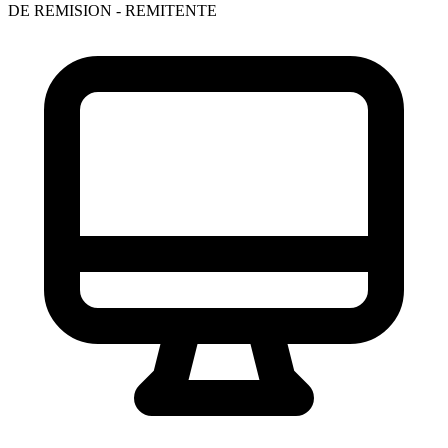
DE REMISION - REMITENTE