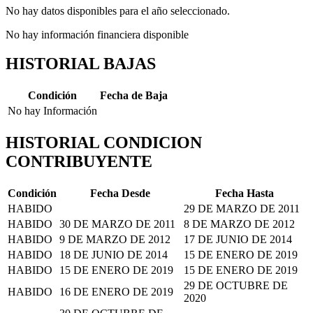
No hay datos disponibles para el año seleccionado.
No hay información financiera disponible
HISTORIAL BAJAS
Condición
Fecha de Baja
No hay Información
HISTORIAL CONDICION
CONTRIBUYENTE
Condición
Fecha Desde
Fecha Hasta
HABIDO
29 DE MARZO DE 2011
HABIDO
30 DE MARZO DE 2011
8 DE MARZO DE 2012
HABIDO
9 DE MARZO DE 2012
17 DE JUNIO DE 2014
HABIDO
18 DE JUNIO DE 2014
15 DE ENERO DE 2019
HABIDO
15 DE ENERO DE 2019
15 DE ENERO DE 2019
29 DE OCTUBRE DE
HABIDO
16 DE ENERO DE 2019
2020