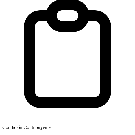
Condición Contribuyente