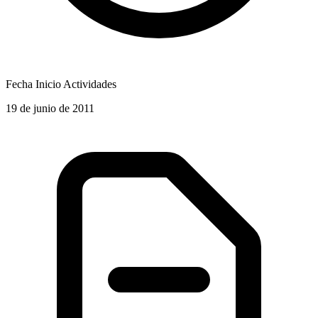
Fecha Inicio Actividades
19 de junio de 2011