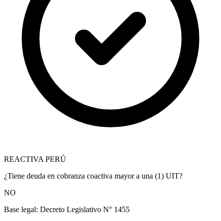
REACTIVA PERÚ
¿Tiene deuda en cobranza coactiva mayor a una (1) UIT?
NO
Base legal:
Decreto Legislativo N° 1455