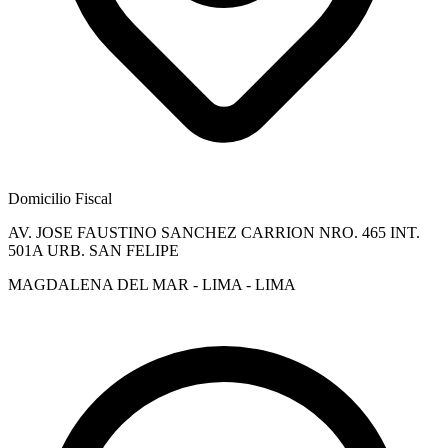
Domicilio Fiscal
AV. JOSE FAUSTINO SANCHEZ CARRION NRO. 465 INT.
501A URB. SAN FELIPE
MAGDALENA DEL MAR - LIMA - LIMA