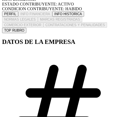
ESTADO CONTRIBUYENTE: ACTIVO
CONDICION CONTRIBUYENTE: HABIDO
PERFIL
INFO FINANCIERA
INFO HISTORICA
NORMAS LEGALES
MARCAS REGISTRADAS
COMERCIO EXTERIOR
CONTRATACIONES Y PENALIDADES
TOP RUBRO
DATOS DE LA EMPRESA