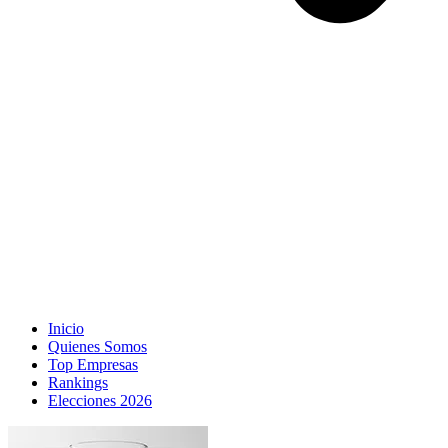
Inicio
Quienes Somos
Top Empresas
Rankings
Elecciones 2026