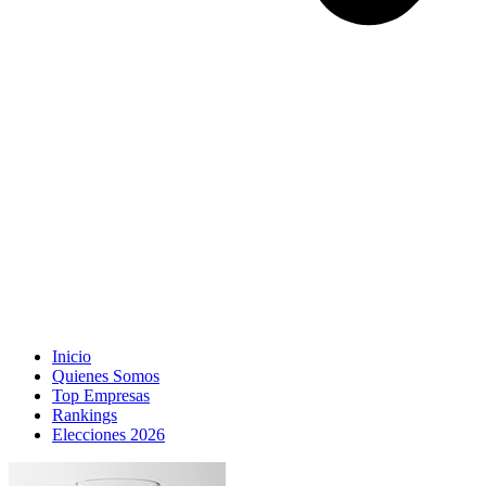
Inicio
Quienes Somos
Top Empresas
Rankings
Elecciones 2026