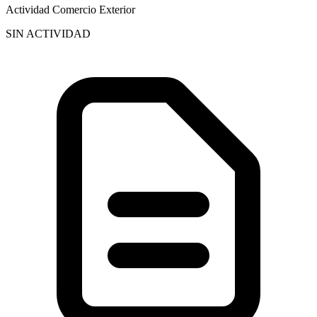
Actividad Comercio Exterior
SIN ACTIVIDAD