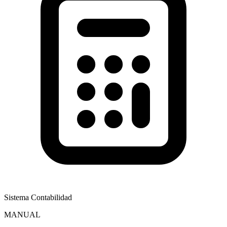
Sistema Contabilidad
MANUAL