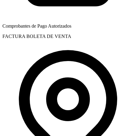
Comprobantes de Pago Autorizados
FACTURA
BOLETA DE VENTA