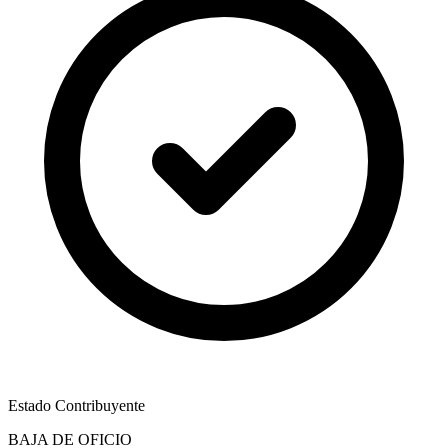
Estado Contribuyente
BAJA DE OFICIO