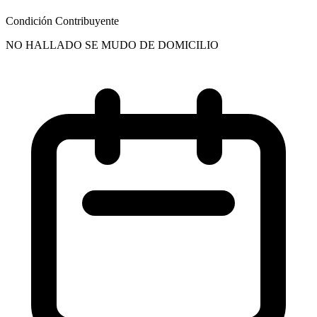
Condición Contribuyente
NO HALLADO SE MUDO DE DOMICILIO