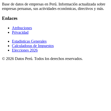
Base de datos de empresas en Perú. Información actualizada sobre
empresas peruanas, sus actividades económicas, directivos y más.
Enlaces
Atribuciones
Privacidad
Estadisticas Generales
Calculadoras de Impuestos
Elecciones 2026
© 2026 Datos Perú. Todos los derechos reservados.