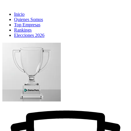
Inicio
Quienes Somos
Top Empresas
Rankings
Elecciones 2026