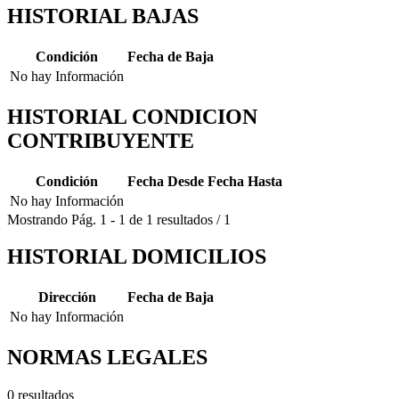
HISTORIAL BAJAS
Condición
Fecha de Baja
No hay Información
HISTORIAL CONDICION
CONTRIBUYENTE
Condición
Fecha Desde
Fecha Hasta
No hay Información
Mostrando
Pág.
1
-
1
de
1
resultados
/
1
HISTORIAL DOMICILIOS
Dirección
Fecha de Baja
No hay Información
NORMAS LEGALES
0 resultados