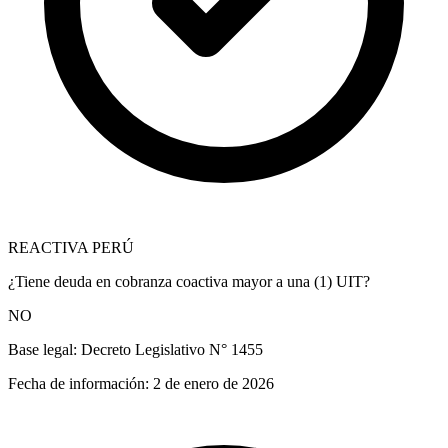
REACTIVA PERÚ
¿Tiene deuda en cobranza coactiva mayor a una (1) UIT?
NO
Base legal:
Decreto Legislativo N° 1455
Fecha de información:
2 de enero de 2026