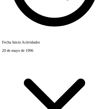
Fecha Inicio Actividades
20 de mayo de 1996