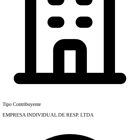
Tipo Contribuyente
EMPRESA INDIVIDUAL DE RESP. LTDA