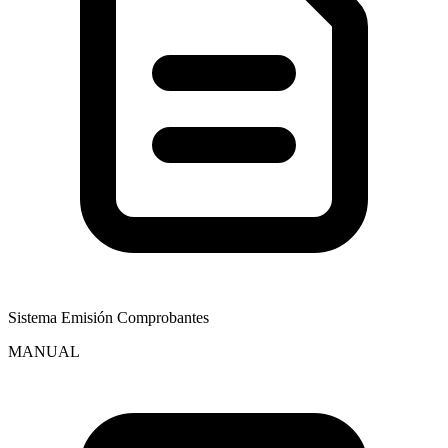
Sistema Emisión Comprobantes
MANUAL