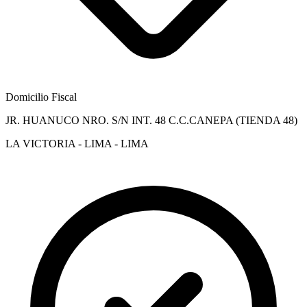
Domicilio Fiscal
JR. HUANUCO NRO. S/N INT. 48 C.C.CANEPA (TIENDA 48)
LA VICTORIA - LIMA - LIMA