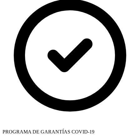
PROGRAMA DE GARANTÍAS COVID-19