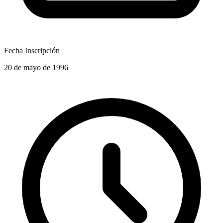
Fecha Inscripción
20 de mayo de 1996