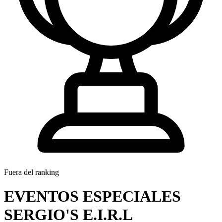
Fuera del ranking
EVENTOS ESPECIALES
SERGIO'S E.I.R.L