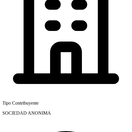
Tipo Contribuyente
SOCIEDAD ANONIMA