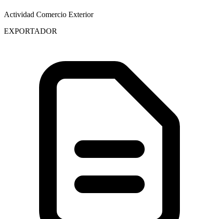
Actividad Comercio Exterior
EXPORTADOR