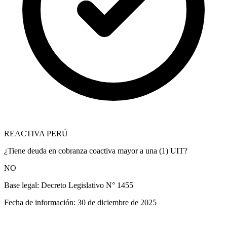
REACTIVA PERÚ
¿Tiene deuda en cobranza coactiva mayor a una (1) UIT?
NO
Base legal:
Decreto Legislativo N° 1455
Fecha de información:
30 de diciembre de 2025