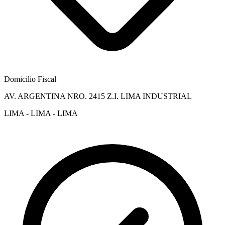
Domicilio Fiscal
AV. ARGENTINA NRO. 2415 Z.I. LIMA INDUSTRIAL
LIMA - LIMA - LIMA