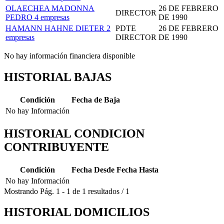
OLAECHEA MADONNA
26 DE FEBRERO
DIRECTOR
PEDRO
4 empresas
DE 1990
HAMANN HAHNE DIETER
2
PDTE
26 DE FEBRERO
empresas
DIRECTOR
DE 1990
No hay información financiera disponible
HISTORIAL BAJAS
Condición
Fecha de Baja
No hay Información
HISTORIAL CONDICION
CONTRIBUYENTE
Condición
Fecha Desde
Fecha Hasta
No hay Información
Mostrando
Pág.
1
-
1
de
1
resultados
/
1
HISTORIAL DOMICILIOS