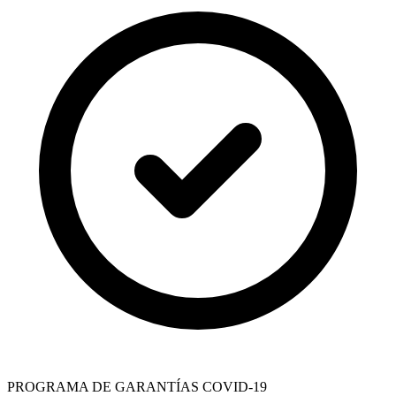
PROGRAMA DE GARANTÍAS COVID-19