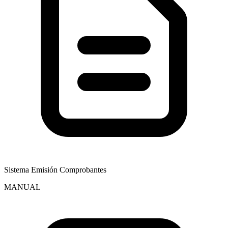
Sistema Emisión Comprobantes
MANUAL