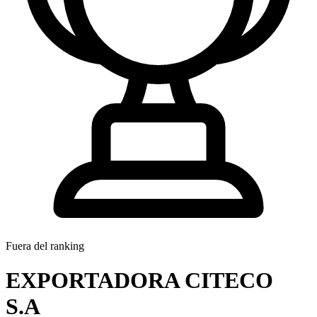
Fuera del ranking
EXPORTADORA CITECO
S.A