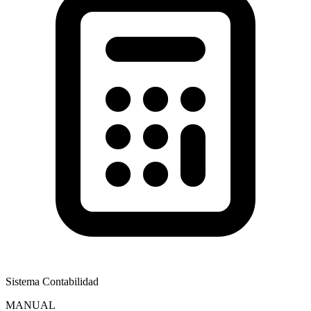
Sistema Contabilidad
MANUAL