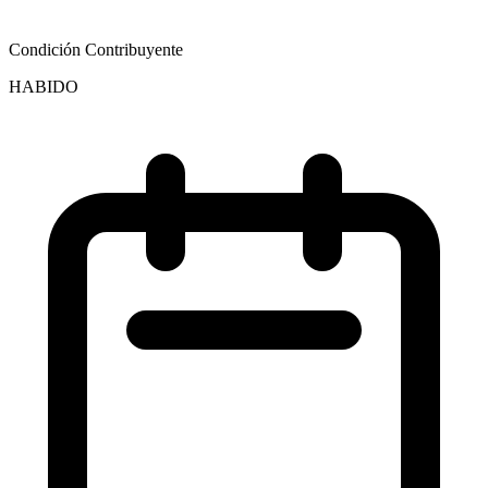
Condición Contribuyente
HABIDO