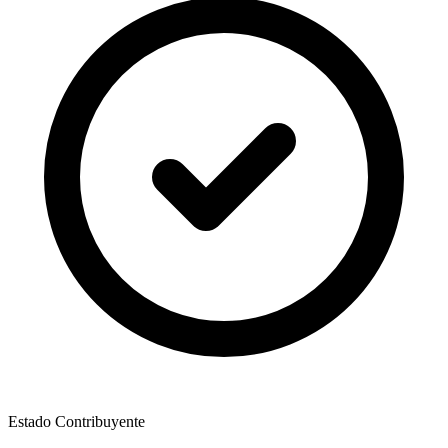
Estado Contribuyente