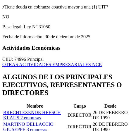
¿Tiene deuda en cobranza coactiva mayor a una (1) UIT?
NO
Base legal:
Ley N° 31050
Fecha de información:
30 de diciembre de 2025
Actividades Económicas
CIIU: 74996
Principal
OTRAS ACTIVIDADES EMPRESARIALES NCP.
ALGUNOS DE LOS PRINCIPALES
EJECUTIVOS, REPRESENTANTES O
DIRECTORES
Nombre
Cargo
Desde
BRECHTEZENDE HEESCH
26 DE FEBRERO
DIRECTOR
KLAUS
2 empresas
DE 1990
MARTINO DELLACCIO
26 DE FEBRERO
DIRECTOR
GIUSEPPE
3 empresas
DE 1990