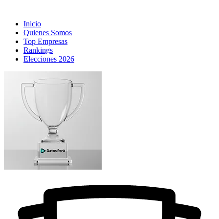
Inicio
Quienes Somos
Top Empresas
Rankings
Elecciones 2026