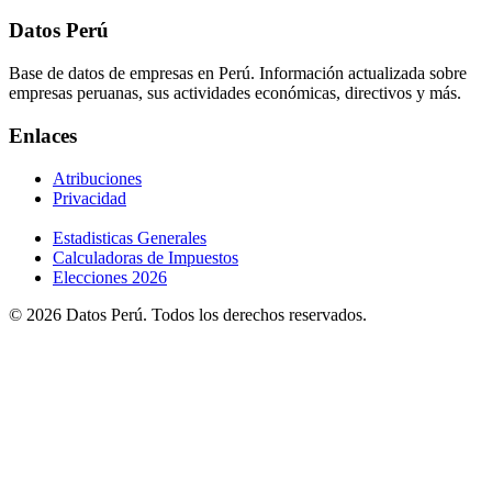
Datos Perú
Base de datos de empresas en Perú. Información actualizada sobre
empresas peruanas, sus actividades económicas, directivos y más.
Enlaces
Atribuciones
Privacidad
Estadisticas Generales
Calculadoras de Impuestos
Elecciones 2026
© 2026 Datos Perú. Todos los derechos reservados.