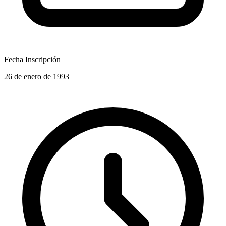
Fecha Inscripción
26 de enero de 1993