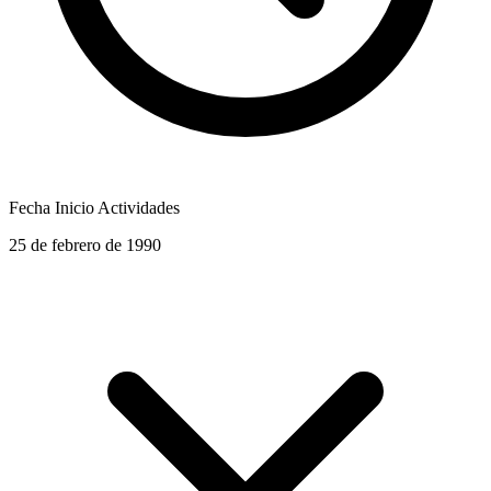
Fecha Inicio Actividades
25 de febrero de 1990