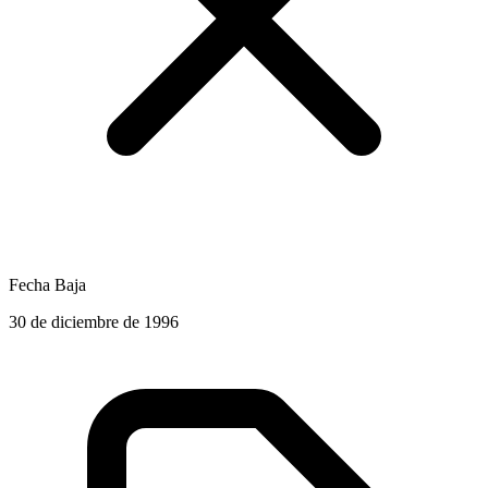
Fecha Baja
30 de diciembre de 1996