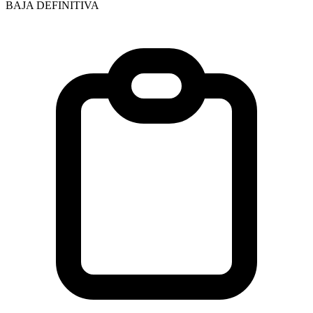
BAJA DEFINITIVA