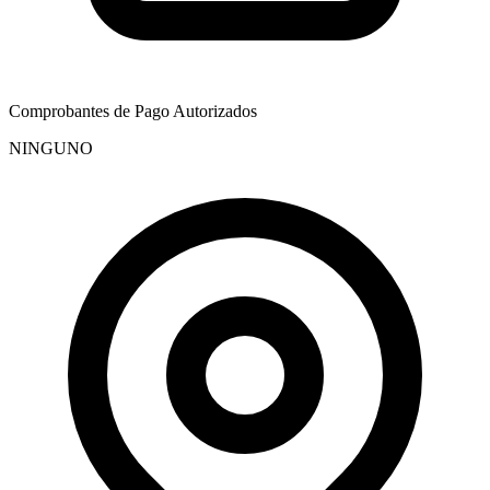
Comprobantes de Pago Autorizados
NINGUNO