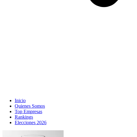
Inicio
Quienes Somos
Top Empresas
Rankings
Elecciones 2026