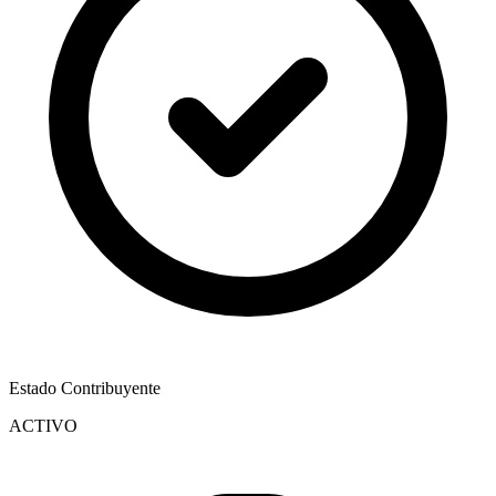
Estado Contribuyente
ACTIVO