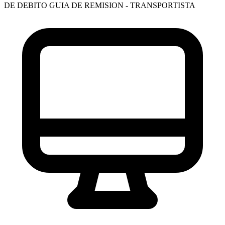
DE DEBITO
GUIA DE REMISION - TRANSPORTISTA