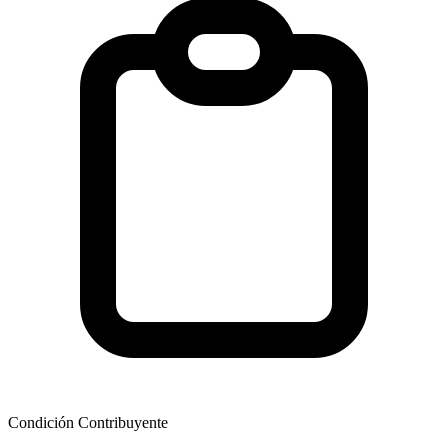
Condición Contribuyente