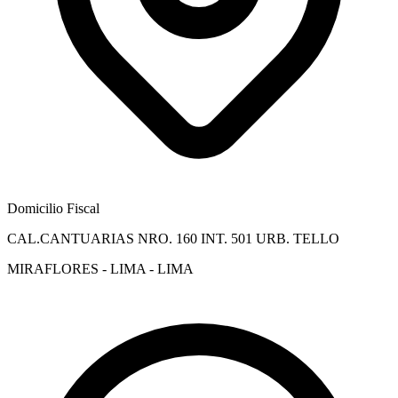
Domicilio Fiscal
CAL.CANTUARIAS NRO. 160 INT. 501 URB. TELLO
MIRAFLORES - LIMA - LIMA