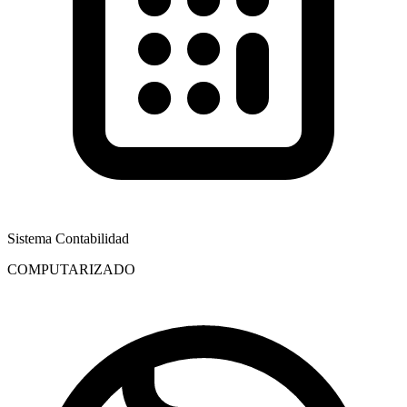
Sistema Contabilidad
COMPUTARIZADO