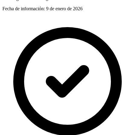
Fecha de información:
9 de enero de 2026