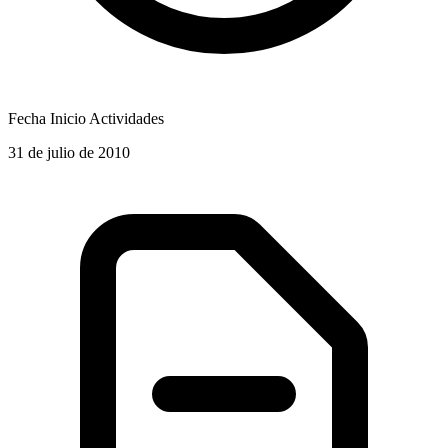
Fecha Inicio Actividades
31 de julio de 2010