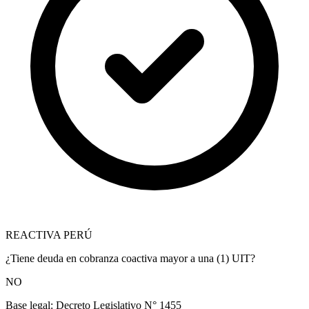
REACTIVA PERÚ
¿Tiene deuda en cobranza coactiva mayor a una (1) UIT?
NO
Base legal:
Decreto Legislativo N° 1455