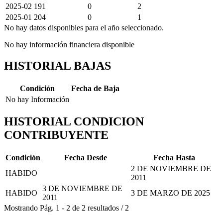
2025-02
191
0
2
2025-01
204
0
1
No hay datos disponibles para el año seleccionado.
No hay información financiera disponible
HISTORIAL BAJAS
Condición
Fecha de Baja
No hay Información
HISTORIAL CONDICION
CONTRIBUYENTE
Condición
Fecha Desde
Fecha Hasta
2 DE NOVIEMBRE DE
HABIDO
2011
3 DE NOVIEMBRE DE
HABIDO
3 DE MARZO DE 2025
2011
Mostrando
Pág.
1
-
2
de
2
resultados
/
2