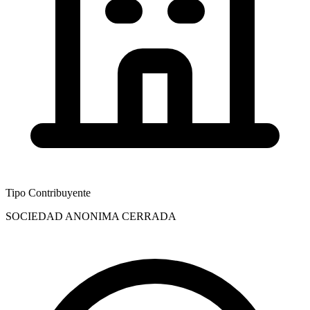
Tipo Contribuyente
SOCIEDAD ANONIMA CERRADA