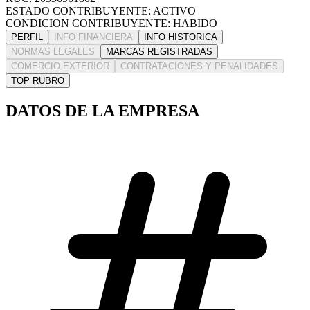
ESTADO CONTRIBUYENTE: ACTIVO
CONDICION CONTRIBUYENTE: HABIDO
PERFIL
INFO FINANCIERA
INFO HISTORICA
NORMAS LEGALES
MARCAS REGISTRADAS
COMERCIO EXTERIOR
CONTRATACIONES Y PENALIDADES
TOP RUBRO
DATOS DE LA EMPRESA