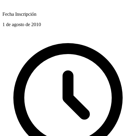
Fecha Inscripción
1 de agosto de 2010