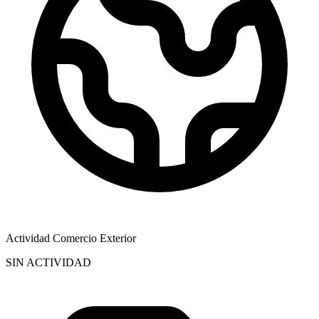
Actividad Comercio Exterior
SIN ACTIVIDAD