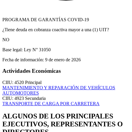
PROGRAMA DE GARANTÍAS COVID-19
¿Tiene deuda en cobranza coactiva mayor a una (1) UIT?
NO
Base legal:
Ley N° 31050
Fecha de información:
9 de enero de 2026
Actividades Económicas
CIIU: 4520
Principal
MANTENIMIENTO Y REPARACIÓN DE VEHÍCULOS
AUTOMOTORES
CIIU: 4923
Secundaria
TRANSPORTE DE CARGA POR CARRETERA
ALGUNOS DE LOS PRINCIPALES
EJECUTIVOS, REPRESENTANTES O