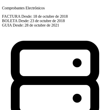
Comprobantes Electrónicos
FACTURA
Desde: 18 de octubre de 2018
BOLETA
Desde: 23 de octubre de 2018
GUIA
Desde: 28 de octubre de 2021