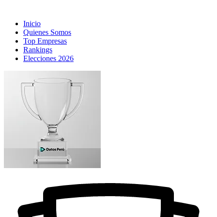
Inicio
Quienes Somos
Top Empresas
Rankings
Elecciones 2026