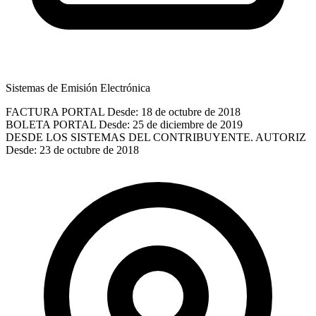
Sistemas de Emisión Electrónica
FACTURA PORTAL
Desde: 18 de octubre de 2018
BOLETA PORTAL
Desde: 25 de diciembre de 2019
DESDE LOS SISTEMAS DEL CONTRIBUYENTE. AUTORIZ
Desde: 23 de octubre de 2018