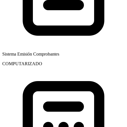
Sistema Emisión Comprobantes
COMPUTARIZADO