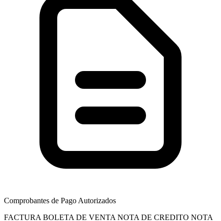
Comprobantes de Pago Autorizados
FACTURA
BOLETA DE VENTA
NOTA DE CREDITO
NOTA