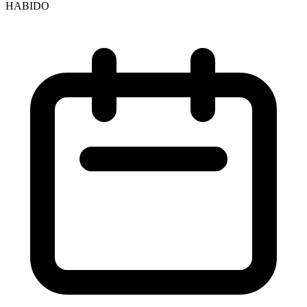
HABIDO