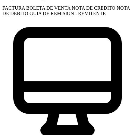
FACTURA
BOLETA DE VENTA
NOTA DE CREDITO
NOTA
DE DEBITO
GUIA DE REMISION - REMITENTE