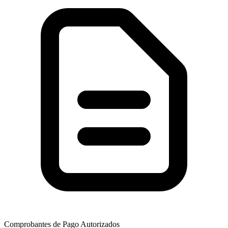
Comprobantes de Pago Autorizados