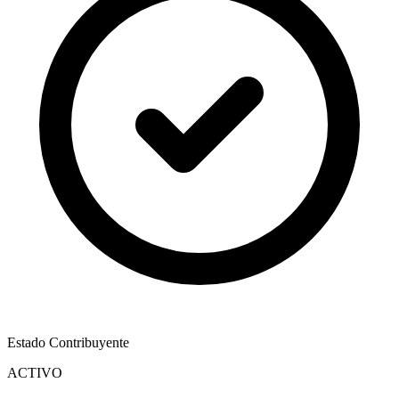
Estado Contribuyente
ACTIVO