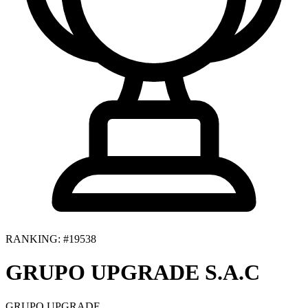
RANKING: #19538
GRUPO UPGRADE S.A.C
GRUPO UPGRADE