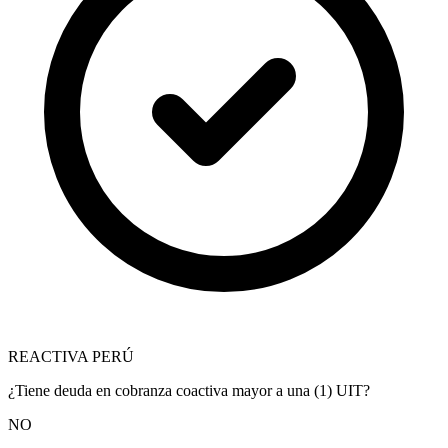
REACTIVA PERÚ
¿Tiene deuda en cobranza coactiva mayor a una (1) UIT?
NO