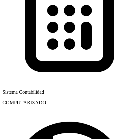
Sistema Contabilidad
COMPUTARIZADO