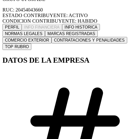
RUC: 20454043660
ESTADO CONTRIBUYENTE: ACTIVO
CONDICION CONTRIBUYENTE: HABIDO
PERFIL
INFO FINANCIERA
INFO HISTORICA
NORMAS LEGALES
MARCAS REGISTRADAS
COMERCIO EXTERIOR
CONTRATACIONES Y PENALIDADES
TOP RUBRO
DATOS DE LA EMPRESA