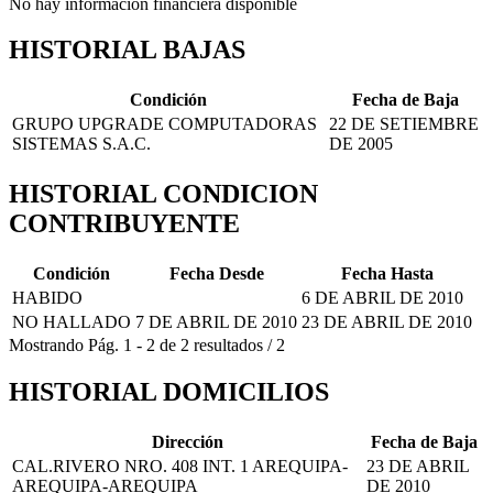
No hay información financiera disponible
HISTORIAL BAJAS
Condición
Fecha de Baja
GRUPO UPGRADE COMPUTADORAS
22 DE SETIEMBRE
SISTEMAS S.A.C.
DE 2005
HISTORIAL CONDICION
CONTRIBUYENTE
Condición
Fecha Desde
Fecha Hasta
HABIDO
6 DE ABRIL DE 2010
NO HALLADO
7 DE ABRIL DE 2010
23 DE ABRIL DE 2010
Mostrando
Pág.
1
-
2
de
2
resultados
/
2
HISTORIAL DOMICILIOS
Dirección
Fecha de Baja
CAL.RIVERO NRO. 408 INT. 1 AREQUIPA-
23 DE ABRIL
AREQUIPA-AREQUIPA
DE 2010