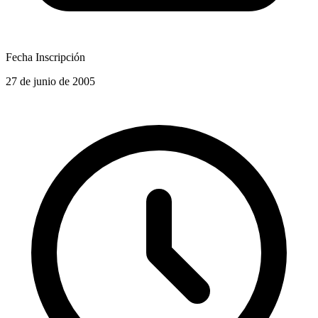
Fecha Inscripción
27 de junio de 2005