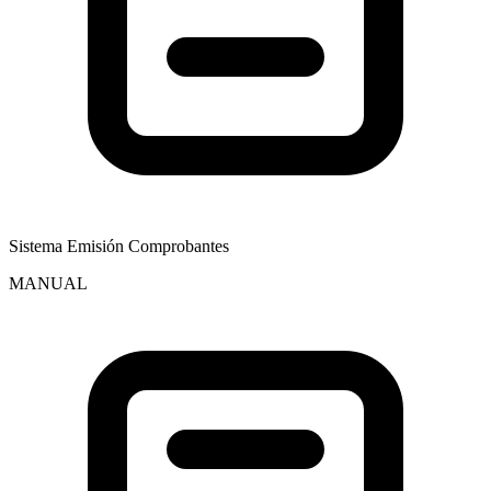
Sistema Emisión Comprobantes
MANUAL