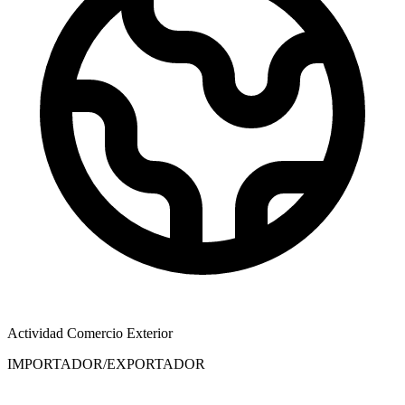
Actividad Comercio Exterior
IMPORTADOR/EXPORTADOR