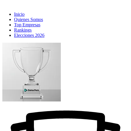
Inicio
Quienes Somos
Top Empresas
Rankings
Elecciones 2026