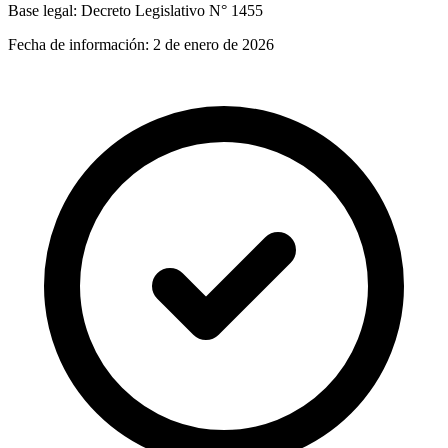
Base legal:
Decreto Legislativo N° 1455
Fecha de información:
2 de enero de 2026