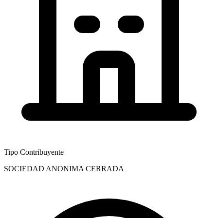
Tipo Contribuyente
SOCIEDAD ANONIMA CERRADA