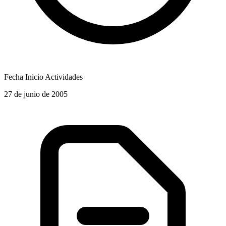
Fecha Inicio Actividades
27 de junio de 2005