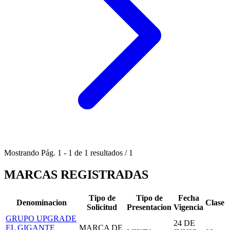
Mostrando
Pág.
1
-
1
de
1
resultados
/
1
MARCAS REGISTRADAS
Tipo de
Tipo de
Fecha
Denominacion
Clase
Solicitud
Presentacion
Vigencia
GRUPO UPGRADE
24 DE
EL GIGANTE
MARCA DE