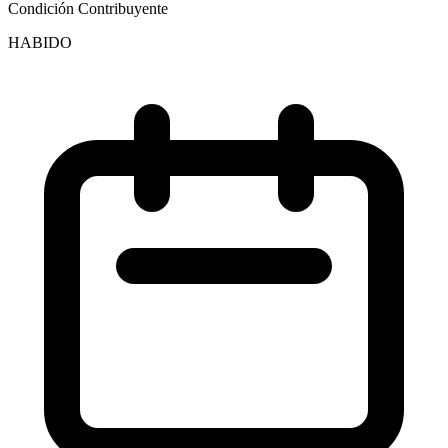
Condición Contribuyente
HABIDO