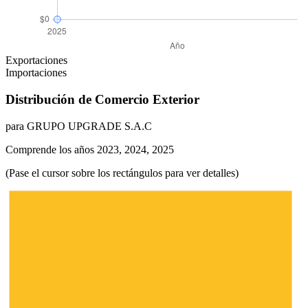
Exportaciones
Importaciones
Distribución de Comercio Exterior
para GRUPO UPGRADE S.A.C
Comprende los años 2023, 2024, 2025
(Pase el cursor sobre los rectángulos para ver detalles)