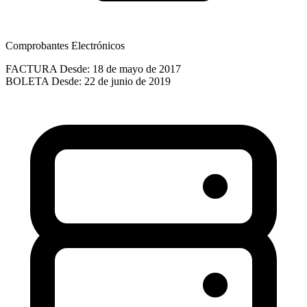
Comprobantes Electrónicos
FACTURA
Desde: 18 de mayo de 2017
BOLETA
Desde: 22 de junio de 2019