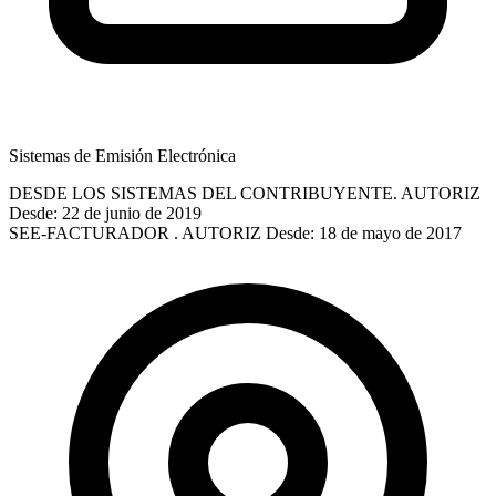
Sistemas de Emisión Electrónica
DESDE LOS SISTEMAS DEL CONTRIBUYENTE. AUTORIZ
Desde: 22 de junio de 2019
SEE-FACTURADOR . AUTORIZ
Desde: 18 de mayo de 2017