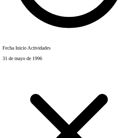
Fecha Inicio Actividades
31 de mayo de 1996