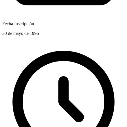
Fecha Inscripción
30 de mayo de 1996