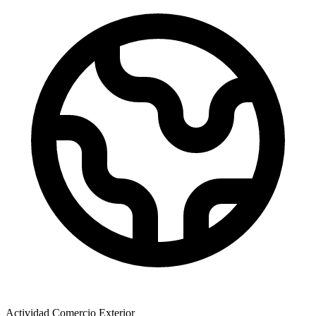
Actividad Comercio Exterior