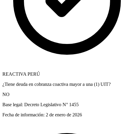
REACTIVA PERÚ
¿Tiene deuda en cobranza coactiva mayor a una (1) UIT?
NO
Base legal:
Decreto Legislativo N° 1455
Fecha de información:
2 de enero de 2026