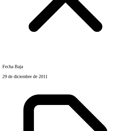
Fecha Baja
29 de diciembre de 2011