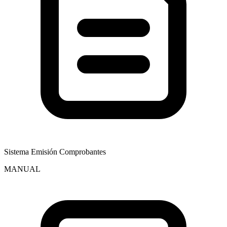
Sistema Emisión Comprobantes
MANUAL