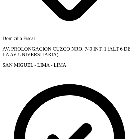
Domicilio Fiscal
AV. PROLONGACION CUZCO NRO. 740 INT. 1 (ALT 6 DE
LA AV UNIVERSITARIA)
SAN MIGUEL - LIMA - LIMA