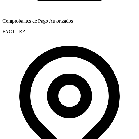
Comprobantes de Pago Autorizados
FACTURA