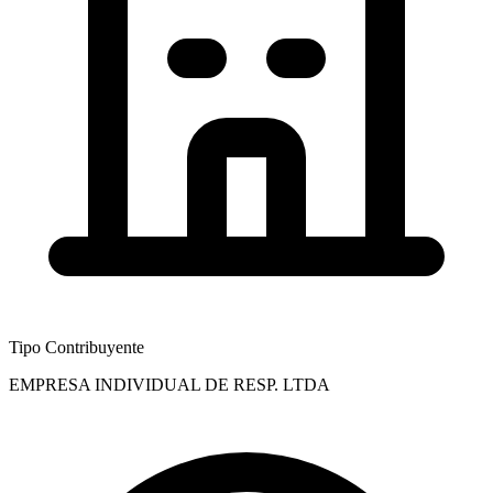
Tipo Contribuyente
EMPRESA INDIVIDUAL DE RESP. LTDA