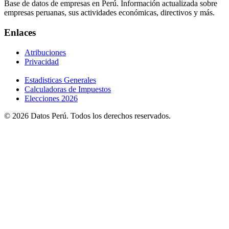
Base de datos de empresas en Perú. Información actualizada sobre
empresas peruanas, sus actividades económicas, directivos y más.
Enlaces
Atribuciones
Privacidad
Estadisticas Generales
Calculadoras de Impuestos
Elecciones 2026
© 2026 Datos Perú. Todos los derechos reservados.