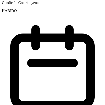
Condición Contribuyente
HABIDO