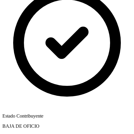
Estado Contribuyente
BAJA DE OFICIO