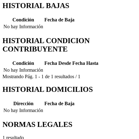
HISTORIAL BAJAS
Condición
Fecha de Baja
No hay Información
HISTORIAL CONDICION
CONTRIBUYENTE
Condición
Fecha Desde
Fecha Hasta
No hay Información
Mostrando
Pág.
1
-
1
de
1
resultados
/
1
HISTORIAL DOMICILIOS
Dirección
Fecha de Baja
No hay Información
NORMAS LEGALES
1 resultado