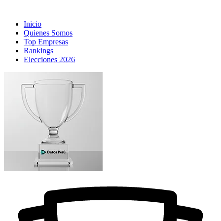
Inicio
Quienes Somos
Top Empresas
Rankings
Elecciones 2026