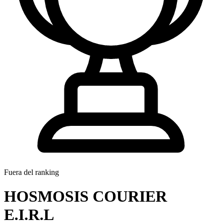
Fuera del ranking
HOSMOSIS COURIER
E.I.R.L