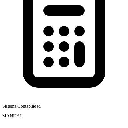
Sistema Contabilidad
MANUAL