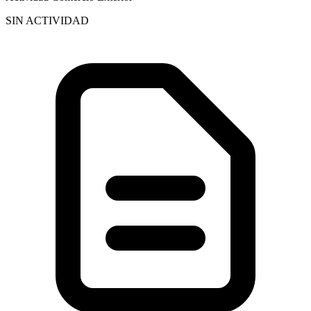
SIN ACTIVIDAD