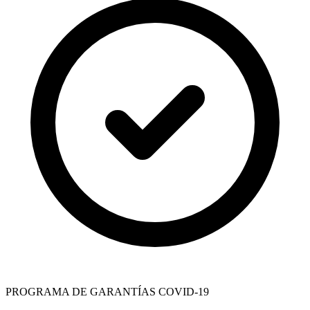
PROGRAMA DE GARANTÍAS COVID-19