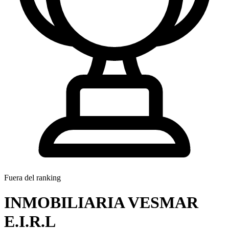
Fuera del ranking
INMOBILIARIA VESMAR
E.I.R.L