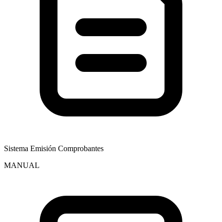
Sistema Emisión Comprobantes
MANUAL