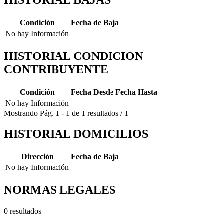
Condición
Fecha de Baja
No hay Información
HISTORIAL CONDICION
CONTRIBUYENTE
Condición
Fecha Desde
Fecha Hasta
No hay Información
Mostrando
Pág.
1
-
1
de
1
resultados
/
1
HISTORIAL DOMICILIOS
Dirección
Fecha de Baja
No hay Información
NORMAS LEGALES
0 resultados