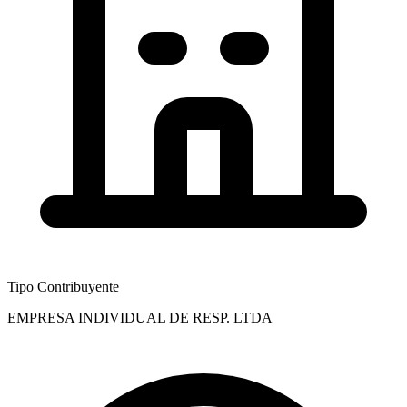
Tipo Contribuyente
EMPRESA INDIVIDUAL DE RESP. LTDA