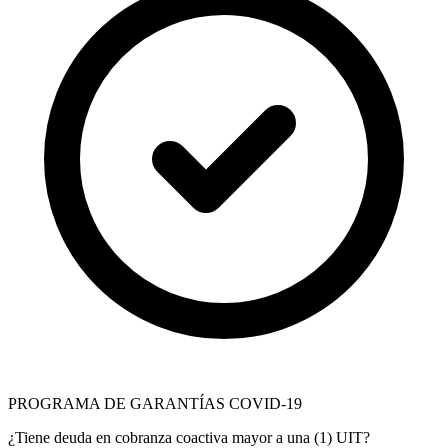
PROGRAMA DE GARANTÍAS COVID-19
¿Tiene deuda en cobranza coactiva mayor a una (1) UIT?