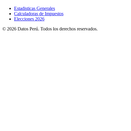
Estadisticas Generales
Calculadoras de Impuestos
Elecciones 2026
© 2026 Datos Perú. Todos los derechos reservados.