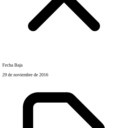
Fecha Baja
29 de noviembre de 2016