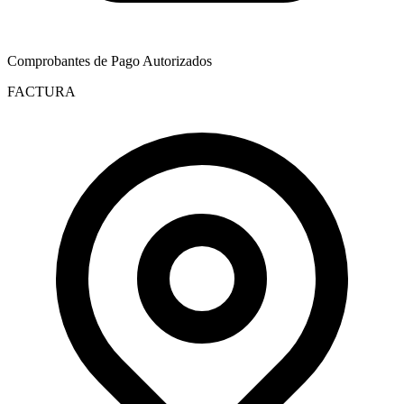
Comprobantes de Pago Autorizados
FACTURA