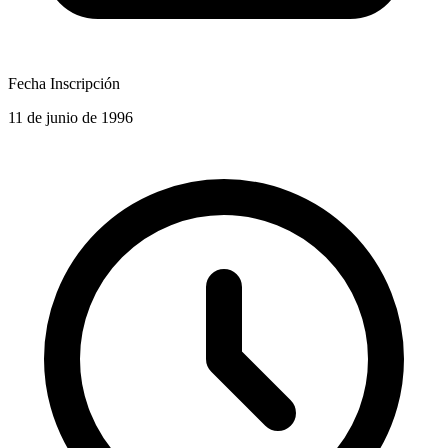
Fecha Inscripción
11 de junio de 1996