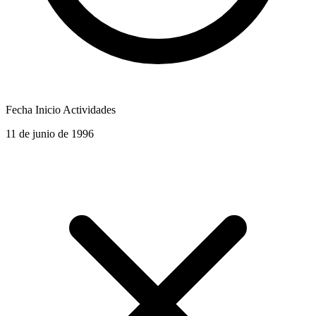
Fecha Inicio Actividades
11 de junio de 1996