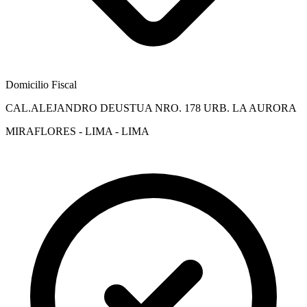
Domicilio Fiscal
CAL.ALEJANDRO DEUSTUA NRO. 178 URB. LA AURORA
MIRAFLORES - LIMA - LIMA