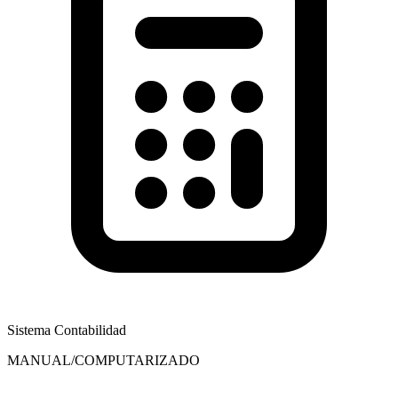
Sistema Contabilidad
MANUAL/COMPUTARIZADO