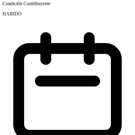
Condición Contribuyente
HABIDO