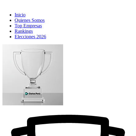
Inicio
Quienes Somos
Top Empresas
Rankings
Elecciones 2026