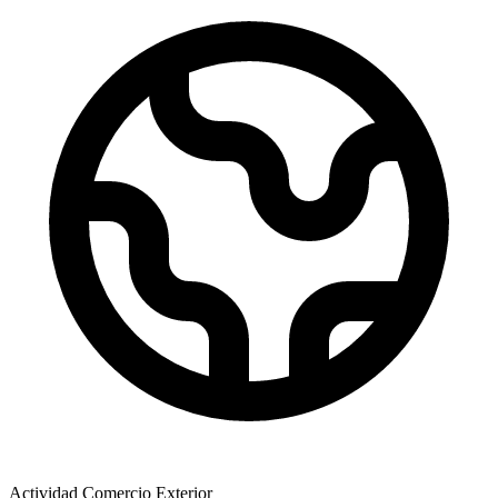
Actividad Comercio Exterior