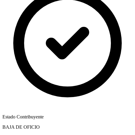
Estado Contribuyente
BAJA DE OFICIO