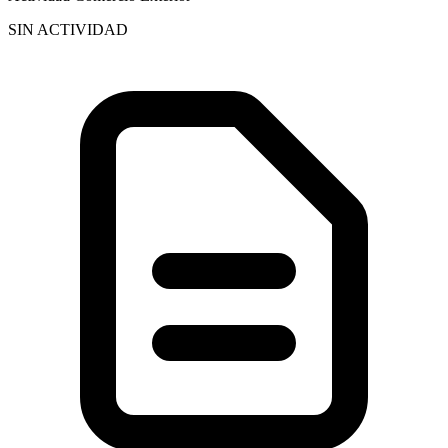
SIN ACTIVIDAD