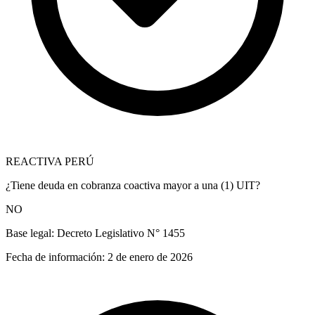
REACTIVA PERÚ
¿Tiene deuda en cobranza coactiva mayor a una (1) UIT?
NO
Base legal:
Decreto Legislativo N° 1455
Fecha de información:
2 de enero de 2026