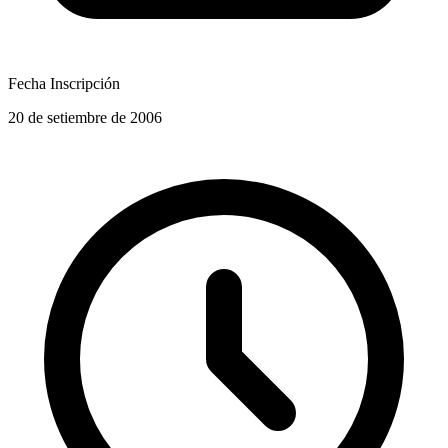
Fecha Inscripción
20 de setiembre de 2006