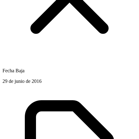
Fecha Baja
29 de junio de 2016