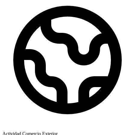
Actividad Comercio Exterior