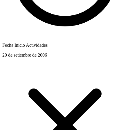
Fecha Inicio Actividades
20 de setiembre de 2006