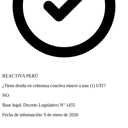
REACTIVA PERÚ
¿Tiene deuda en cobranza coactiva mayor a una (1) UIT?
NO
Base legal:
Decreto Legislativo N° 1455
Fecha de información:
9 de enero de 2026