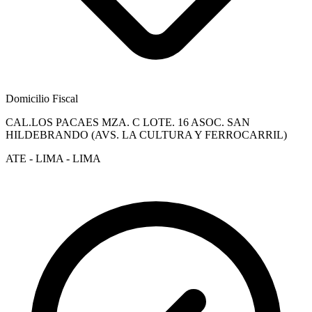
Domicilio Fiscal
CAL.LOS PACAES MZA. C LOTE. 16 ASOC. SAN
HILDEBRANDO (AVS. LA CULTURA Y FERROCARRIL)
ATE - LIMA - LIMA