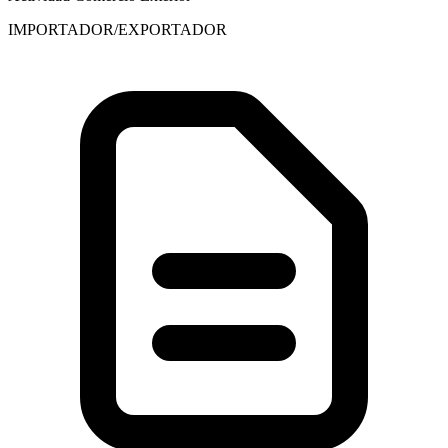
IMPORTADOR/EXPORTADOR