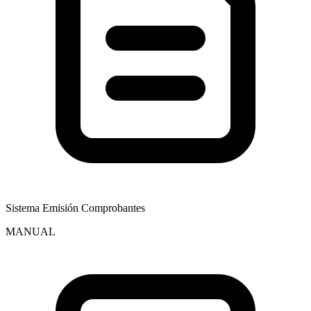
Sistema Emisión Comprobantes
MANUAL