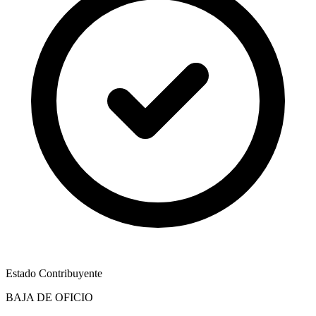
Estado Contribuyente
BAJA DE OFICIO