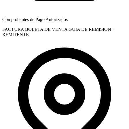
Comprobantes de Pago Autorizados
FACTURA
BOLETA DE VENTA
GUIA DE REMISION -
REMITENTE