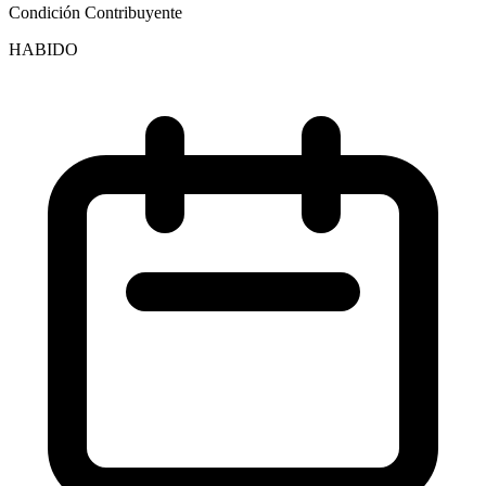
Condición Contribuyente
HABIDO