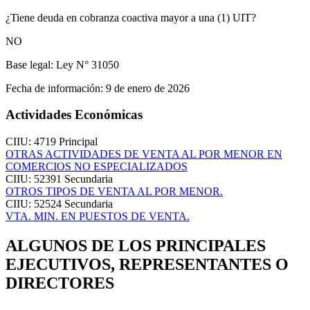
¿Tiene deuda en cobranza coactiva mayor a una (1) UIT?
NO
Base legal:
Ley N° 31050
Fecha de información:
9 de enero de 2026
Actividades Económicas
CIIU: 4719
Principal
OTRAS ACTIVIDADES DE VENTA AL POR MENOR EN
COMERCIOS NO ESPECIALIZADOS
CIIU: 52391
Secundaria
OTROS TIPOS DE VENTA AL POR MENOR.
CIIU: 52524
Secundaria
VTA. MIN. EN PUESTOS DE VENTA.
ALGUNOS DE LOS PRINCIPALES
EJECUTIVOS, REPRESENTANTES O
DIRECTORES