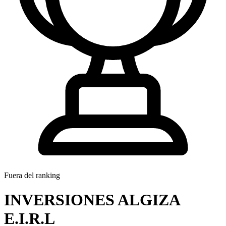
Fuera del ranking
INVERSIONES ALGIZA
E.I.R.L