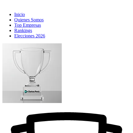
Inicio
Quienes Somos
Top Empresas
Rankings
Elecciones 2026