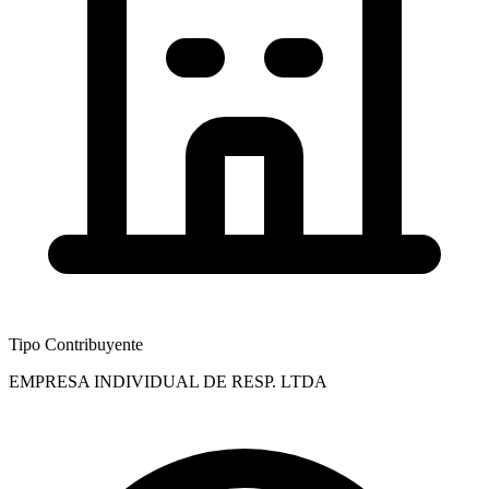
Tipo Contribuyente
EMPRESA INDIVIDUAL DE RESP. LTDA