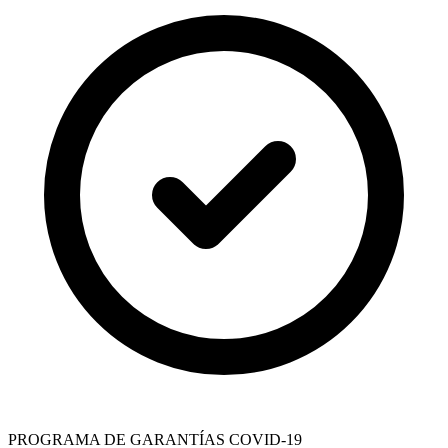
PROGRAMA DE GARANTÍAS COVID-19