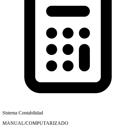
Sistema Contabilidad
MANUAL/COMPUTARIZADO