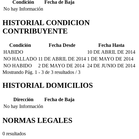
Condición
Fecha de Baja
No hay Información
HISTORIAL CONDICION
CONTRIBUYENTE
Condición
Fecha Desde
Fecha Hasta
HABIDO
10 DE ABRIL DE 2014
NO HALLADO
11 DE ABRIL DE 2014
1 DE MAYO DE 2014
NO HABIDO
2 DE MAYO DE 2014
24 DE JUNIO DE 2014
Mostrando
Pág.
1
-
3
de
3
resultados
/
3
HISTORIAL DOMICILIOS
Dirección
Fecha de Baja
No hay Información
NORMAS LEGALES
0 resultados