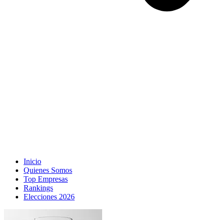
Inicio
Quienes Somos
Top Empresas
Rankings
Elecciones 2026