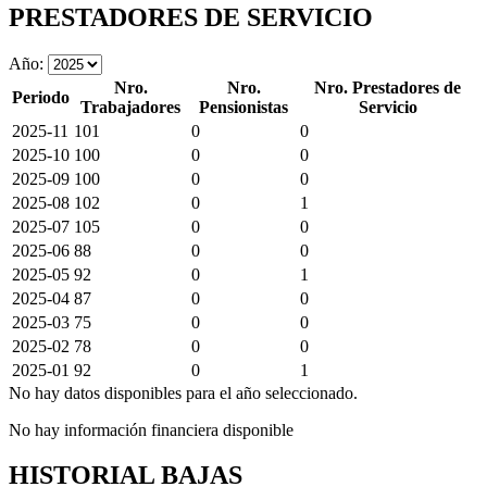
PRESTADORES DE SERVICIO
Año:
Nro.
Nro.
Nro. Prestadores de
Periodo
Trabajadores
Pensionistas
Servicio
2025-11
101
0
0
2025-10
100
0
0
2025-09
100
0
0
2025-08
102
0
1
2025-07
105
0
0
2025-06
88
0
0
2025-05
92
0
1
2025-04
87
0
0
2025-03
75
0
0
2025-02
78
0
0
2025-01
92
0
1
No hay datos disponibles para el año seleccionado.
No hay información financiera disponible
HISTORIAL BAJAS