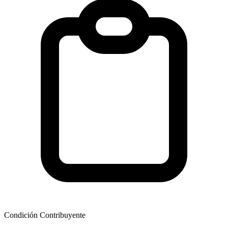
Condición Contribuyente