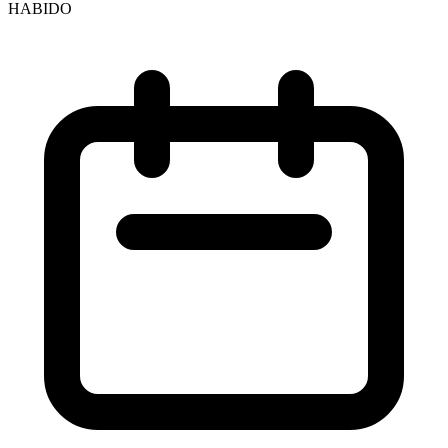
HABIDO