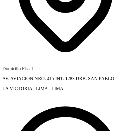
Domicilio Fiscal
AV. AVIACION NRO. 415 INT. 1283 URB. SAN PABLO
LA VICTORIA - LIMA - LIMA