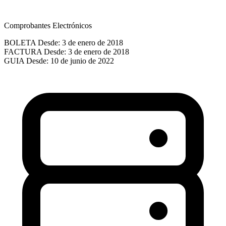
Comprobantes Electrónicos
BOLETA
Desde: 3 de enero de 2018
FACTURA
Desde: 3 de enero de 2018
GUIA
Desde: 10 de junio de 2022