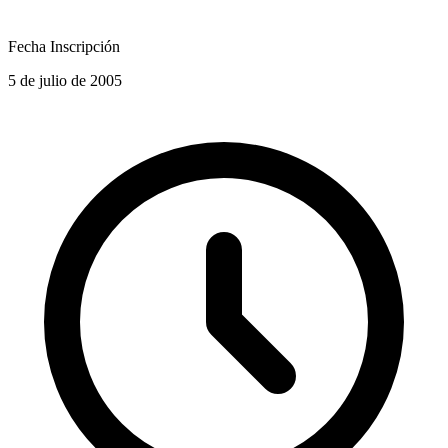
Fecha Inscripción
5 de julio de 2005