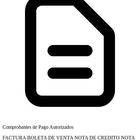
Comprobantes de Pago Autorizados
FACTURA
BOLETA DE VENTA
NOTA DE CREDITO
NOTA