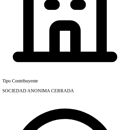
Tipo Contribuyente
SOCIEDAD ANONIMA CERRADA