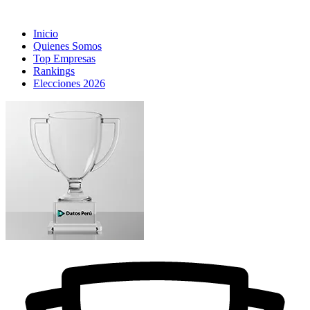
Inicio
Quienes Somos
Top Empresas
Rankings
Elecciones 2026