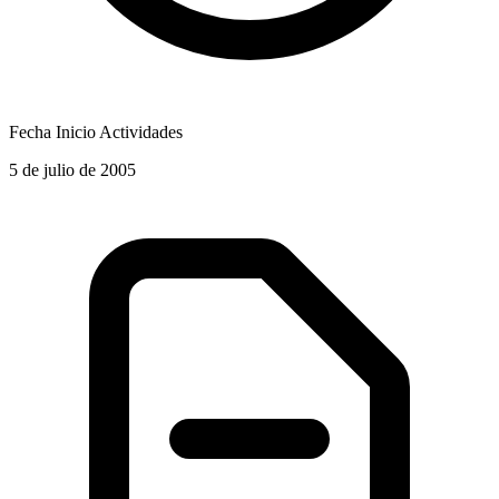
Fecha Inicio Actividades
5 de julio de 2005