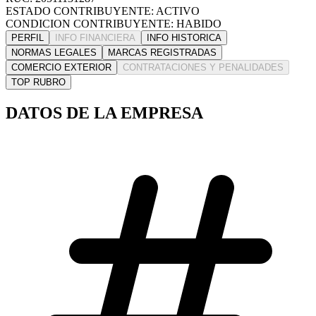
ESTADO CONTRIBUYENTE: ACTIVO
CONDICION CONTRIBUYENTE: HABIDO
PERFIL
INFO FINANCIERA
INFO HISTORICA
NORMAS LEGALES
MARCAS REGISTRADAS
COMERCIO EXTERIOR
CONTRATACIONES Y PENALIDADES
TOP RUBRO
DATOS DE LA EMPRESA