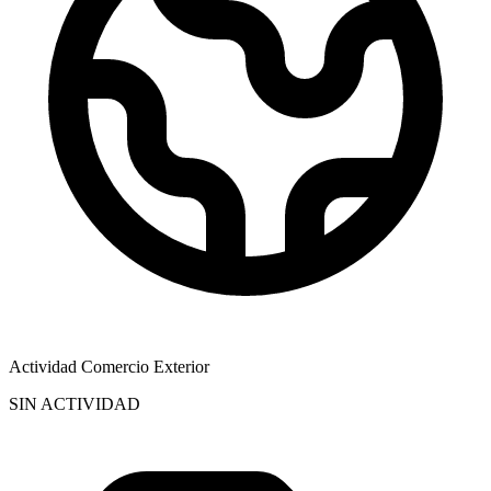
Actividad Comercio Exterior
SIN ACTIVIDAD