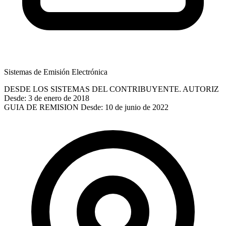
Sistemas de Emisión Electrónica
DESDE LOS SISTEMAS DEL CONTRIBUYENTE. AUTORIZ
Desde: 3 de enero de 2018
GUIA DE REMISION
Desde: 10 de junio de 2022