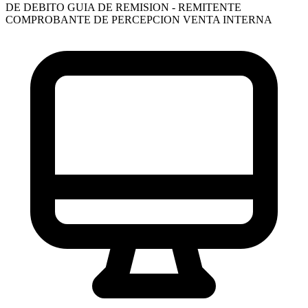
DE DEBITO
GUIA DE REMISION - REMITENTE
COMPROBANTE DE PERCEPCION VENTA INTERNA