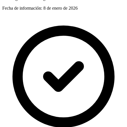
Fecha de información:
8 de enero de 2026