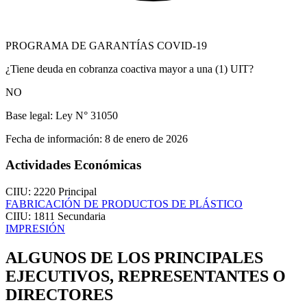
PROGRAMA DE GARANTÍAS COVID-19
¿Tiene deuda en cobranza coactiva mayor a una (1) UIT?
NO
Base legal:
Ley N° 31050
Fecha de información:
8 de enero de 2026
Actividades Económicas
CIIU: 2220
Principal
FABRICACIÓN DE PRODUCTOS DE PLÁSTICO
CIIU: 1811
Secundaria
IMPRESIÓN
ALGUNOS DE LOS PRINCIPALES
EJECUTIVOS, REPRESENTANTES O
DIRECTORES