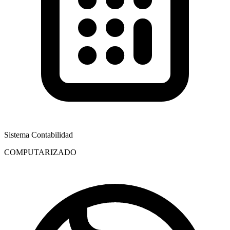
Sistema Contabilidad
COMPUTARIZADO