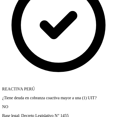
REACTIVA PERÚ
¿Tiene deuda en cobranza coactiva mayor a una (1) UIT?
NO
Base legal:
Decreto Legislativo N° 1455