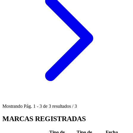
Mostrando
Pág.
1
-
3
de
3
resultados
/
3
MARCAS REGISTRADAS
Tipo de
Tipo de
Fecha