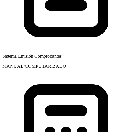
Sistema Emisión Comprobantes
MANUAL/COMPUTARIZADO