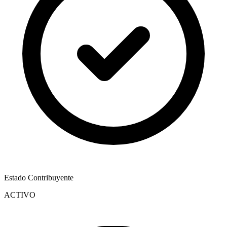
Estado Contribuyente
ACTIVO