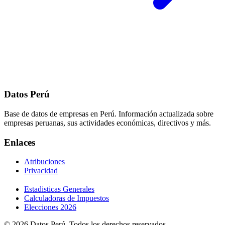
Datos Perú
Base de datos de empresas en Perú. Información actualizada sobre
empresas peruanas, sus actividades económicas, directivos y más.
Enlaces
Atribuciones
Privacidad
Estadisticas Generales
Calculadoras de Impuestos
Elecciones 2026
© 2026 Datos Perú. Todos los derechos reservados.