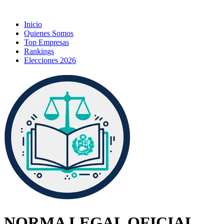
Inicio
Quienes Somos
Top Empresas
Rankings
Elecciones 2026
NORMA LEGAL OFICIAL