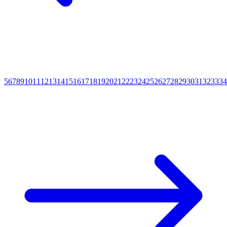
5
6
7
8
9
10
11
12
13
14
15
16
17
18
19
20
21
22
23
24
25
26
27
28
29
30
31
32
33
34