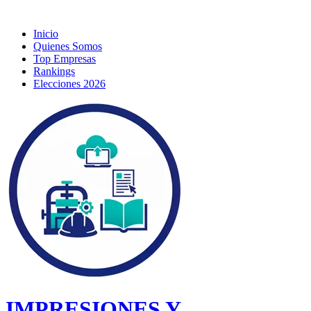
Inicio
Quienes Somos
Top Empresas
Rankings
Elecciones 2026
IMPRESIONES Y