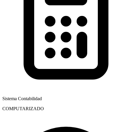
Sistema Contabilidad
COMPUTARIZADO