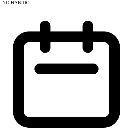
NO HABIDO