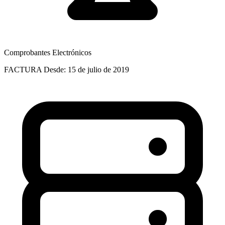
Comprobantes Electrónicos
FACTURA
Desde: 15 de julio de 2019