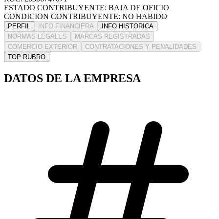
ESTADO CONTRIBUYENTE: BAJA DE OFICIO
CONDICION CONTRIBUYENTE: NO HABIDO
PERFIL
INFO FINANCIERA
INFO HISTORICA
NORMAS LEGALES
MARCAS REGISTRADAS
COMERCIO EXTERIOR
CONTRATACIONES Y PENALIDADES
TOP RUBRO
DATOS DE LA EMPRESA