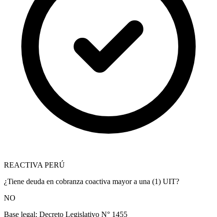
REACTIVA PERÚ
¿Tiene deuda en cobranza coactiva mayor a una (1) UIT?
NO
Base legal:
Decreto Legislativo N° 1455