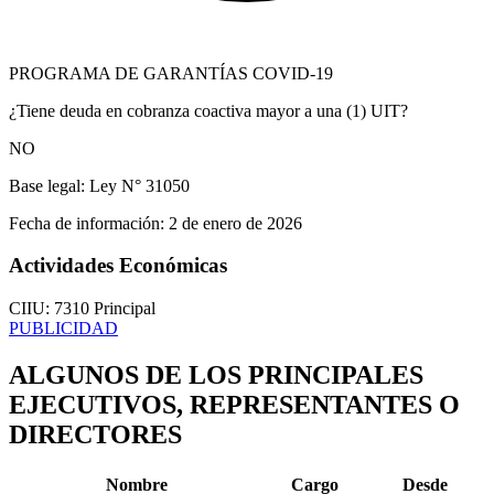
PROGRAMA DE GARANTÍAS COVID-19
¿Tiene deuda en cobranza coactiva mayor a una (1) UIT?
NO
Base legal:
Ley N° 31050
Fecha de información:
2 de enero de 2026
Actividades Económicas
CIIU: 7310
Principal
PUBLICIDAD
ALGUNOS DE LOS PRINCIPALES
EJECUTIVOS, REPRESENTANTES O
DIRECTORES
Nombre
Cargo
Desde