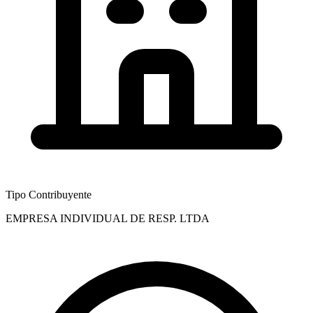
Tipo Contribuyente
EMPRESA INDIVIDUAL DE RESP. LTDA