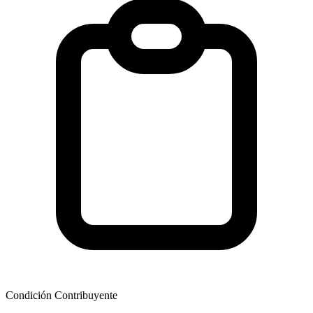
Condición Contribuyente