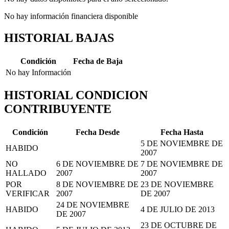
No hay información financiera disponible
HISTORIAL BAJAS
Condición
Fecha de Baja
No hay Información
HISTORIAL CONDICION
CONTRIBUYENTE
Condición
Fecha Desde
Fecha Hasta
5 DE NOVIEMBRE DE
HABIDO
2007
NO
6 DE NOVIEMBRE DE
7 DE NOVIEMBRE DE
HALLADO
2007
2007
POR
8 DE NOVIEMBRE DE
23 DE NOVIEMBRE
VERIFICAR
2007
DE 2007
24 DE NOVIEMBRE
HABIDO
4 DE JULIO DE 2013
DE 2007
23 DE OCTUBRE DE