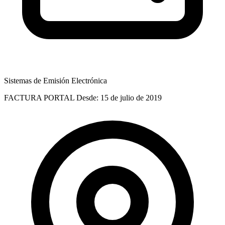
Sistemas de Emisión Electrónica
FACTURA PORTAL
Desde: 15 de julio de 2019