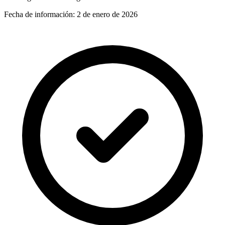
Fecha de información:
2 de enero de 2026