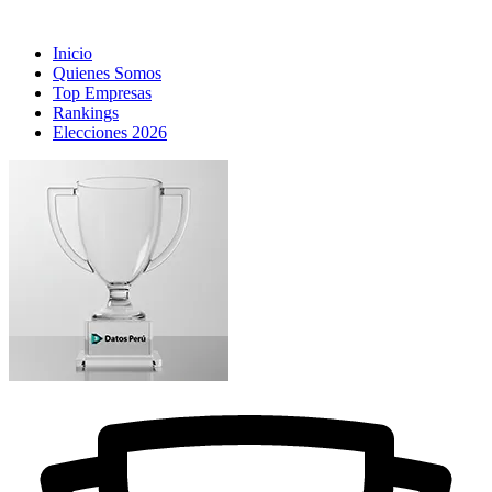
Inicio
Quienes Somos
Top Empresas
Rankings
Elecciones 2026