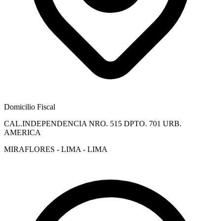
Domicilio Fiscal
CAL.INDEPENDENCIA NRO. 515 DPTO. 701 URB.
AMERICA
MIRAFLORES - LIMA - LIMA