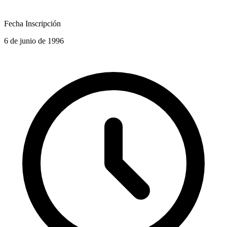
Fecha Inscripción
6 de junio de 1996