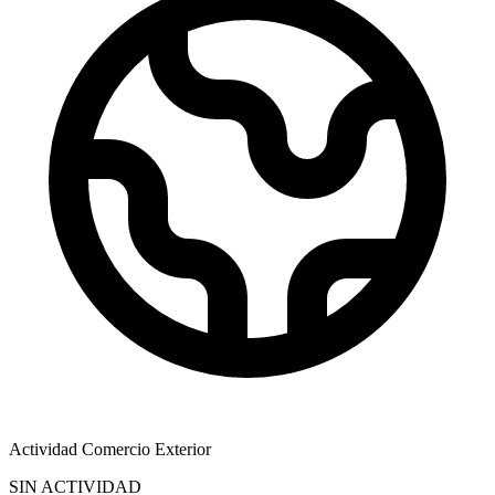
Actividad Comercio Exterior
SIN ACTIVIDAD