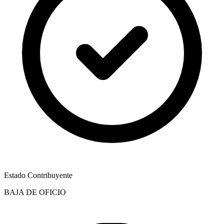
Estado Contribuyente
BAJA DE OFICIO