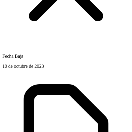
Fecha Baja
10 de octubre de 2023