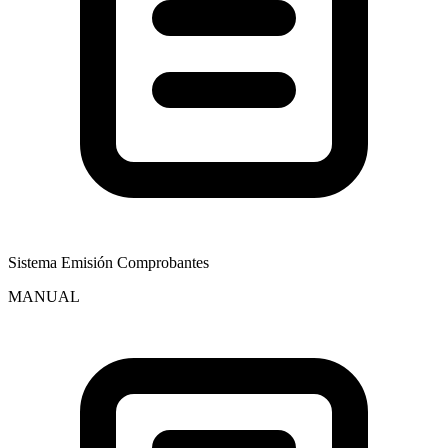
Sistema Emisión Comprobantes
MANUAL