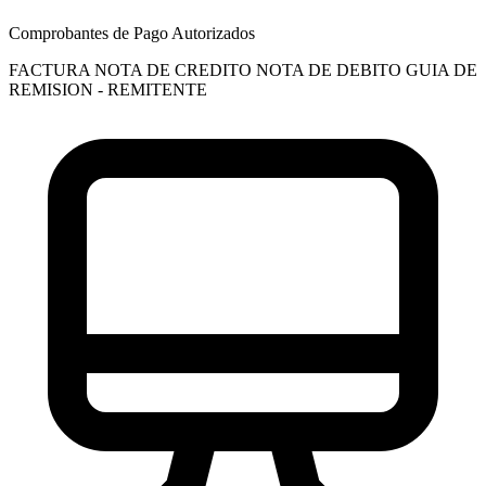
Comprobantes de Pago Autorizados
FACTURA
NOTA DE CREDITO
NOTA DE DEBITO
GUIA DE
REMISION - REMITENTE