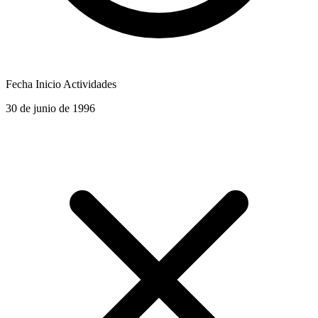
Fecha Inicio Actividades
30 de junio de 1996