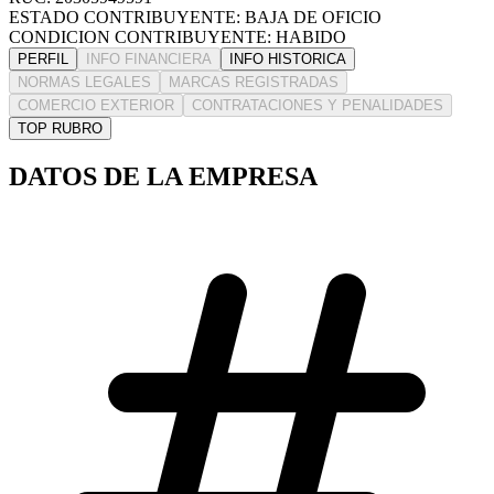
ESTADO CONTRIBUYENTE: BAJA DE OFICIO
CONDICION CONTRIBUYENTE: HABIDO
PERFIL
INFO FINANCIERA
INFO HISTORICA
NORMAS LEGALES
MARCAS REGISTRADAS
COMERCIO EXTERIOR
CONTRATACIONES Y PENALIDADES
TOP RUBRO
DATOS DE LA EMPRESA