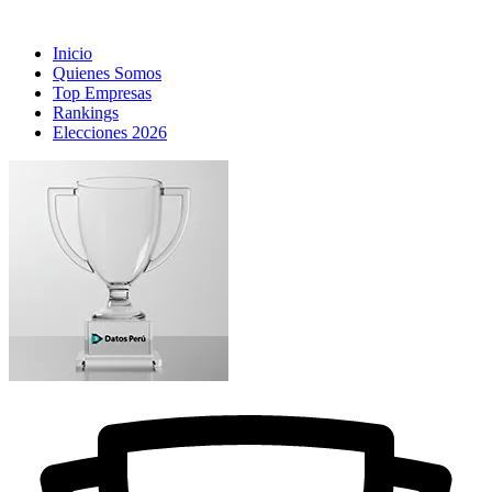
Inicio
Quienes Somos
Top Empresas
Rankings
Elecciones 2026