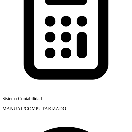
Sistema Contabilidad
MANUAL/COMPUTARIZADO