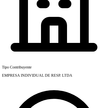
Tipo Contribuyente
EMPRESA INDIVIDUAL DE RESP. LTDA