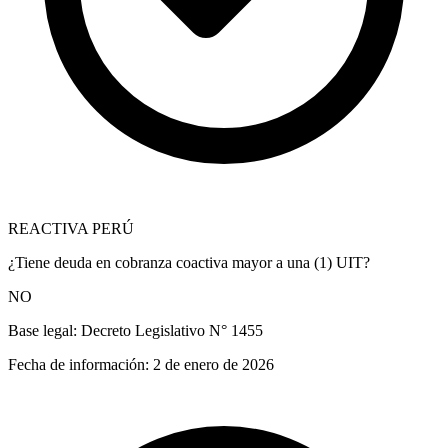
REACTIVA PERÚ
¿Tiene deuda en cobranza coactiva mayor a una (1) UIT?
NO
Base legal:
Decreto Legislativo N° 1455
Fecha de información:
2 de enero de 2026