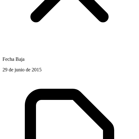
Fecha Baja
29 de junio de 2015