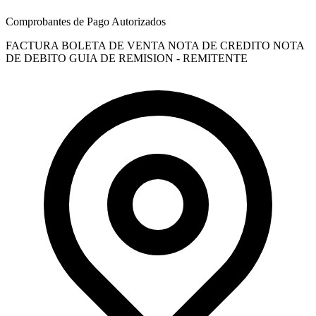
Comprobantes de Pago Autorizados
FACTURA
BOLETA DE VENTA
NOTA DE CREDITO
NOTA
DE DEBITO
GUIA DE REMISION - REMITENTE