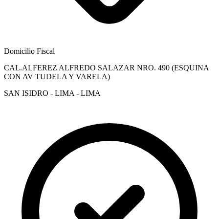
Domicilio Fiscal
CAL.ALFEREZ ALFREDO SALAZAR NRO. 490 (ESQUINA
CON AV TUDELA Y VARELA)
SAN ISIDRO - LIMA - LIMA