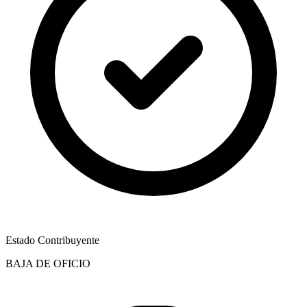
Estado Contribuyente
BAJA DE OFICIO