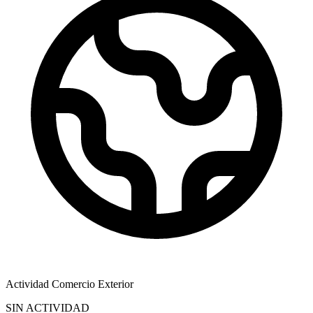
Actividad Comercio Exterior
SIN ACTIVIDAD