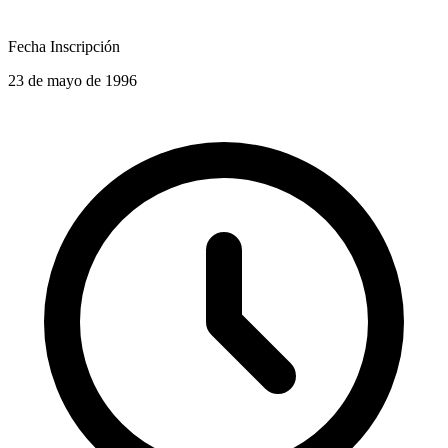
Fecha Inscripción
23 de mayo de 1996