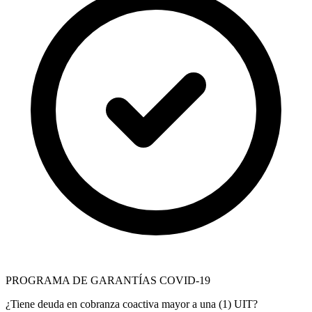
PROGRAMA DE GARANTÍAS COVID-19
¿Tiene deuda en cobranza coactiva mayor a una (1) UIT?