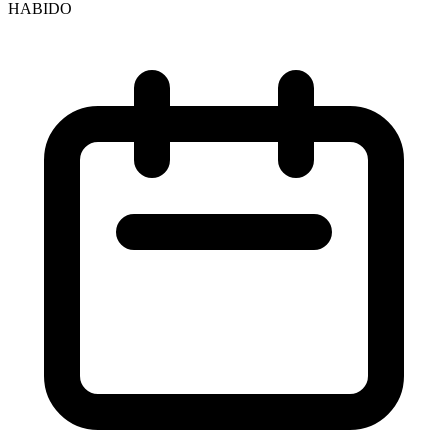
HABIDO