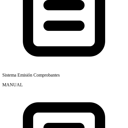
Sistema Emisión Comprobantes
MANUAL