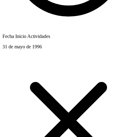
Fecha Inicio Actividades
31 de mayo de 1996