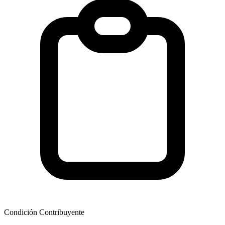
Condición Contribuyente