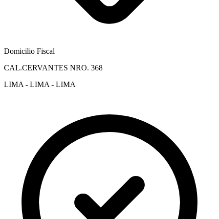
Domicilio Fiscal
CAL.CERVANTES NRO. 368
LIMA - LIMA - LIMA