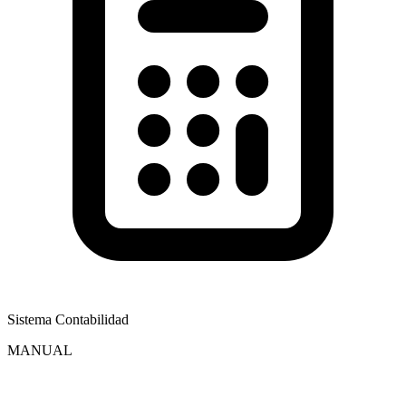
Sistema Contabilidad
MANUAL