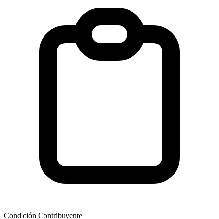
Condición Contribuyente