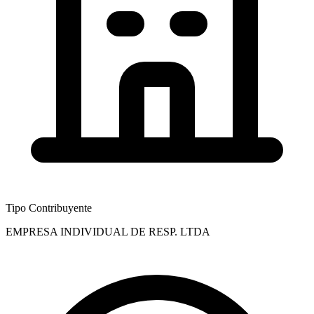
Tipo Contribuyente
EMPRESA INDIVIDUAL DE RESP. LTDA