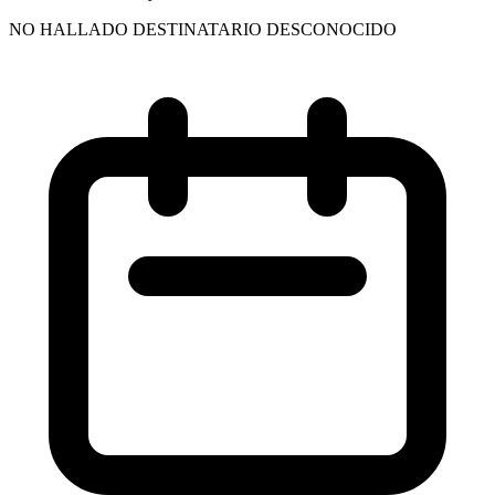
NO HALLADO DESTINATARIO DESCONOCIDO