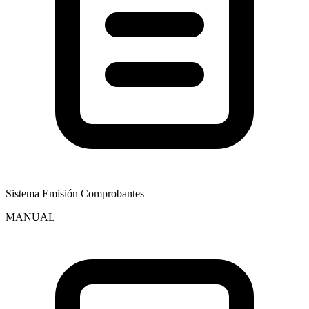
Sistema Emisión Comprobantes
MANUAL