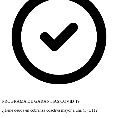
PROGRAMA DE GARANTÍAS COVID-19
¿Tiene deuda en cobranza coactiva mayor a una (1) UIT?