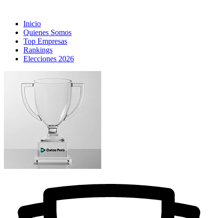
Inicio
Quienes Somos
Top Empresas
Rankings
Elecciones 2026