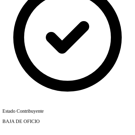
Estado Contribuyente
BAJA DE OFICIO