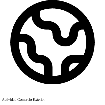
Actividad Comercio Exterior