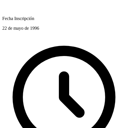
Fecha Inscripción
22 de mayo de 1996