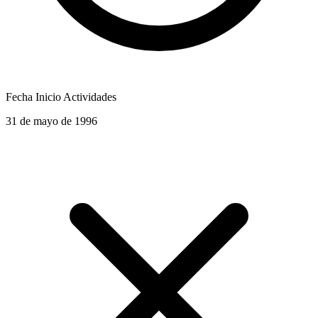
Fecha Inicio Actividades
31 de mayo de 1996