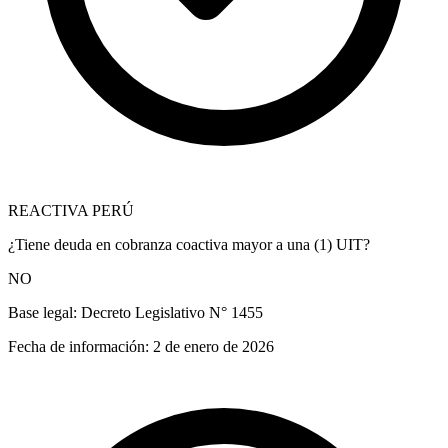
REACTIVA PERÚ
¿Tiene deuda en cobranza coactiva mayor a una (1) UIT?
NO
Base legal:
Decreto Legislativo N° 1455
Fecha de información:
2 de enero de 2026