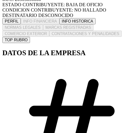
ESTADO CONTRIBUYENTE: BAJA DE OFICIO
CONDICION CONTRIBUYENTE: NO HALLADO
DESTINATARIO DESCONOCIDO
PERFIL
INFO FINANCIERA
INFO HISTORICA
NORMAS LEGALES
MARCAS REGISTRADAS
COMERCIO EXTERIOR
CONTRATACIONES Y PENALIDADES
TOP RUBRO
DATOS DE LA EMPRESA