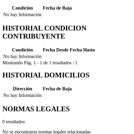
Condición
Fecha de Baja
No hay Información
HISTORIAL CONDICION
CONTRIBUYENTE
Condición
Fecha Desde
Fecha Hasta
No hay Información
Mostrando
Pág.
1
-
1
de
1
resultados
/
1
HISTORIAL DOMICILIOS
Dirección
Fecha de Baja
No hay Información
NORMAS LEGALES
0 resultados
No se encontraron normas legales relacionadas