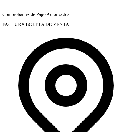
Comprobantes de Pago Autorizados
FACTURA
BOLETA DE VENTA