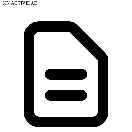
SIN ACTIVIDAD