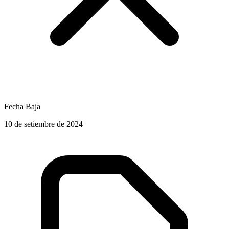
Fecha Baja
10 de setiembre de 2024