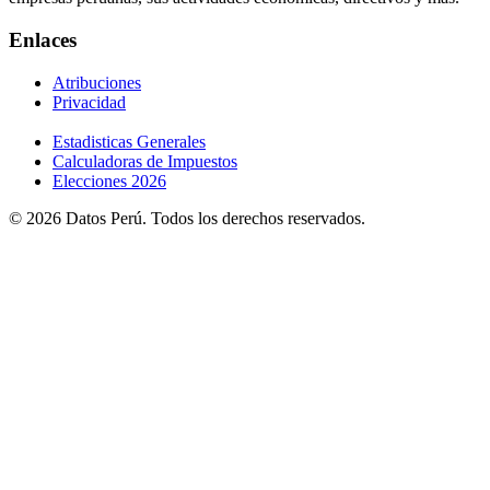
Enlaces
Atribuciones
Privacidad
Estadisticas Generales
Calculadoras de Impuestos
Elecciones 2026
© 2026 Datos Perú. Todos los derechos reservados.