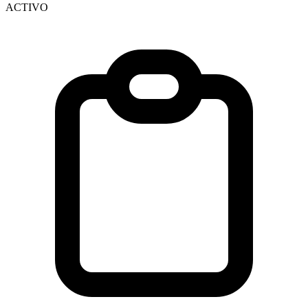
ACTIVO