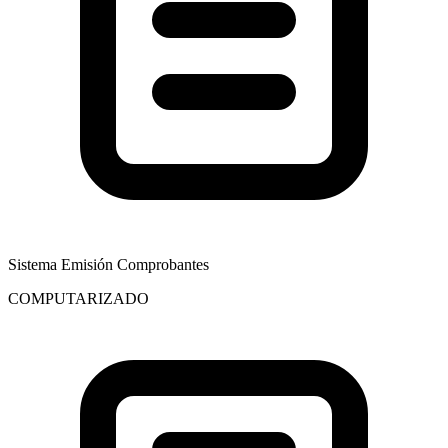
Sistema Emisión Comprobantes
COMPUTARIZADO