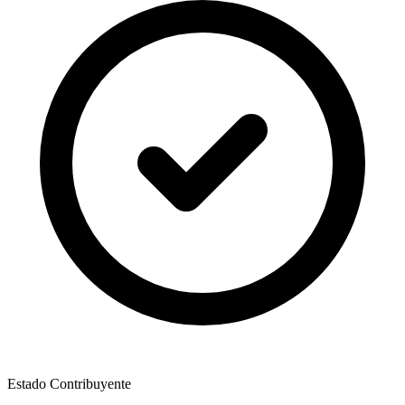
Estado Contribuyente