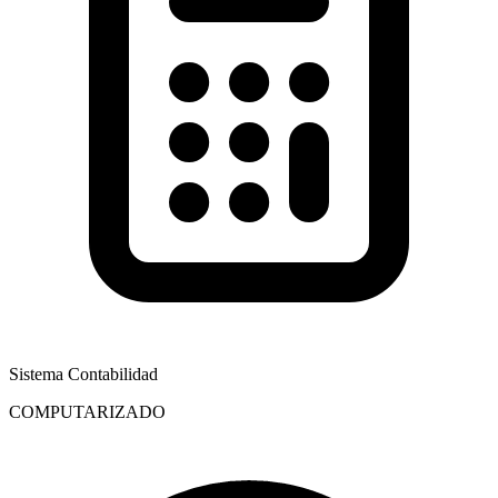
Sistema Contabilidad
COMPUTARIZADO