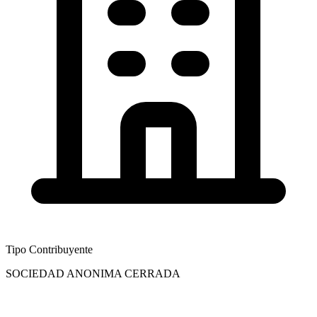
Tipo Contribuyente
SOCIEDAD ANONIMA CERRADA