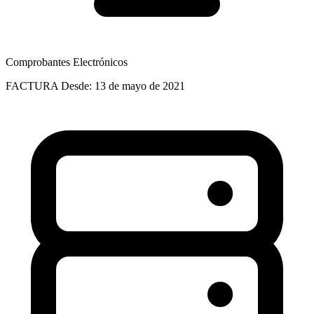
Comprobantes Electrónicos
FACTURA
Desde: 13 de mayo de 2021