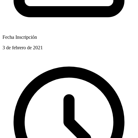
Fecha Inscripción
3 de febrero de 2021