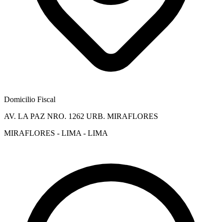
Domicilio Fiscal
AV. LA PAZ NRO. 1262 URB. MIRAFLORES
MIRAFLORES - LIMA - LIMA