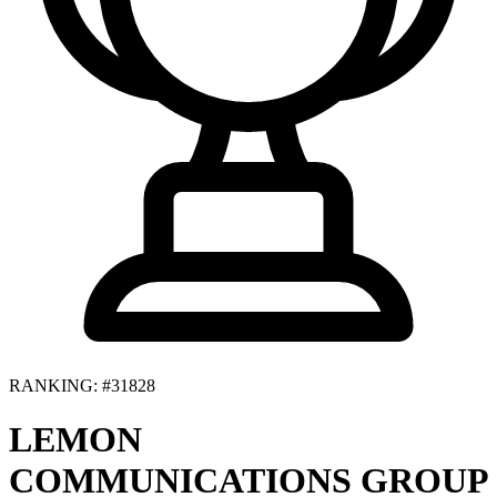
RANKING: #31828
LEMON
COMMUNICATIONS GROUP