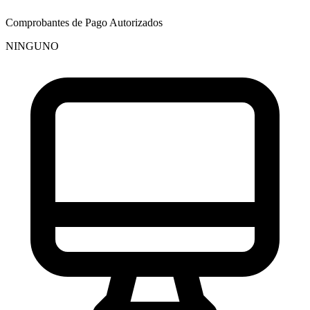
Comprobantes de Pago Autorizados
NINGUNO