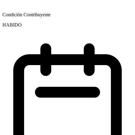
Condición Contribuyente
HABIDO