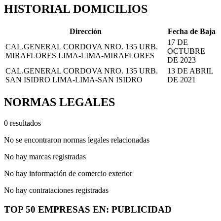
HISTORIAL DOMICILIOS
Dirección
Fecha de Baja
17 DE
CAL.GENERAL CORDOVA NRO. 135 URB.
OCTUBRE
MIRAFLORES LIMA-LIMA-MIRAFLORES
DE 2023
CAL.GENERAL CORDOVA NRO. 135 URB.
13 DE ABRIL
SAN ISIDRO LIMA-LIMA-SAN ISIDRO
DE 2021
NORMAS LEGALES
0 resultados
No se encontraron normas legales relacionadas
No hay marcas registradas
No hay información de comercio exterior
No hay contrataciones registradas
TOP 50 EMPRESAS EN: PUBLICIDAD