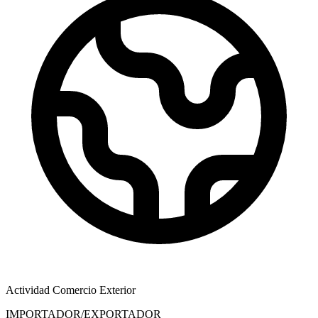
Actividad Comercio Exterior
IMPORTADOR/EXPORTADOR