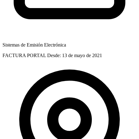
Sistemas de Emisión Electrónica
FACTURA PORTAL
Desde: 13 de mayo de 2021