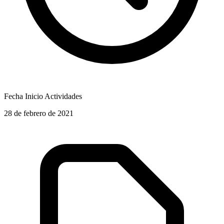
Fecha Inicio Actividades
28 de febrero de 2021