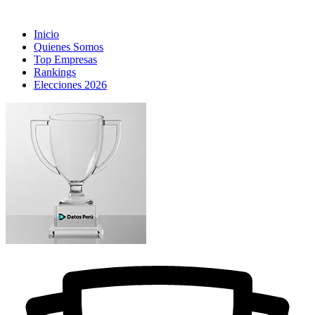
Inicio
Quienes Somos
Top Empresas
Rankings
Elecciones 2026