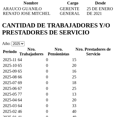
Nombre
Cargo
Desde
ARAUCO GUANILO
GERENTE
25 DE ENERO
RENATO JOSE MITCHEL
GENERAL
DE 2021
CANTIDAD DE TRABAJADORES Y/O
PRESTADORES DE SERVICIO
Año:
Nro.
Nro.
Nro. Prestadores de
Periodo
Trabajadores
Pensionistas
Servicio
2025-11
64
0
15
2025-10
65
0
20
2025-09
65
0
16
2025-08
66
0
25
2025-07
69
0
18
2025-06
67
0
25
2025-05
77
0
13
2025-04
64
0
20
2025-03
64
0
33
2025-02
46
0
40