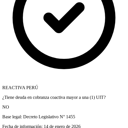
REACTIVA PERÚ
¿Tiene deuda en cobranza coactiva mayor a una (1) UIT?
NO
Base legal:
Decreto Legislativo N° 1455
Fecha de información:
14 de enero de 2026