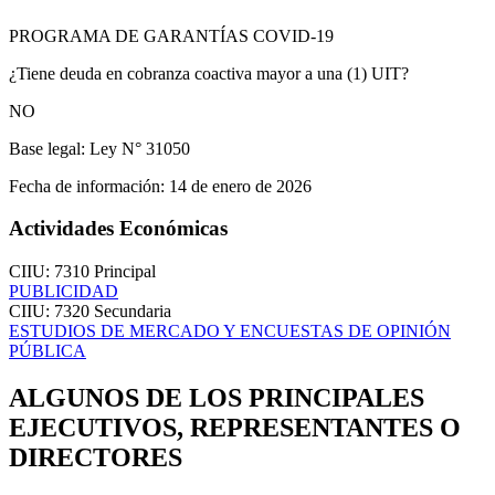
PROGRAMA DE GARANTÍAS COVID-19
¿Tiene deuda en cobranza coactiva mayor a una (1) UIT?
NO
Base legal:
Ley N° 31050
Fecha de información:
14 de enero de 2026
Actividades Económicas
CIIU: 7310
Principal
PUBLICIDAD
CIIU: 7320
Secundaria
ESTUDIOS DE MERCADO Y ENCUESTAS DE OPINIÓN
PÚBLICA
ALGUNOS DE LOS PRINCIPALES
EJECUTIVOS, REPRESENTANTES O
DIRECTORES