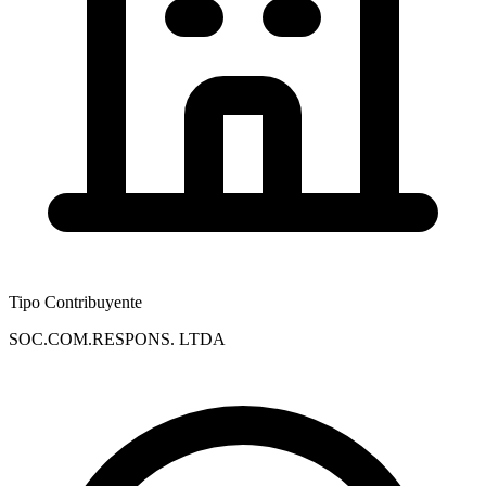
Tipo Contribuyente
SOC.COM.RESPONS. LTDA