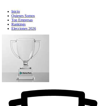
Inicio
Quienes Somos
Top Empresas
Rankings
Elecciones 2026