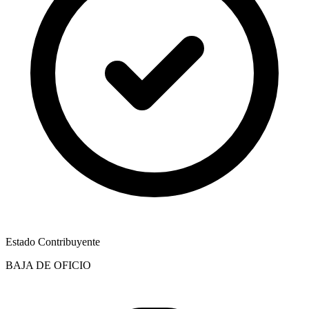
Estado Contribuyente
BAJA DE OFICIO