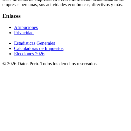
empresas peruanas, sus actividades económicas, directivos y más.
Enlaces
Atribuciones
Privacidad
Estadisticas Generales
Calculadoras de Impuestos
Elecciones 2026
© 2026 Datos Perú. Todos los derechos reservados.