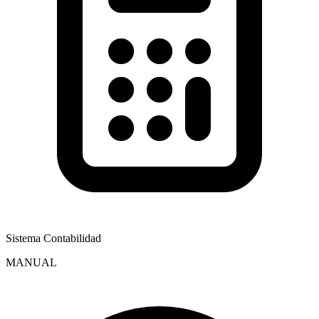
Sistema Contabilidad
MANUAL