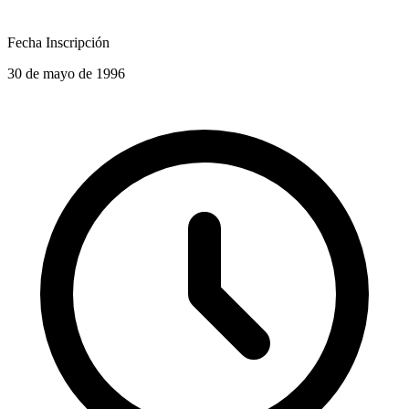
Fecha Inscripción
30 de mayo de 1996