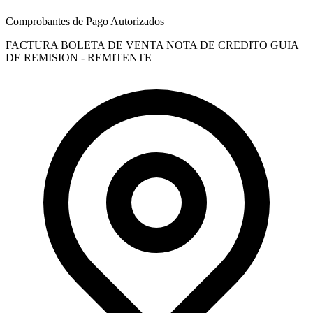
Comprobantes de Pago Autorizados
FACTURA
BOLETA DE VENTA
NOTA DE CREDITO
GUIA
DE REMISION - REMITENTE