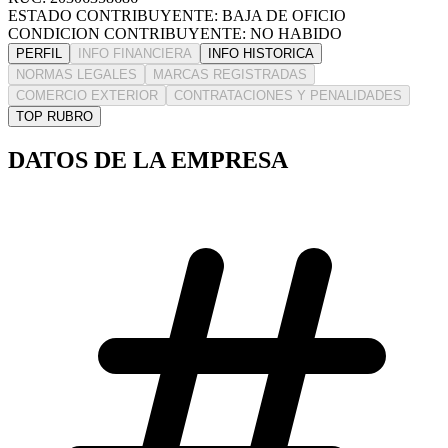
ESTADO CONTRIBUYENTE: BAJA DE OFICIO
CONDICION CONTRIBUYENTE: NO HABIDO
PERFIL
INFO FINANCIERA
INFO HISTORICA
NORMAS LEGALES
MARCAS REGISTRADAS
COMERCIO EXTERIOR
CONTRATACIONES Y PENALIDADES
TOP RUBRO
DATOS DE LA EMPRESA