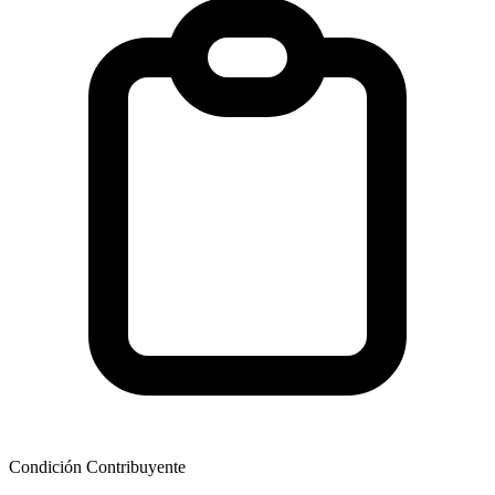
Condición Contribuyente