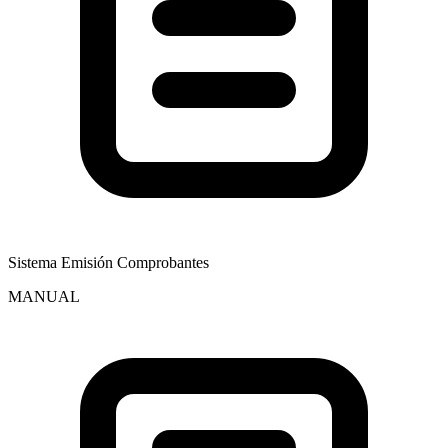
Sistema Emisión Comprobantes
MANUAL