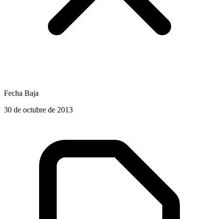
Fecha Baja
30 de octubre de 2013