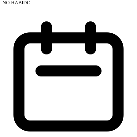
NO HABIDO