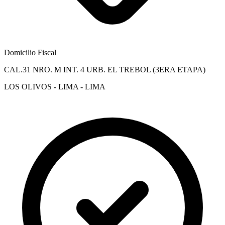
Domicilio Fiscal
CAL.31 NRO. M INT. 4 URB. EL TREBOL (3ERA ETAPA)
LOS OLIVOS - LIMA - LIMA