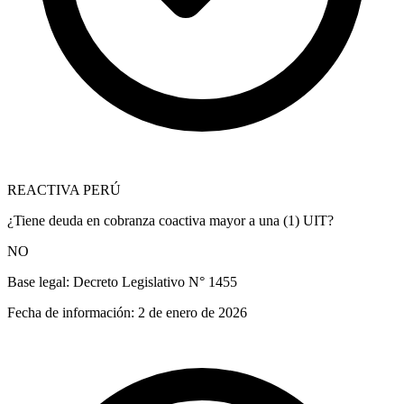
REACTIVA PERÚ
¿Tiene deuda en cobranza coactiva mayor a una (1) UIT?
NO
Base legal:
Decreto Legislativo N° 1455
Fecha de información:
2 de enero de 2026