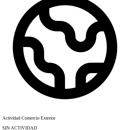
Actividad Comercio Exterior
SIN ACTIVIDAD