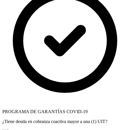
PROGRAMA DE GARANTÍAS COVID-19
¿Tiene deuda en cobranza coactiva mayor a una (1) UIT?