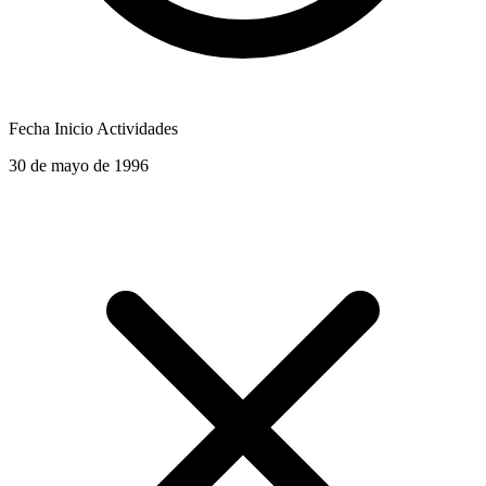
Fecha Inicio Actividades
30 de mayo de 1996