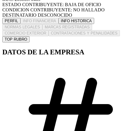
ESTADO CONTRIBUYENTE: BAJA DE OFICIO
CONDICION CONTRIBUYENTE: NO HALLADO
DESTINATARIO DESCONOCIDO
PERFIL
INFO FINANCIERA
INFO HISTORICA
NORMAS LEGALES
MARCAS REGISTRADAS
COMERCIO EXTERIOR
CONTRATACIONES Y PENALIDADES
TOP RUBRO
DATOS DE LA EMPRESA