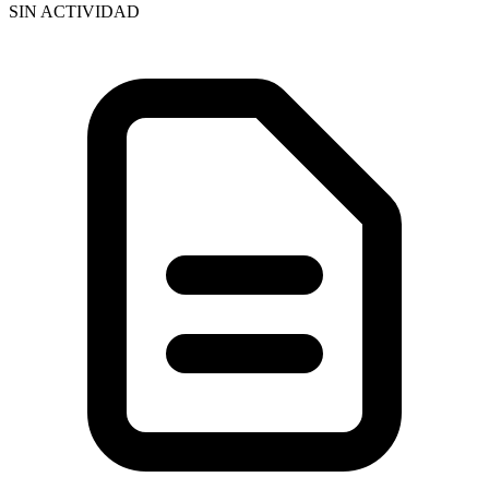
SIN ACTIVIDAD