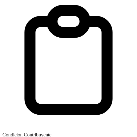
Condición Contribuyente