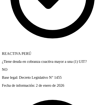
REACTIVA PERÚ
¿Tiene deuda en cobranza coactiva mayor a una (1) UIT?
NO
Base legal:
Decreto Legislativo N° 1455
Fecha de información:
2 de enero de 2026