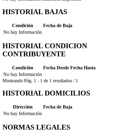
HISTORIAL BAJAS
Condición
Fecha de Baja
No hay Información
HISTORIAL CONDICION
CONTRIBUYENTE
Condición
Fecha Desde
Fecha Hasta
No hay Información
Mostrando
Pág.
1
-
1
de
1
resultados
/
1
HISTORIAL DOMICILIOS
Dirección
Fecha de Baja
No hay Información
NORMAS LEGALES