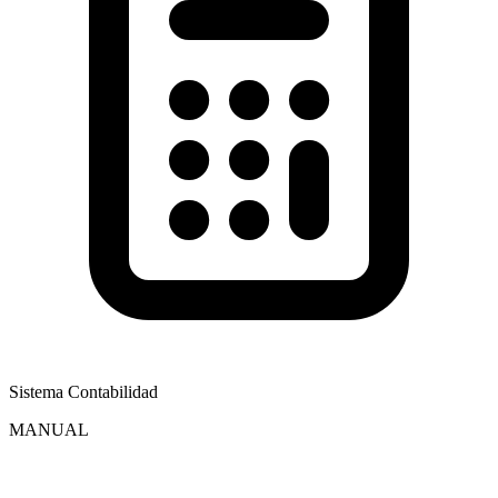
Sistema Contabilidad
MANUAL