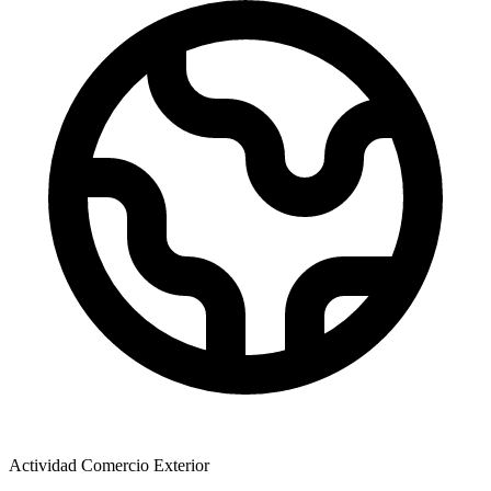
Actividad Comercio Exterior