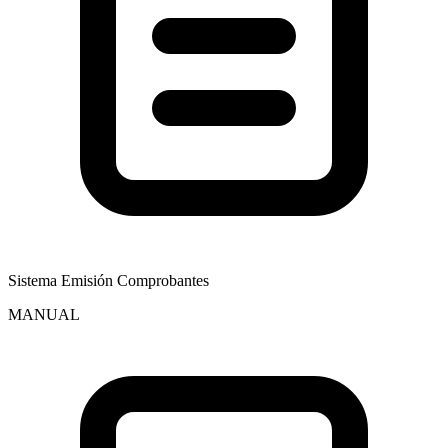
Sistema Emisión Comprobantes
MANUAL