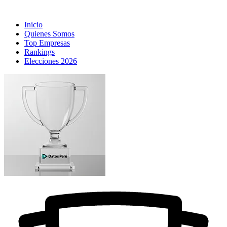
Inicio
Quienes Somos
Top Empresas
Rankings
Elecciones 2026