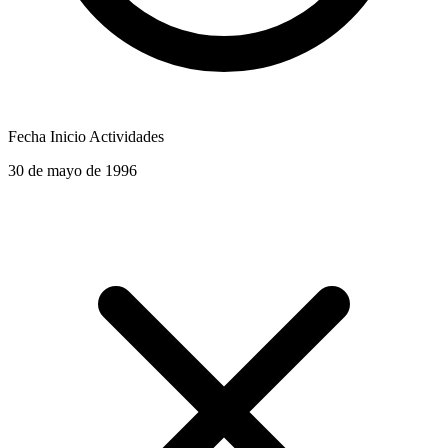
Fecha Inicio Actividades
30 de mayo de 1996