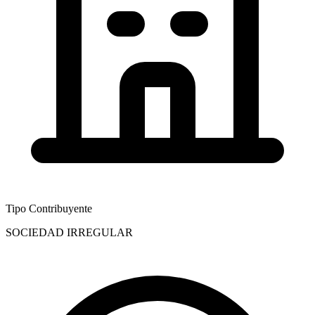
Tipo Contribuyente
SOCIEDAD IRREGULAR