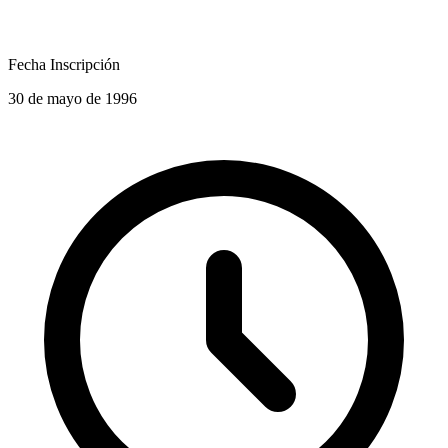
Fecha Inscripción
30 de mayo de 1996