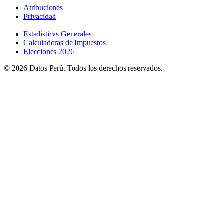
Atribuciones
Privacidad
Estadisticas Generales
Calculadoras de Impuestos
Elecciones 2026
© 2026 Datos Perú. Todos los derechos reservados.