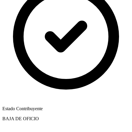
Estado Contribuyente
BAJA DE OFICIO