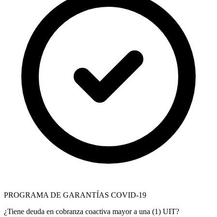
PROGRAMA DE GARANTÍAS COVID-19
¿Tiene deuda en cobranza coactiva mayor a una (1) UIT?