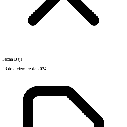
Fecha Baja
28 de diciembre de 2024