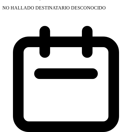
NO HALLADO DESTINATARIO DESCONOCIDO