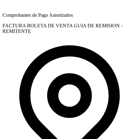
Comprobantes de Pago Autorizados
FACTURA
BOLETA DE VENTA
GUIA DE REMISION -
REMITENTE