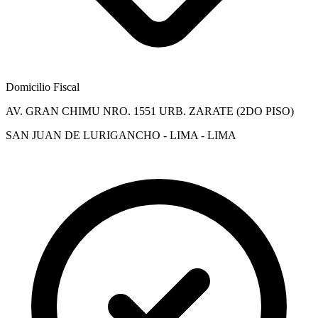
Domicilio Fiscal
AV. GRAN CHIMU NRO. 1551 URB. ZARATE (2DO PISO)
SAN JUAN DE LURIGANCHO - LIMA - LIMA