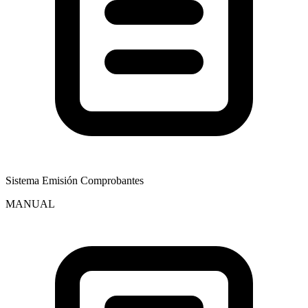
Sistema Emisión Comprobantes
MANUAL