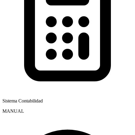
Sistema Contabilidad
MANUAL