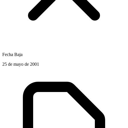
Fecha Baja
25 de mayo de 2001