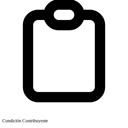
Condición Contribuyente