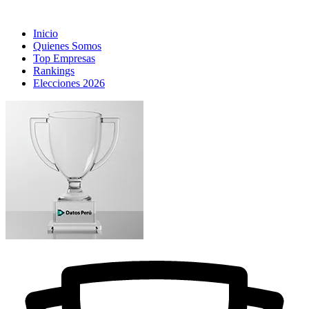
Inicio
Quienes Somos
Top Empresas
Rankings
Elecciones 2026