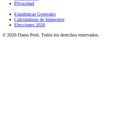
Privacidad
Estadisticas Generales
Calculadoras de Impuestos
Elecciones 2026
© 2026 Datos Perú. Todos los derechos reservados.