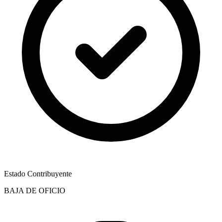
Estado Contribuyente
BAJA DE OFICIO