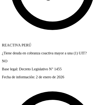
REACTIVA PERÚ
¿Tiene deuda en cobranza coactiva mayor a una (1) UIT?
NO
Base legal:
Decreto Legislativo N° 1455
Fecha de información:
2 de enero de 2026