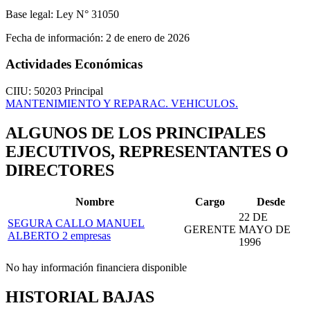
Base legal:
Ley N° 31050
Fecha de información:
2 de enero de 2026
Actividades Económicas
CIIU: 50203
Principal
MANTENIMIENTO Y REPARAC. VEHICULOS.
ALGUNOS DE LOS PRINCIPALES
EJECUTIVOS, REPRESENTANTES O
DIRECTORES
Nombre
Cargo
Desde
22 DE
SEGURA CALLO MANUEL
GERENTE
MAYO DE
ALBERTO
2 empresas
1996
No hay información financiera disponible
HISTORIAL BAJAS