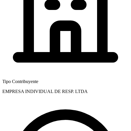
Tipo Contribuyente
EMPRESA INDIVIDUAL DE RESP. LTDA