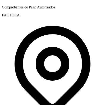
Comprobantes de Pago Autorizados
FACTURA