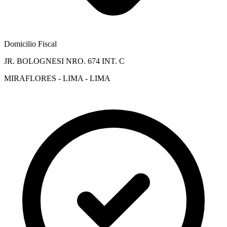
Domicilio Fiscal
JR. BOLOGNESI NRO. 674 INT. C
MIRAFLORES - LIMA - LIMA