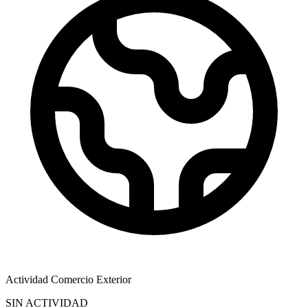
Actividad Comercio Exterior
SIN ACTIVIDAD