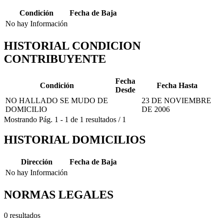
Condición
Fecha de Baja
No hay Información
HISTORIAL CONDICION
CONTRIBUYENTE
Fecha
Condición
Fecha Hasta
Desde
NO HALLADO SE MUDO DE
23 DE NOVIEMBRE
DOMICILIO
DE 2006
Mostrando
Pág.
1
-
1
de
1
resultados
/
1
HISTORIAL DOMICILIOS
Dirección
Fecha de Baja
No hay Información
NORMAS LEGALES
0 resultados