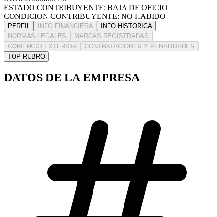
ESTADO CONTRIBUYENTE: BAJA DE OFICIO
CONDICION CONTRIBUYENTE: NO HABIDO
PERFIL
INFO FINANCIERA
INFO HISTORICA
NORMAS LEGALES
MARCAS REGISTRADAS
COMERCIO EXTERIOR
CONTRATACIONES Y PENALIDADES
TOP RUBRO
DATOS DE LA EMPRESA