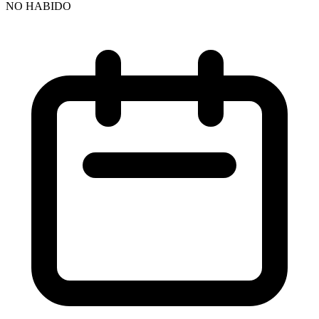
NO HABIDO