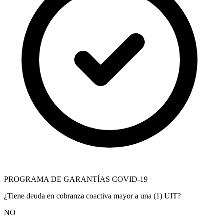
PROGRAMA DE GARANTÍAS COVID-19
¿Tiene deuda en cobranza coactiva mayor a una (1) UIT?
NO