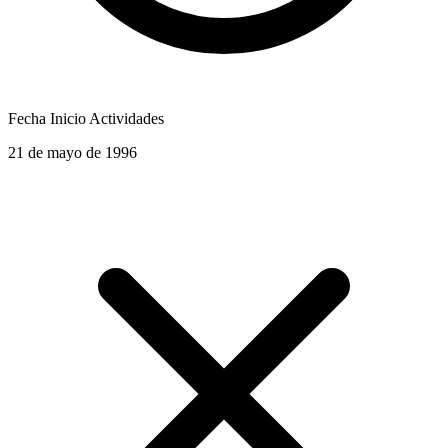
Fecha Inicio Actividades
21 de mayo de 1996