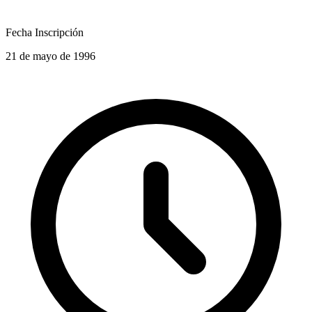
Fecha Inscripción
21 de mayo de 1996