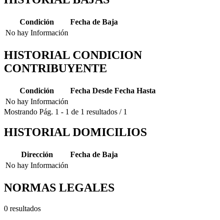
Condición
Fecha de Baja
No hay Información
HISTORIAL CONDICION
CONTRIBUYENTE
Condición
Fecha Desde
Fecha Hasta
No hay Información
Mostrando
Pág.
1
-
1
de
1
resultados
/
1
HISTORIAL DOMICILIOS
Dirección
Fecha de Baja
No hay Información
NORMAS LEGALES
0 resultados