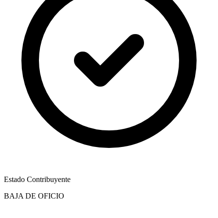
Estado Contribuyente
BAJA DE OFICIO