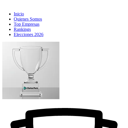
Inicio
Quienes Somos
Top Empresas
Rankings
Elecciones 2026