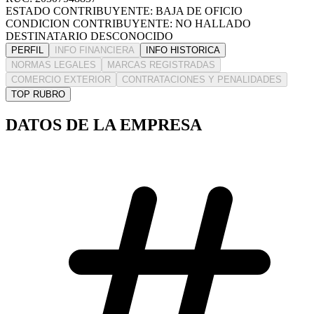
ESTADO CONTRIBUYENTE: BAJA DE OFICIO
CONDICION CONTRIBUYENTE: NO HALLADO
DESTINATARIO DESCONOCIDO
PERFIL
INFO FINANCIERA
INFO HISTORICA
NORMAS LEGALES
MARCAS REGISTRADAS
COMERCIO EXTERIOR
CONTRATACIONES Y PENALIDADES
TOP RUBRO
DATOS DE LA EMPRESA