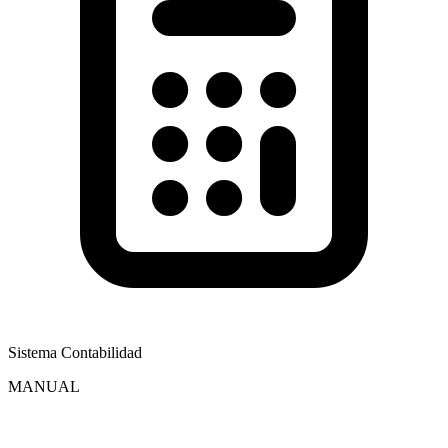
Sistema Contabilidad
MANUAL