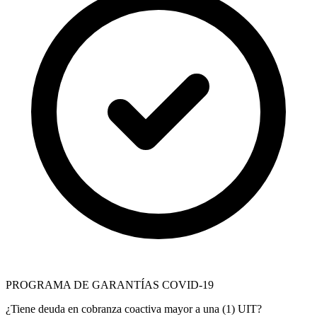
PROGRAMA DE GARANTÍAS COVID-19
¿Tiene deuda en cobranza coactiva mayor a una (1) UIT?