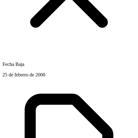
Fecha Baja
25 de febrero de 2000