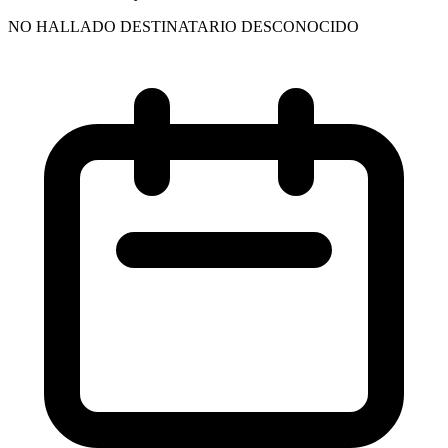
NO HALLADO DESTINATARIO DESCONOCIDO