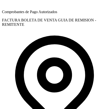
Comprobantes de Pago Autorizados
FACTURA
BOLETA DE VENTA
GUIA DE REMISION -
REMITENTE