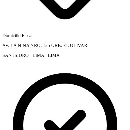
Domicilio Fiscal
AV. LA NINA NRO. 125 URB. EL OLIVAR
SAN ISIDRO - LIMA - LIMA