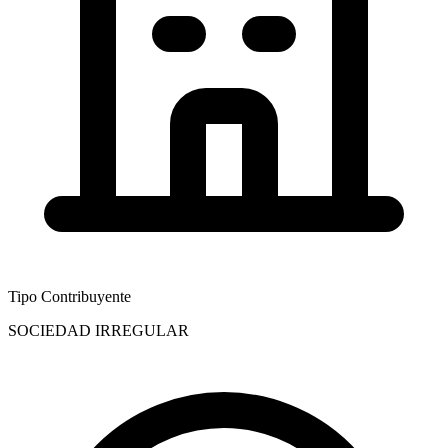
Tipo Contribuyente
SOCIEDAD IRREGULAR