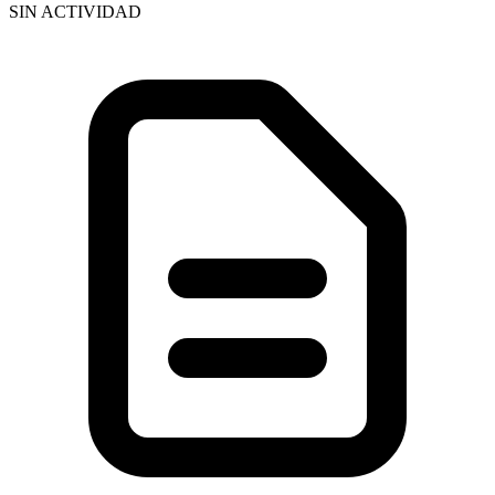
SIN ACTIVIDAD