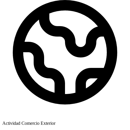
Actividad Comercio Exterior