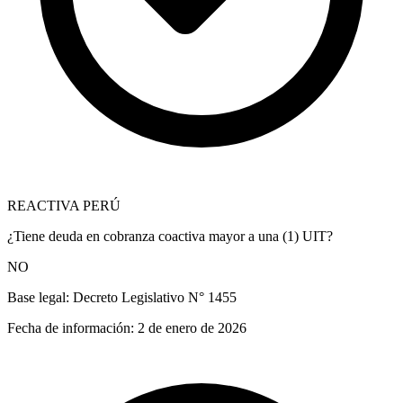
REACTIVA PERÚ
¿Tiene deuda en cobranza coactiva mayor a una (1) UIT?
NO
Base legal:
Decreto Legislativo N° 1455
Fecha de información:
2 de enero de 2026