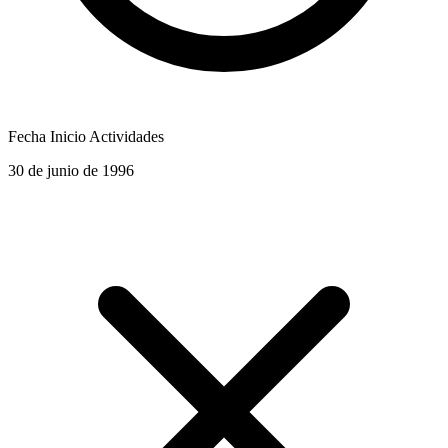
Fecha Inicio Actividades
30 de junio de 1996