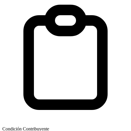
Condición Contribuyente