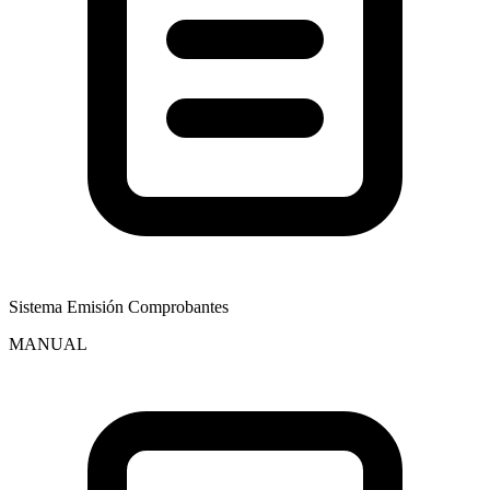
Sistema Emisión Comprobantes
MANUAL