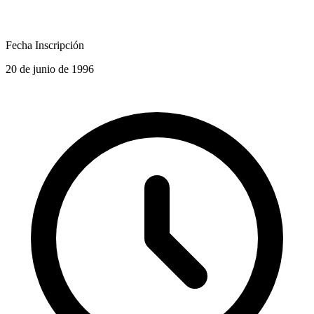
Fecha Inscripción
20 de junio de 1996