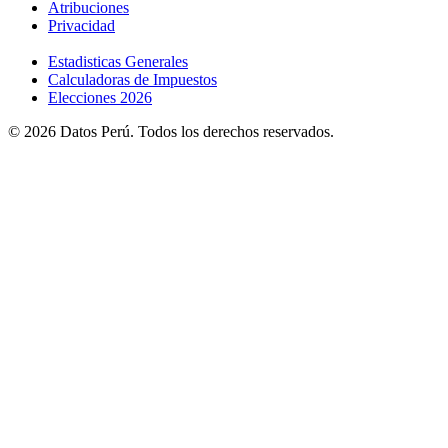
Atribuciones
Privacidad
Estadisticas Generales
Calculadoras de Impuestos
Elecciones 2026
© 2026 Datos Perú. Todos los derechos reservados.