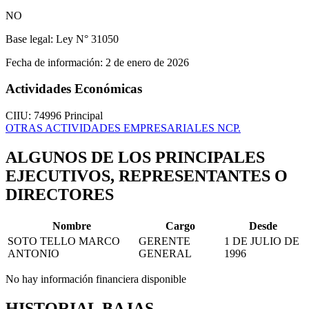
NO
Base legal:
Ley N° 31050
Fecha de información:
2 de enero de 2026
Actividades Económicas
CIIU: 74996
Principal
OTRAS ACTIVIDADES EMPRESARIALES NCP.
ALGUNOS DE LOS PRINCIPALES
EJECUTIVOS, REPRESENTANTES O
DIRECTORES
Nombre
Cargo
Desde
SOTO TELLO MARCO
GERENTE
1 DE JULIO DE
ANTONIO
GENERAL
1996
No hay información financiera disponible
HISTORIAL BAJAS