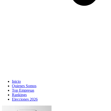
Inicio
Quienes Somos
Top Empresas
Rankings
Elecciones 2026