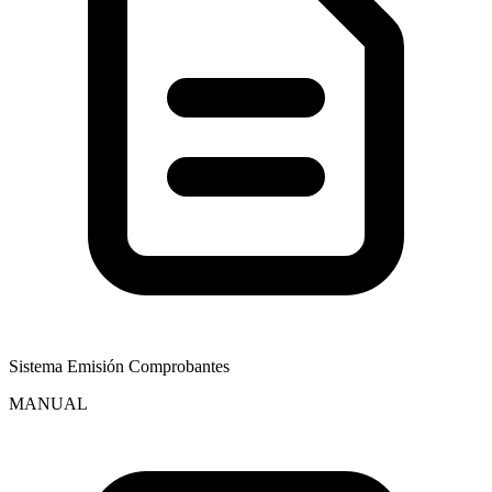
Sistema Emisión Comprobantes
MANUAL