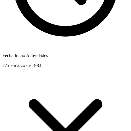
Fecha Inicio Actividades
27 de marzo de 1983