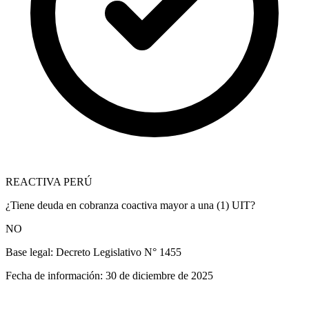
REACTIVA PERÚ
¿Tiene deuda en cobranza coactiva mayor a una (1) UIT?
NO
Base legal:
Decreto Legislativo N° 1455
Fecha de información:
30 de diciembre de 2025