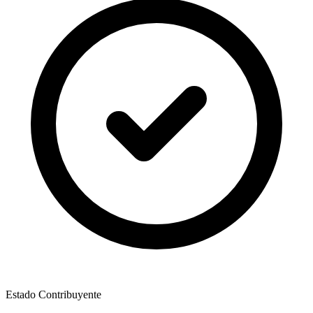
Estado Contribuyente