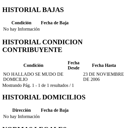
HISTORIAL BAJAS
Condición
Fecha de Baja
No hay Información
HISTORIAL CONDICION
CONTRIBUYENTE
Fecha
Condición
Fecha Hasta
Desde
NO HALLADO SE MUDO DE
23 DE NOVIEMBRE
DOMICILIO
DE 2006
Mostrando
Pág.
1
-
1
de
1
resultados
/
1
HISTORIAL DOMICILIOS
Dirección
Fecha de Baja
No hay Información