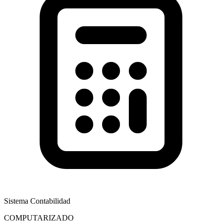
Sistema Contabilidad
COMPUTARIZADO