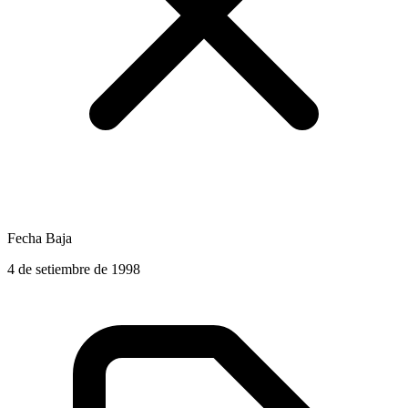
Fecha Baja
4 de setiembre de 1998