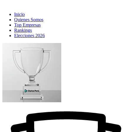
Inicio
Quienes Somos
Top Empresas
Rankings
Elecciones 2026