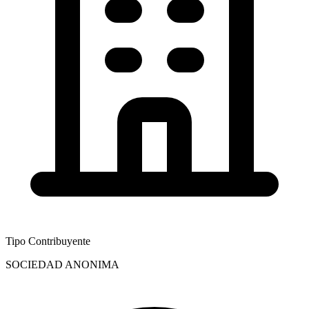
Tipo Contribuyente
SOCIEDAD ANONIMA