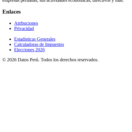
empresas peruanas, sus actividades económicas, directivos y más.
Enlaces
Atribuciones
Privacidad
Estadisticas Generales
Calculadoras de Impuestos
Elecciones 2026
© 2026 Datos Perú. Todos los derechos reservados.