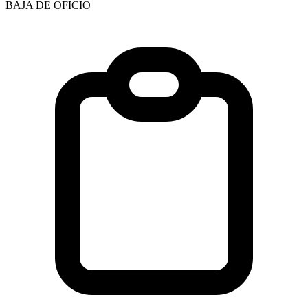
BAJA DE OFICIO