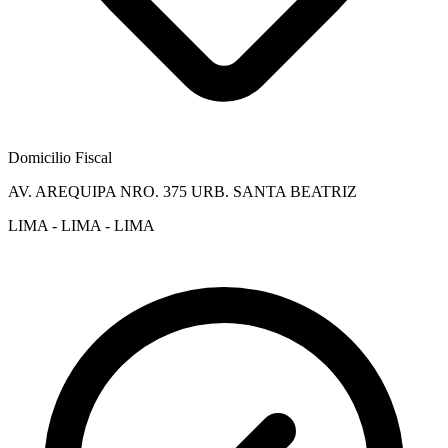
Domicilio Fiscal
AV. AREQUIPA NRO. 375 URB. SANTA BEATRIZ
LIMA - LIMA - LIMA