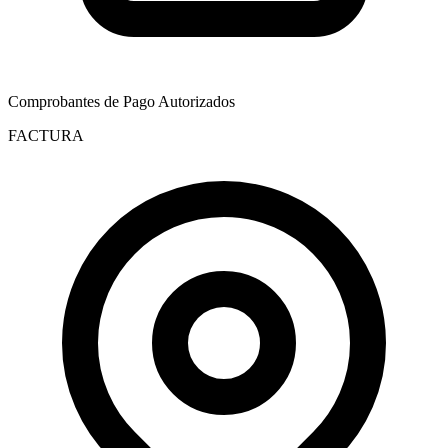
Comprobantes de Pago Autorizados
FACTURA