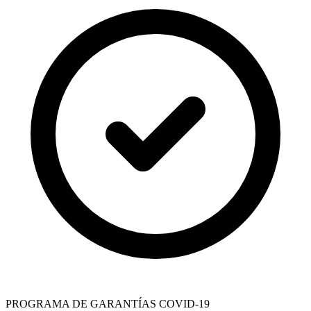
PROGRAMA DE GARANTÍAS COVID-19