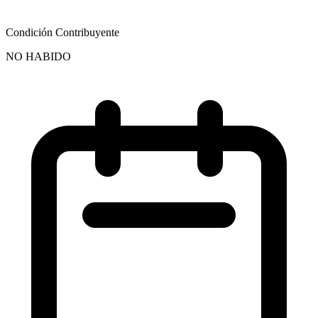
Condición Contribuyente
NO HABIDO