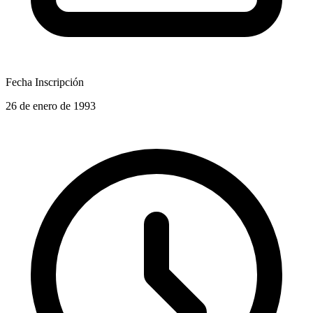
Fecha Inscripción
26 de enero de 1993