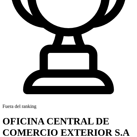
Fuera del ranking
OFICINA CENTRAL DE
COMERCIO EXTERIOR S.A