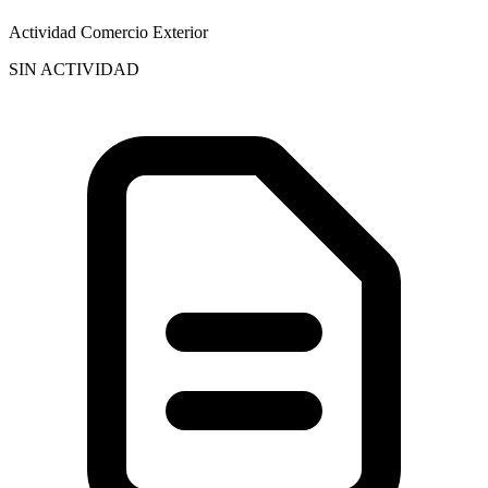
Actividad Comercio Exterior
SIN ACTIVIDAD