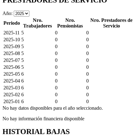
Año:
Nro.
Nro.
Nro. Prestadores de
Periodo
Trabajadores
Pensionistas
Servicio
2025-11
5
0
0
2025-10
5
0
0
2025-09
5
0
0
2025-08
5
0
0
2025-07
5
0
0
2025-06
5
0
0
2025-05
6
0
0
2025-04
6
0
0
2025-03
6
0
0
2025-02
6
0
0
2025-01
6
0
0
No hay datos disponibles para el año seleccionado.
No hay información financiera disponible
HISTORIAL BAJAS