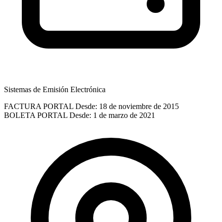
Sistemas de Emisión Electrónica
FACTURA PORTAL
Desde: 18 de noviembre de 2015
BOLETA PORTAL
Desde: 1 de marzo de 2021