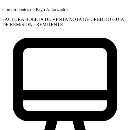
Comprobantes de Pago Autorizados
FACTURA
BOLETA DE VENTA
NOTA DE CREDITO
GUIA
DE REMISION - REMITENTE