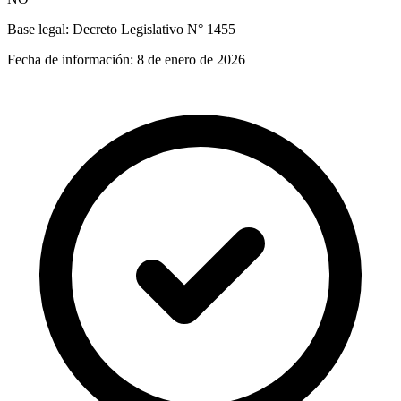
Base legal:
Decreto Legislativo N° 1455
Fecha de información:
8 de enero de 2026