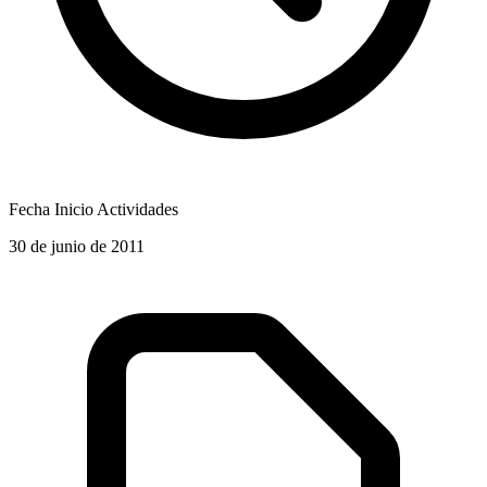
Fecha Inicio Actividades
30 de junio de 2011