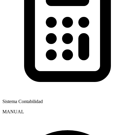
Sistema Contabilidad
MANUAL