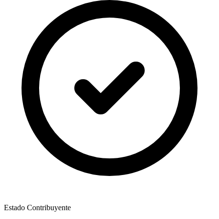
Estado Contribuyente