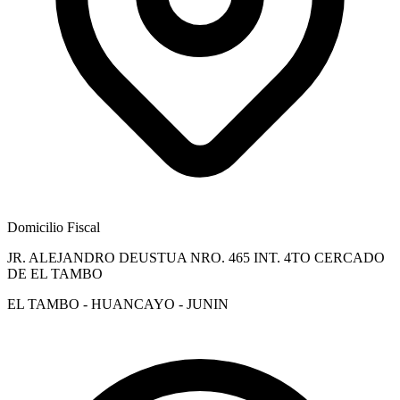
Domicilio Fiscal
JR. ALEJANDRO DEUSTUA NRO. 465 INT. 4TO CERCADO
DE EL TAMBO
EL TAMBO - HUANCAYO - JUNIN