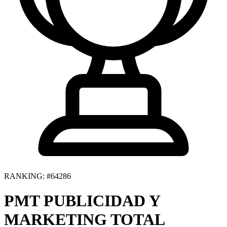
RANKING: #64286
PMT PUBLICIDAD Y
MARKETING TOTAL