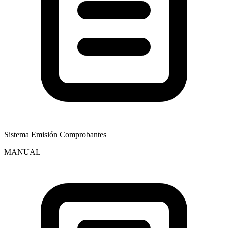
Sistema Emisión Comprobantes
MANUAL