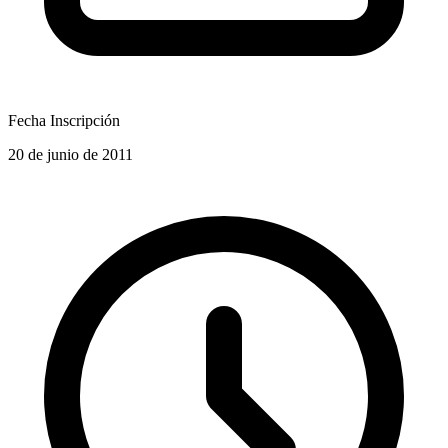
Fecha Inscripción
20 de junio de 2011