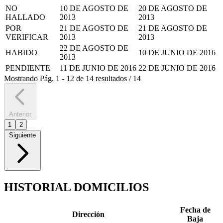
NO
10 DE AGOSTO DE
20 DE AGOSTO DE
HALLADO
2013
2013
POR
21 DE AGOSTO DE
21 DE AGOSTO DE
VERIFICAR
2013
2013
22 DE AGOSTO DE
HABIDO
10 DE JUNIO DE 2016
2013
PENDIENTE
11 DE JUNIO DE 2016
22 DE JUNIO DE 2016
Mostrando
Pág.
1
-
12
de
14
resultados
/
14
Anterior
1
2
Siguiente
HISTORIAL DOMICILIOS
Fecha de
Dirección
Baja