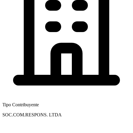
Tipo Contribuyente
SOC.COM.RESPONS. LTDA