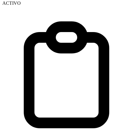
ACTIVO