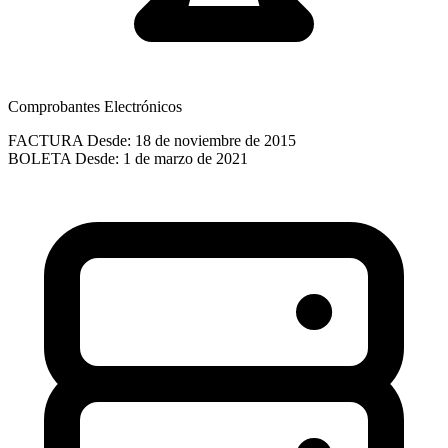
Comprobantes Electrónicos
FACTURA
Desde: 18 de noviembre de 2015
BOLETA
Desde: 1 de marzo de 2021