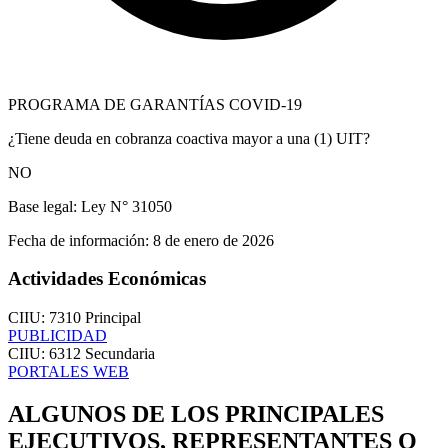
PROGRAMA DE GARANTÍAS COVID-19
¿Tiene deuda en cobranza coactiva mayor a una (1) UIT?
NO
Base legal:
Ley N° 31050
Fecha de información:
8 de enero de 2026
Actividades Económicas
CIIU: 7310
Principal
PUBLICIDAD
CIIU: 6312
Secundaria
PORTALES WEB
ALGUNOS DE LOS PRINCIPALES
EJECUTIVOS, REPRESENTANTES O