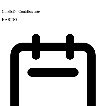
Condición Contribuyente
HABIDO