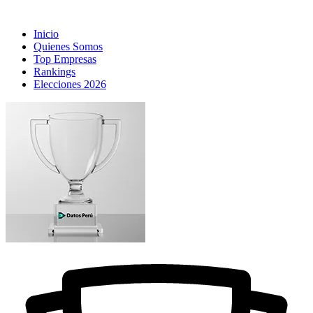
Inicio
Quienes Somos
Top Empresas
Rankings
Elecciones 2026