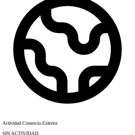
Actividad Comercio Exterior
SIN ACTIVIDAD