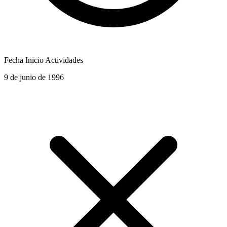
Fecha Inicio Actividades
9 de junio de 1996