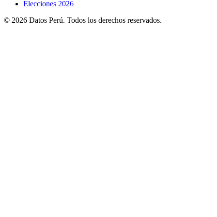
Elecciones 2026
© 2026 Datos Perú. Todos los derechos reservados.