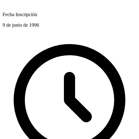
Fecha Inscripción
9 de junio de 1996