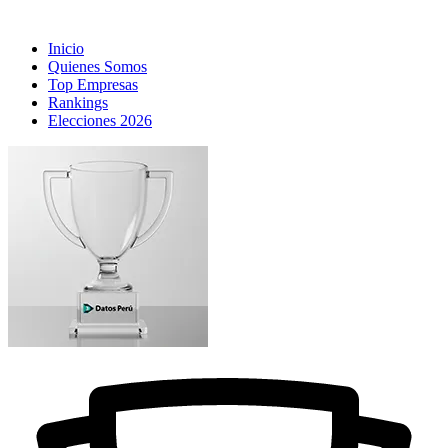
Inicio
Quienes Somos
Top Empresas
Rankings
Elecciones 2026