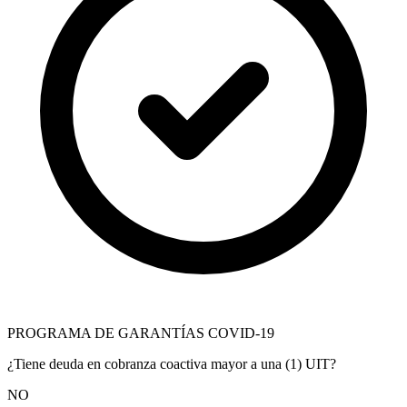
PROGRAMA DE GARANTÍAS COVID-19
¿Tiene deuda en cobranza coactiva mayor a una (1) UIT?
NO