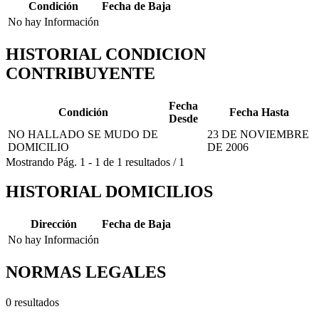
Condición
Fecha de Baja
No hay Información
HISTORIAL CONDICION
CONTRIBUYENTE
Fecha
Condición
Fecha Hasta
Desde
NO HALLADO SE MUDO DE
23 DE NOVIEMBRE
DOMICILIO
DE 2006
Mostrando
Pág.
1
-
1
de
1
resultados
/
1
HISTORIAL DOMICILIOS
Dirección
Fecha de Baja
No hay Información
NORMAS LEGALES
0 resultados