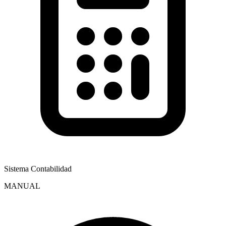
Sistema Contabilidad
MANUAL