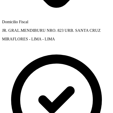
Domicilio Fiscal
JR. GRAL.MENDIBURU NRO. 823 URB. SANTA CRUZ
MIRAFLORES - LIMA - LIMA