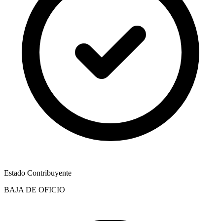
Estado Contribuyente
BAJA DE OFICIO