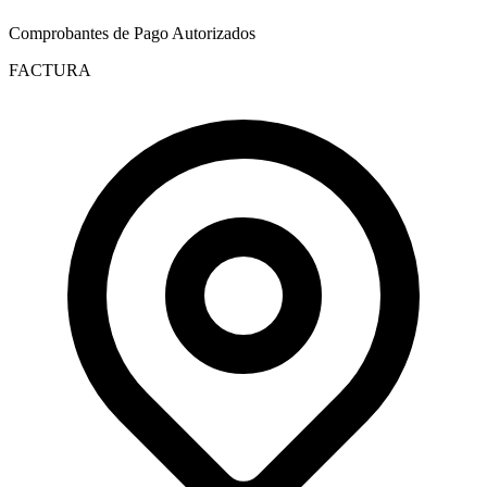
Comprobantes de Pago Autorizados
FACTURA