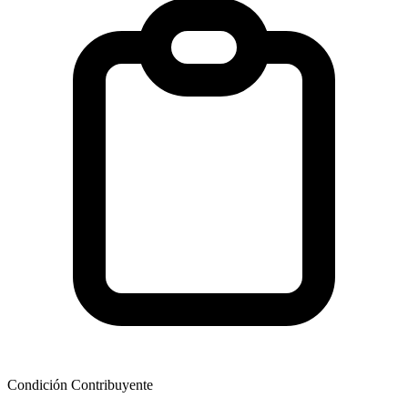
Condición Contribuyente