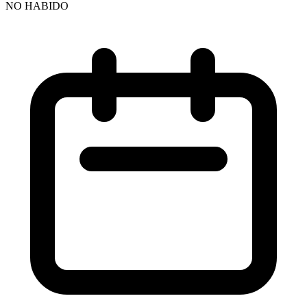
NO HABIDO