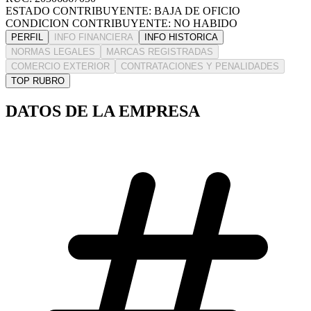
ESTADO CONTRIBUYENTE: BAJA DE OFICIO
CONDICION CONTRIBUYENTE: NO HABIDO
PERFIL
INFO FINANCIERA
INFO HISTORICA
NORMAS LEGALES
MARCAS REGISTRADAS
COMERCIO EXTERIOR
CONTRATACIONES Y PENALIDADES
TOP RUBRO
DATOS DE LA EMPRESA