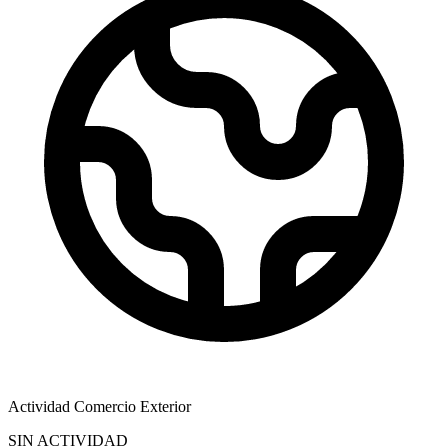
Actividad Comercio Exterior
SIN ACTIVIDAD