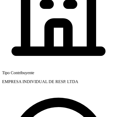
Tipo Contribuyente
EMPRESA INDIVIDUAL DE RESP. LTDA