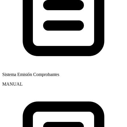
Sistema Emisión Comprobantes
MANUAL