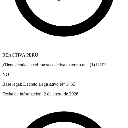
REACTIVA PERÚ
¿Tiene deuda en cobranza coactiva mayor a una (1) UIT?
NO
Base legal:
Decreto Legislativo N° 1455
Fecha de información:
2 de enero de 2026