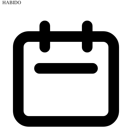
HABIDO