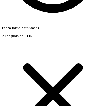
Fecha Inicio Actividades
20 de junio de 1996