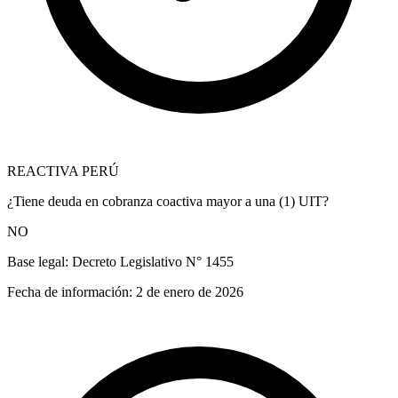
REACTIVA PERÚ
¿Tiene deuda en cobranza coactiva mayor a una (1) UIT?
NO
Base legal:
Decreto Legislativo N° 1455
Fecha de información:
2 de enero de 2026