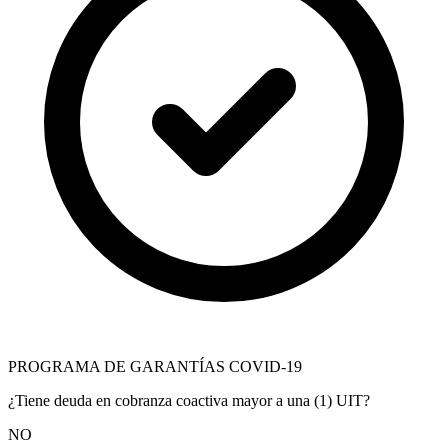
PROGRAMA DE GARANTÍAS COVID-19
¿Tiene deuda en cobranza coactiva mayor a una (1) UIT?
NO