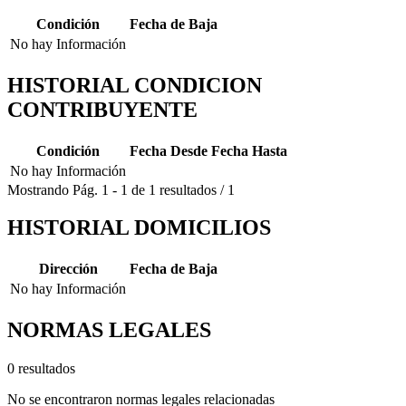
Condición
Fecha de Baja
No hay Información
HISTORIAL CONDICION
CONTRIBUYENTE
Condición
Fecha Desde
Fecha Hasta
No hay Información
Mostrando
Pág.
1
-
1
de
1
resultados
/
1
HISTORIAL DOMICILIOS
Dirección
Fecha de Baja
No hay Información
NORMAS LEGALES
0 resultados
No se encontraron normas legales relacionadas