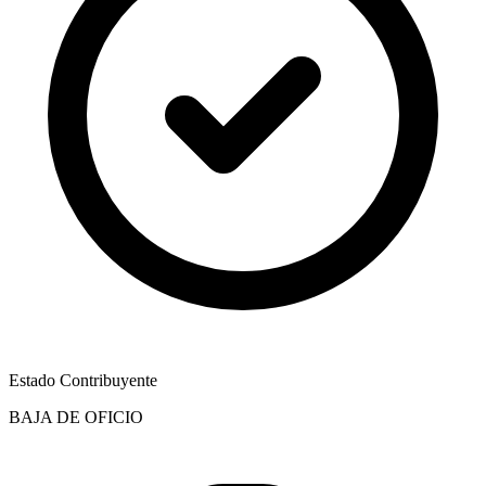
Estado Contribuyente
BAJA DE OFICIO