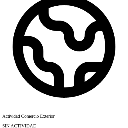
Actividad Comercio Exterior
SIN ACTIVIDAD