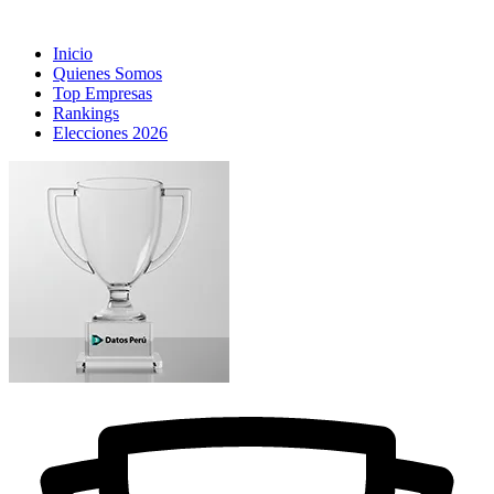
Inicio
Quienes Somos
Top Empresas
Rankings
Elecciones 2026