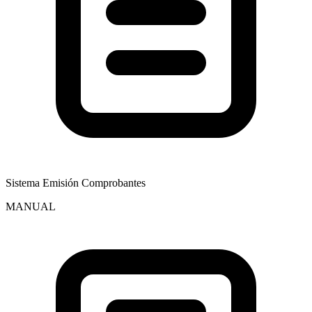
Sistema Emisión Comprobantes
MANUAL