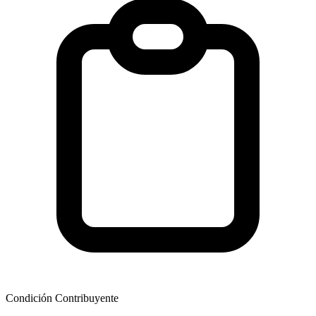
Condición Contribuyente