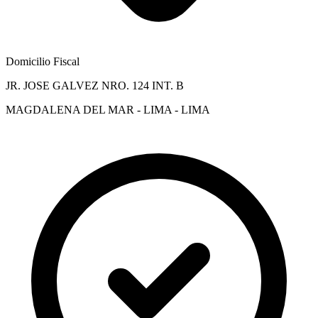
Domicilio Fiscal
JR. JOSE GALVEZ NRO. 124 INT. B
MAGDALENA DEL MAR - LIMA - LIMA