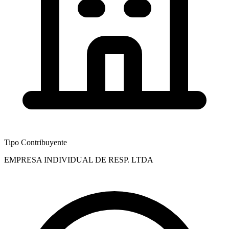
Tipo Contribuyente
EMPRESA INDIVIDUAL DE RESP. LTDA