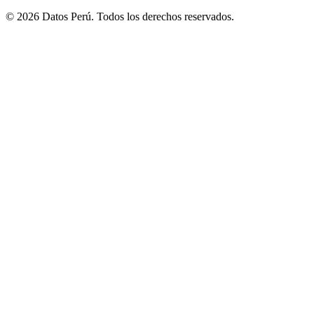
© 2026 Datos Perú. Todos los derechos reservados.