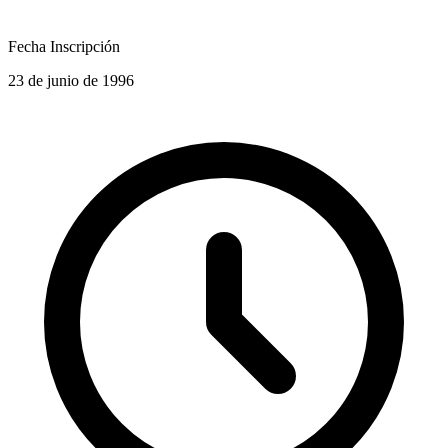
Fecha Inscripción
23 de junio de 1996