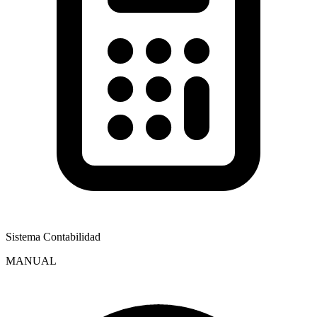
Sistema Contabilidad
MANUAL