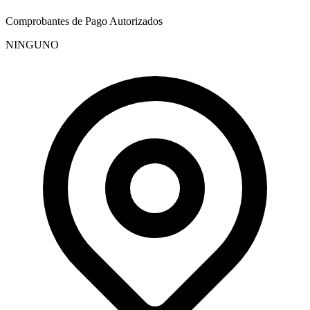
Comprobantes de Pago Autorizados
NINGUNO