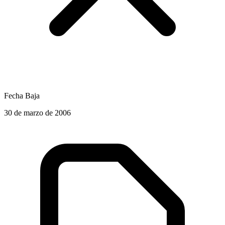
Fecha Baja
30 de marzo de 2006