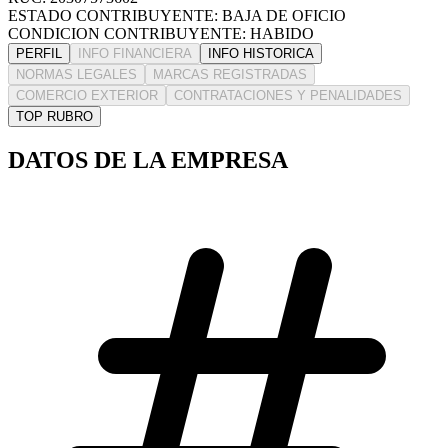
ESTADO CONTRIBUYENTE: BAJA DE OFICIO
CONDICION CONTRIBUYENTE: HABIDO
PERFIL
INFO FINANCIERA
INFO HISTORICA
NORMAS LEGALES
MARCAS REGISTRADAS
COMERCIO EXTERIOR
CONTRATACIONES Y PENALIDADES
TOP RUBRO
DATOS DE LA EMPRESA