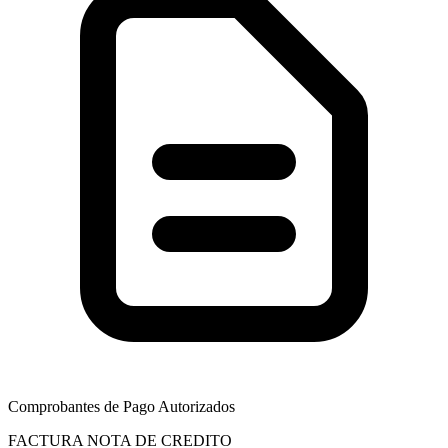
Comprobantes de Pago Autorizados
FACTURA
NOTA DE CREDITO