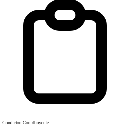
Condición Contribuyente