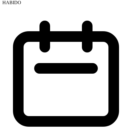
HABIDO