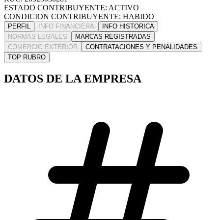
ESTADO CONTRIBUYENTE: ACTIVO
CONDICION CONTRIBUYENTE: HABIDO
PERFIL
INFO FINANCIERA
INFO HISTORICA
NORMAS LEGALES
MARCAS REGISTRADAS
COMERCIO EXTERIOR
CONTRATACIONES Y PENALIDADES
TOP RUBRO
DATOS DE LA EMPRESA