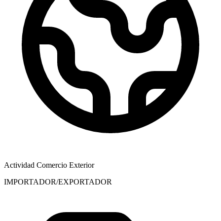
Actividad Comercio Exterior
IMPORTADOR/EXPORTADOR