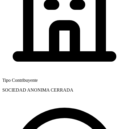
Tipo Contribuyente
SOCIEDAD ANONIMA CERRADA