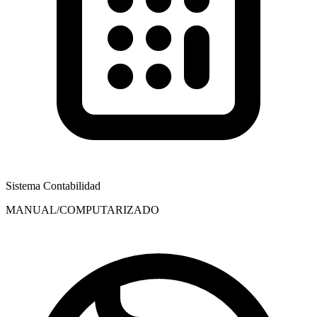
Sistema Contabilidad
MANUAL/COMPUTARIZADO