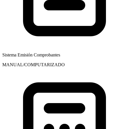
Sistema Emisión Comprobantes
MANUAL/COMPUTARIZADO