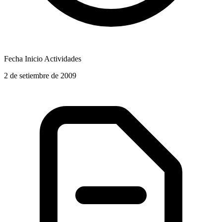
Fecha Inicio Actividades
2 de setiembre de 2009