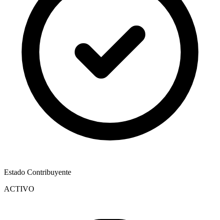
Estado Contribuyente
ACTIVO