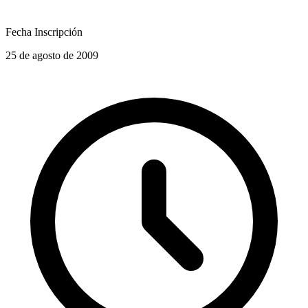
Fecha Inscripción
25 de agosto de 2009