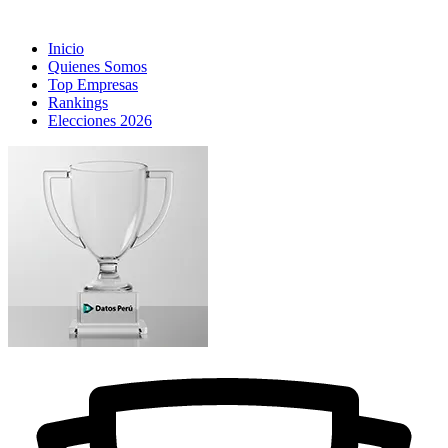
Inicio
Quienes Somos
Top Empresas
Rankings
Elecciones 2026