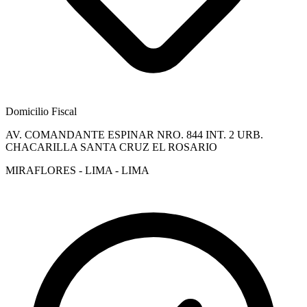
Domicilio Fiscal
AV. COMANDANTE ESPINAR NRO. 844 INT. 2 URB.
CHACARILLA SANTA CRUZ EL ROSARIO
MIRAFLORES - LIMA - LIMA