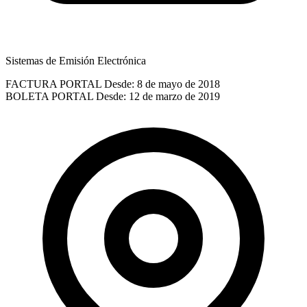
Sistemas de Emisión Electrónica
FACTURA PORTAL
Desde: 8 de mayo de 2018
BOLETA PORTAL
Desde: 12 de marzo de 2019