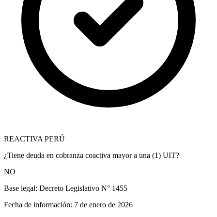
REACTIVA PERÚ
¿Tiene deuda en cobranza coactiva mayor a una (1) UIT?
NO
Base legal:
Decreto Legislativo N° 1455
Fecha de información:
7 de enero de 2026