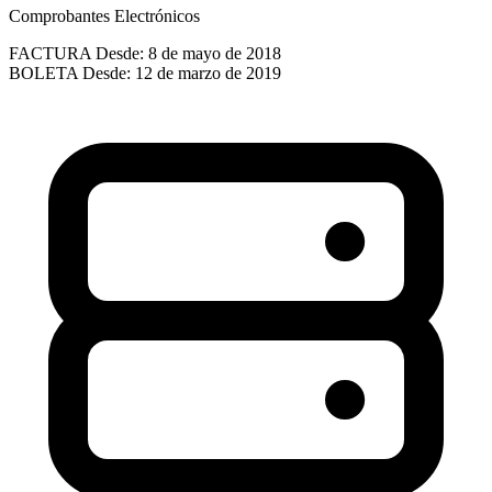
Comprobantes Electrónicos
FACTURA
Desde: 8 de mayo de 2018
BOLETA
Desde: 12 de marzo de 2019