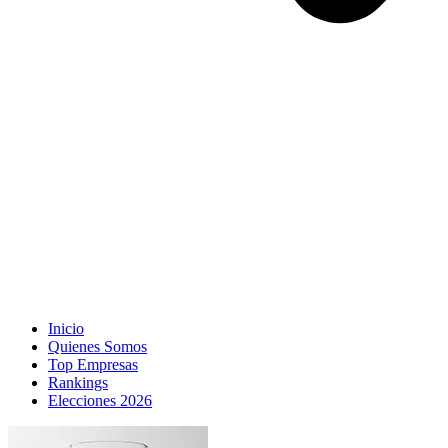
Inicio
Quienes Somos
Top Empresas
Rankings
Elecciones 2026