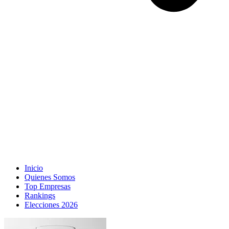
Inicio
Quienes Somos
Top Empresas
Rankings
Elecciones 2026