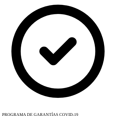
PROGRAMA DE GARANTÍAS COVID-19