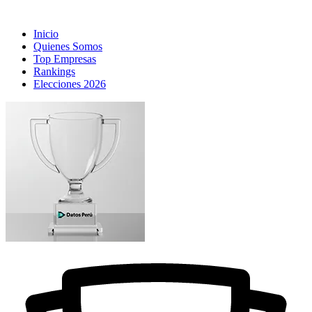
Inicio
Quienes Somos
Top Empresas
Rankings
Elecciones 2026