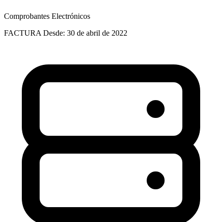
Comprobantes Electrónicos
FACTURA
Desde: 30 de abril de 2022