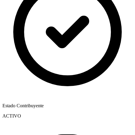
Estado Contribuyente
ACTIVO