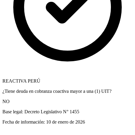
REACTIVA PERÚ
¿Tiene deuda en cobranza coactiva mayor a una (1) UIT?
NO
Base legal:
Decreto Legislativo N° 1455
Fecha de información:
10 de enero de 2026