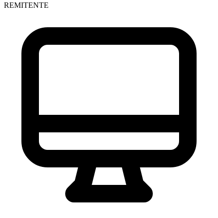
REMITENTE