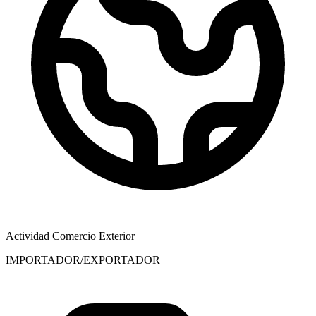
Actividad Comercio Exterior
IMPORTADOR/EXPORTADOR