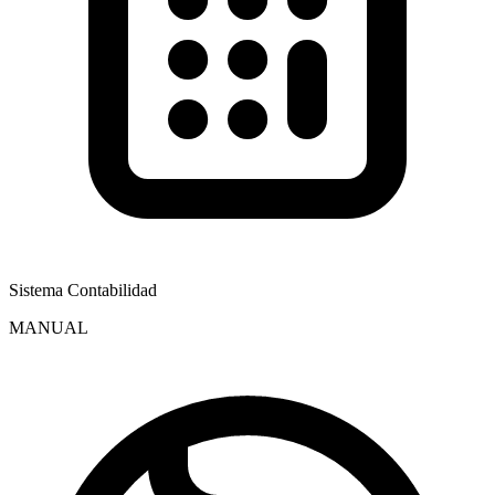
Sistema Contabilidad
MANUAL