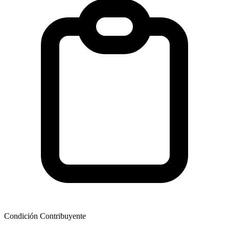
Condición Contribuyente