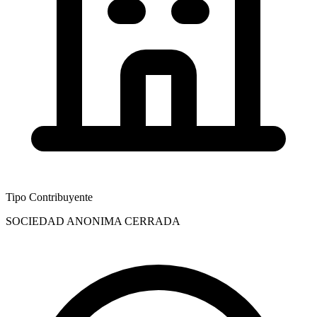
Tipo Contribuyente
SOCIEDAD ANONIMA CERRADA