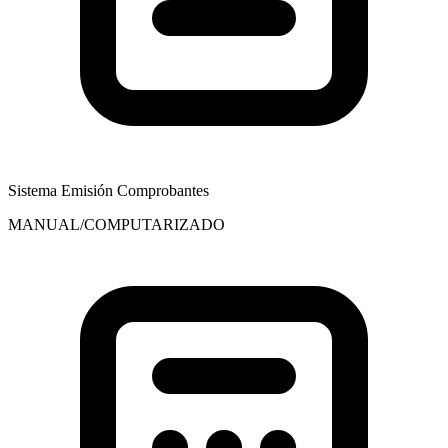
Sistema Emisión Comprobantes
MANUAL/COMPUTARIZADO