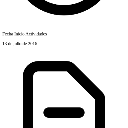
Fecha Inicio Actividades
13 de julio de 2016