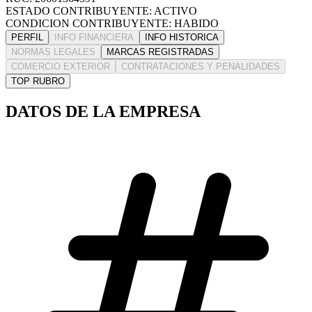
ESTADO CONTRIBUYENTE: ACTIVO
CONDICION CONTRIBUYENTE: HABIDO
PERFIL
INFO FINANCIERA
INFO HISTORICA
NORMAS LEGALES
MARCAS REGISTRADAS
COMERCIO EXTERIOR
CONTRATACIONES Y PENALIDADES
TOP RUBRO
DATOS DE LA EMPRESA