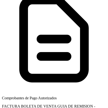
Comprobantes de Pago Autorizados
FACTURA
BOLETA DE VENTA
GUIA DE REMISION -