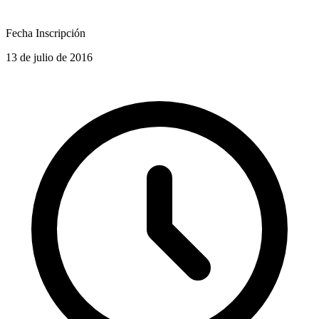
Fecha Inscripción
13 de julio de 2016