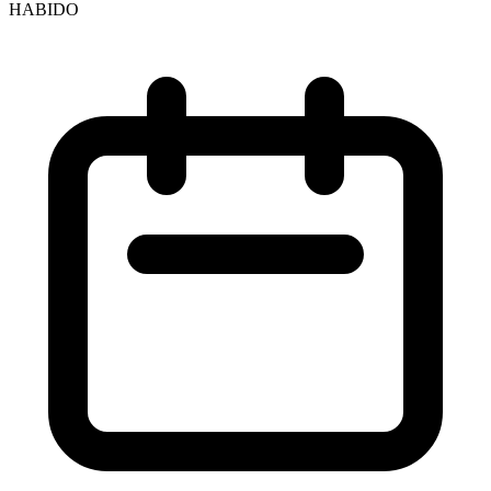
HABIDO