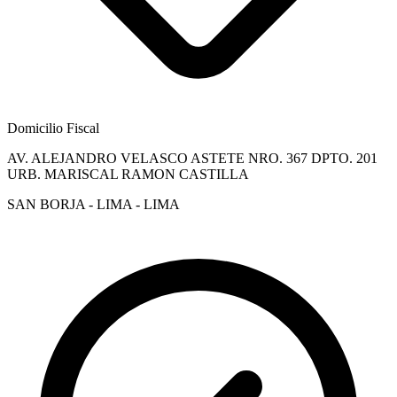
Domicilio Fiscal
AV. ALEJANDRO VELASCO ASTETE NRO. 367 DPTO. 201
URB. MARISCAL RAMON CASTILLA
SAN BORJA - LIMA - LIMA