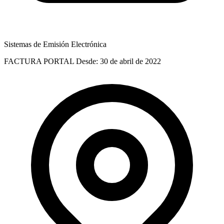
Sistemas de Emisión Electrónica
FACTURA PORTAL
Desde: 30 de abril de 2022