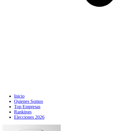
Inicio
Quienes Somos
Top Empresas
Rankings
Elecciones 2026