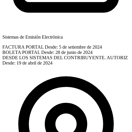
Sistemas de Emisión Electrónica
FACTURA PORTAL
Desde: 5 de setiembre de 2024
BOLETA PORTAL
Desde: 28 de junio de 2024
DESDE LOS SISTEMAS DEL CONTRIBUYENTE. AUTORIZ
Desde: 19 de abril de 2024