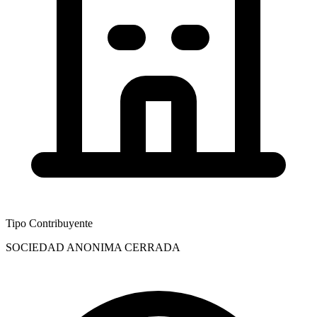
Tipo Contribuyente
SOCIEDAD ANONIMA CERRADA