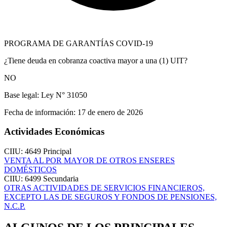
PROGRAMA DE GARANTÍAS COVID-19
¿Tiene deuda en cobranza coactiva mayor a una (1) UIT?
NO
Base legal:
Ley N° 31050
Fecha de información:
17 de enero de 2026
Actividades Económicas
CIIU: 4649
Principal
VENTA AL POR MAYOR DE OTROS ENSERES
DOMÉSTICOS
CIIU: 6499
Secundaria
OTRAS ACTIVIDADES DE SERVICIOS FINANCIEROS,
EXCEPTO LAS DE SEGUROS Y FONDOS DE PENSIONES,
N.C.P.