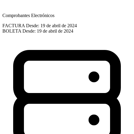
Comprobantes Electrónicos
FACTURA
Desde: 19 de abril de 2024
BOLETA
Desde: 19 de abril de 2024