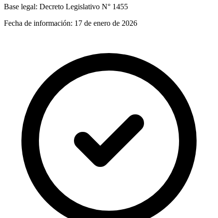
Base legal:
Decreto Legislativo N° 1455
Fecha de información:
17 de enero de 2026