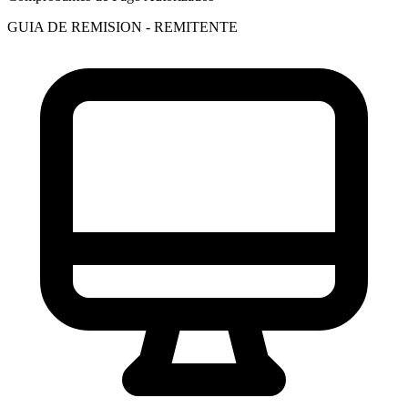
GUIA DE REMISION - REMITENTE