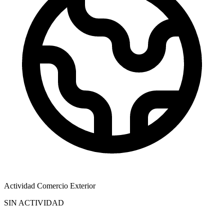
Actividad Comercio Exterior
SIN ACTIVIDAD