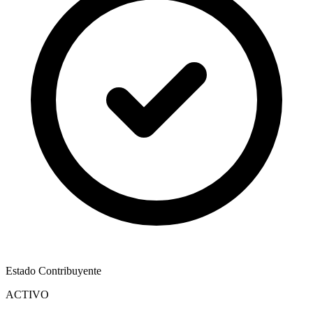
Estado Contribuyente
ACTIVO