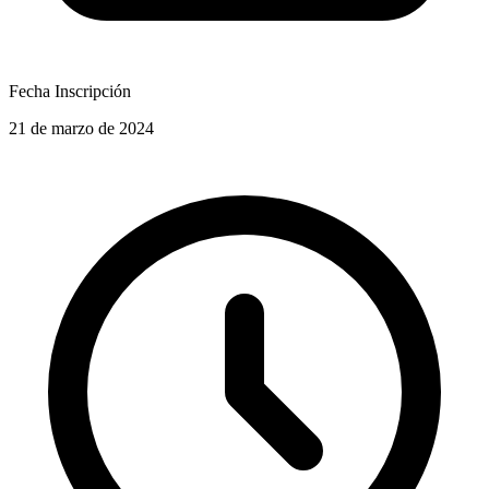
Fecha Inscripción
21 de marzo de 2024