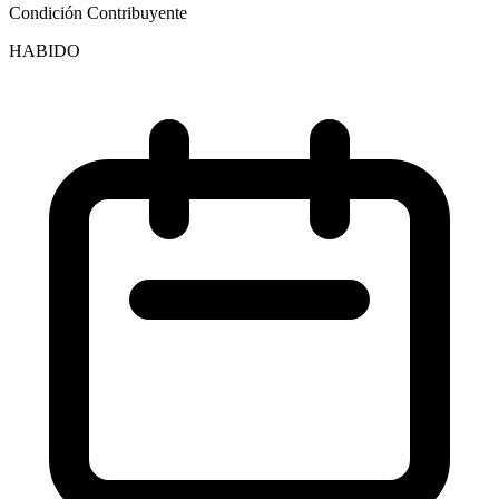
Condición Contribuyente
HABIDO