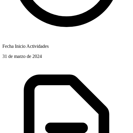
Fecha Inicio Actividades
31 de marzo de 2024