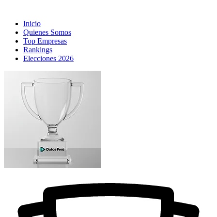
Inicio
Quienes Somos
Top Empresas
Rankings
Elecciones 2026