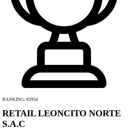
RANKING: #2954
RETAIL LEONCITO NORTE
S.A.C