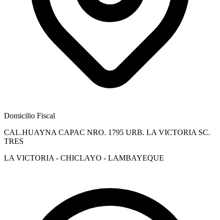
Domicilio Fiscal
CAL.HUAYNA CAPAC NRO. 1795 URB. LA VICTORIA SC.
TRES
LA VICTORIA - CHICLAYO - LAMBAYEQUE