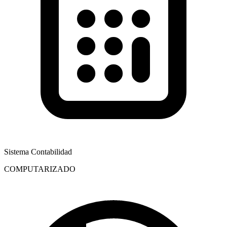
Sistema Contabilidad
COMPUTARIZADO