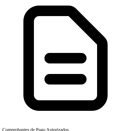
Comprobantes de Pago Autorizados