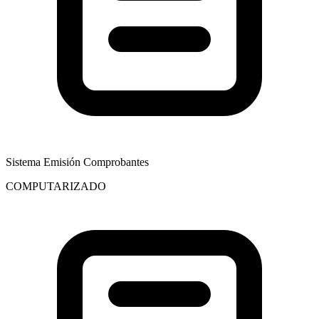
Sistema Emisión Comprobantes
COMPUTARIZADO