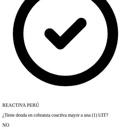
REACTIVA PERÚ
¿Tiene deuda en cobranza coactiva mayor a una (1) UIT?
NO