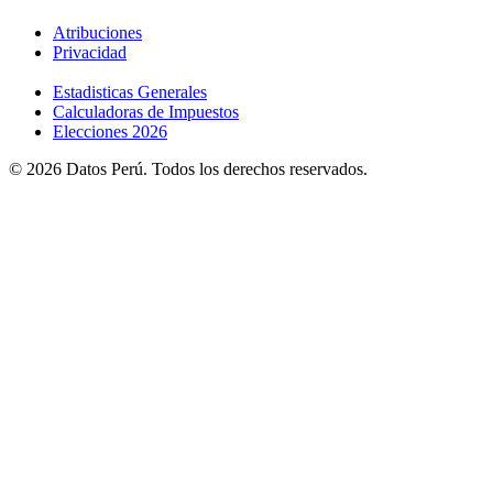
Atribuciones
Privacidad
Estadisticas Generales
Calculadoras de Impuestos
Elecciones 2026
© 2026 Datos Perú. Todos los derechos reservados.