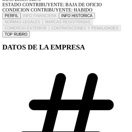
ESTADO CONTRIBUYENTE: BAJA DE OFICIO
CONDICION CONTRIBUYENTE: HABIDO
PERFIL
INFO FINANCIERA
INFO HISTORICA
NORMAS LEGALES
MARCAS REGISTRADAS
COMERCIO EXTERIOR
CONTRATACIONES Y PENALIDADES
TOP RUBRO
DATOS DE LA EMPRESA