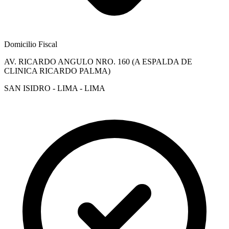
Domicilio Fiscal
AV. RICARDO ANGULO NRO. 160 (A ESPALDA DE
CLINICA RICARDO PALMA)
SAN ISIDRO - LIMA - LIMA