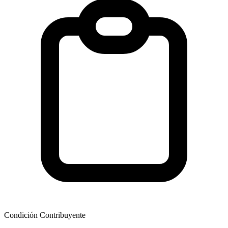
Condición Contribuyente