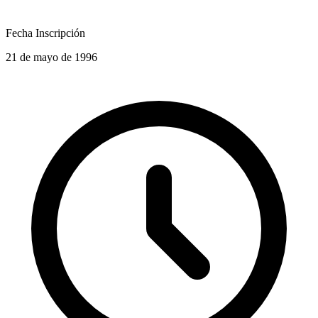
Fecha Inscripción
21 de mayo de 1996