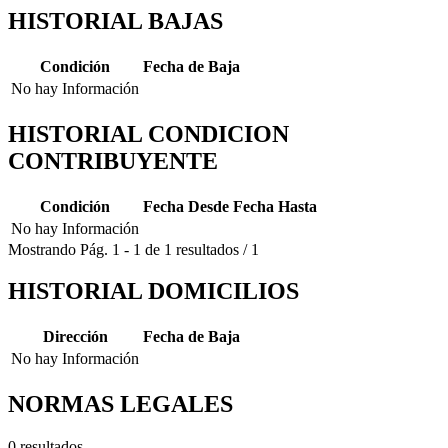
HISTORIAL BAJAS
Condición
Fecha de Baja
No hay Información
HISTORIAL CONDICION
CONTRIBUYENTE
Condición
Fecha Desde
Fecha Hasta
No hay Información
Mostrando
Pág.
1
-
1
de
1
resultados
/
1
HISTORIAL DOMICILIOS
Dirección
Fecha de Baja
No hay Información
NORMAS LEGALES
0 resultados