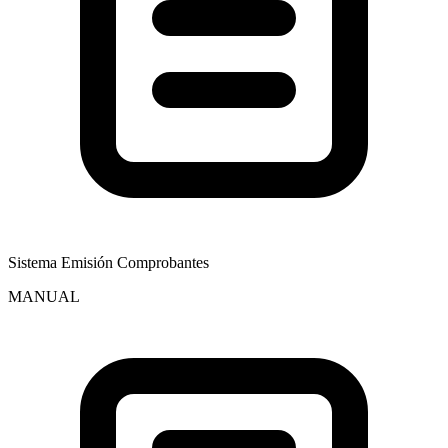
Sistema Emisión Comprobantes
MANUAL