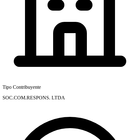
Tipo Contribuyente
SOC.COM.RESPONS. LTDA