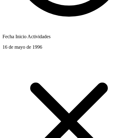
Fecha Inicio Actividades
16 de mayo de 1996