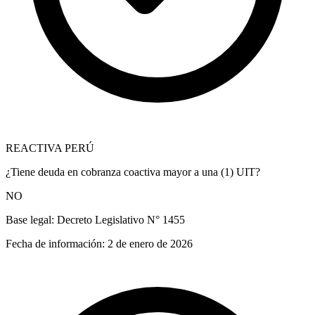
REACTIVA PERÚ
¿Tiene deuda en cobranza coactiva mayor a una (1) UIT?
NO
Base legal:
Decreto Legislativo N° 1455
Fecha de información:
2 de enero de 2026