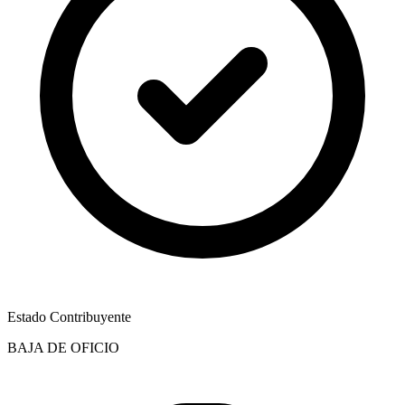
Estado Contribuyente
BAJA DE OFICIO