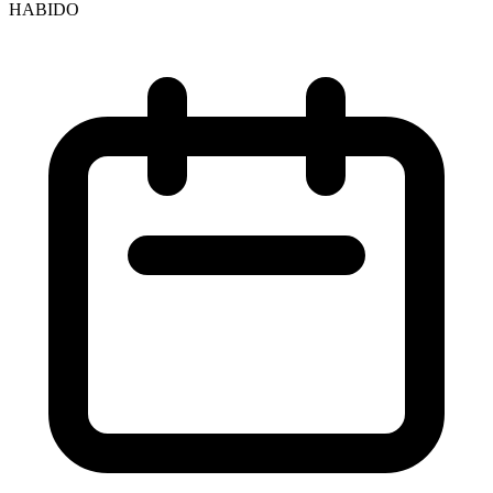
HABIDO