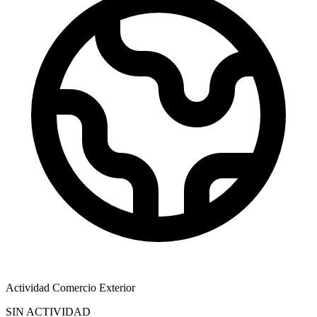
Actividad Comercio Exterior
SIN ACTIVIDAD