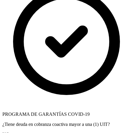
PROGRAMA DE GARANTÍAS COVID-19
¿Tiene deuda en cobranza coactiva mayor a una (1) UIT?