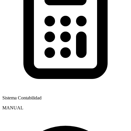
Sistema Contabilidad
MANUAL