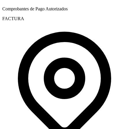
Comprobantes de Pago Autorizados
FACTURA