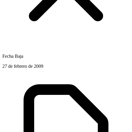
Fecha Baja
27 de febrero de 2009