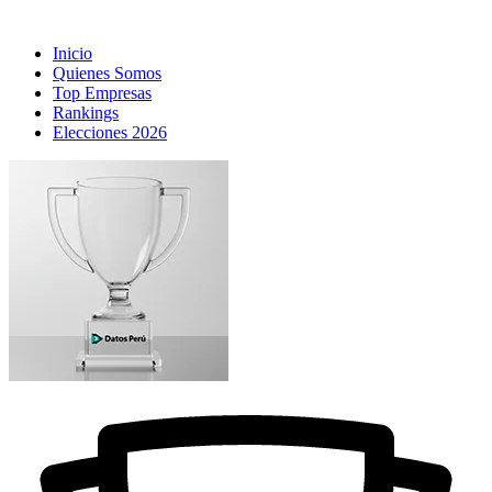
Inicio
Quienes Somos
Top Empresas
Rankings
Elecciones 2026