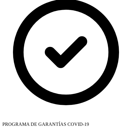
PROGRAMA DE GARANTÍAS COVID-19