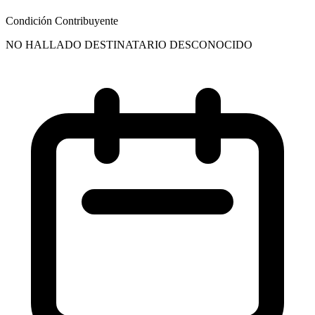
Condición Contribuyente
NO HALLADO DESTINATARIO DESCONOCIDO