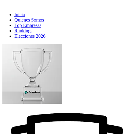
Inicio
Quienes Somos
Top Empresas
Rankings
Elecciones 2026