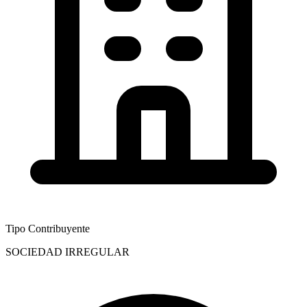
Tipo Contribuyente
SOCIEDAD IRREGULAR