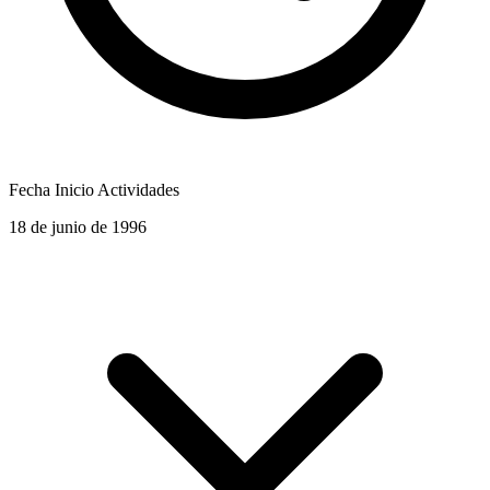
Fecha Inicio Actividades
18 de junio de 1996