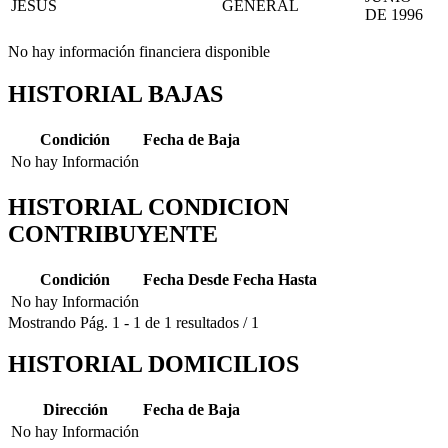
JESUS
GENERAL
DE 1996
No hay información financiera disponible
HISTORIAL BAJAS
Condición
Fecha de Baja
No hay Información
HISTORIAL CONDICION
CONTRIBUYENTE
Condición
Fecha Desde
Fecha Hasta
No hay Información
Mostrando
Pág.
1
-
1
de
1
resultados
/
1
HISTORIAL DOMICILIOS
Dirección
Fecha de Baja
No hay Información