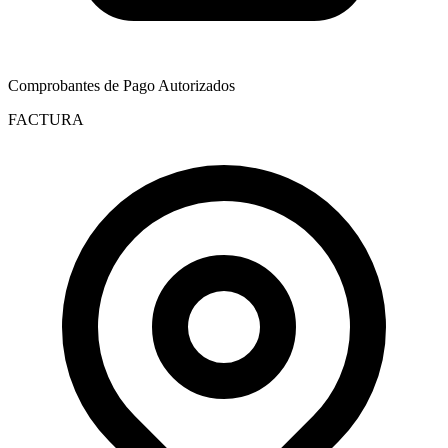
Comprobantes de Pago Autorizados
FACTURA