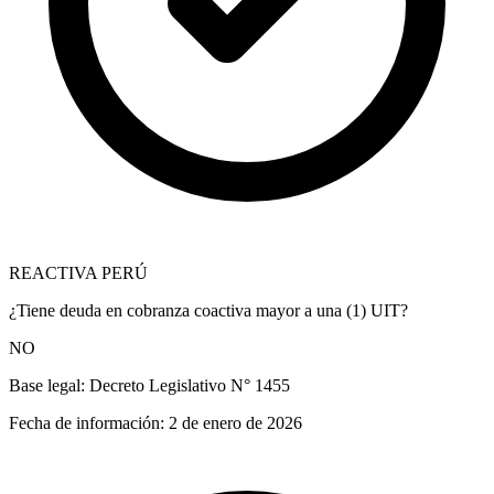
REACTIVA PERÚ
¿Tiene deuda en cobranza coactiva mayor a una (1) UIT?
NO
Base legal:
Decreto Legislativo N° 1455
Fecha de información:
2 de enero de 2026