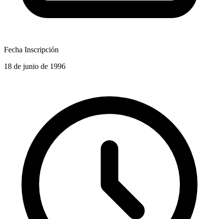
Fecha Inscripción
18 de junio de 1996