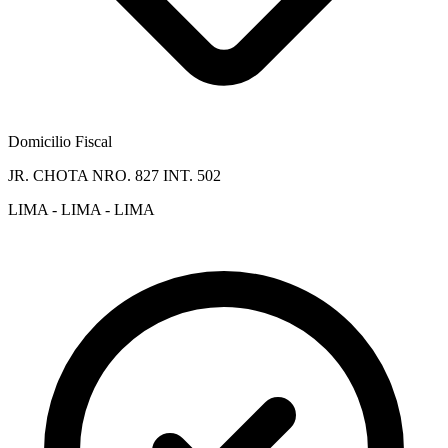
Domicilio Fiscal
JR. CHOTA NRO. 827 INT. 502
LIMA - LIMA - LIMA