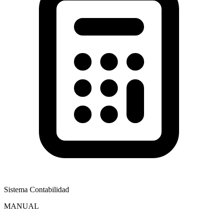
Sistema Contabilidad
MANUAL