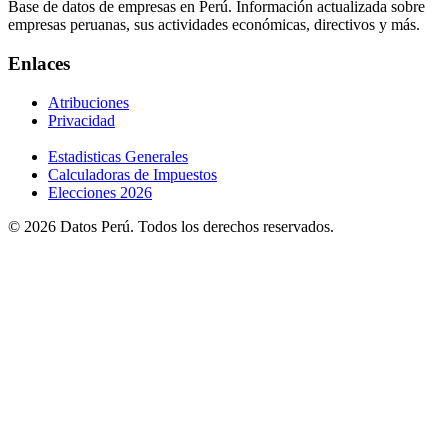
Base de datos de empresas en Perú. Información actualizada sobre
empresas peruanas, sus actividades económicas, directivos y más.
Enlaces
Atribuciones
Privacidad
Estadisticas Generales
Calculadoras de Impuestos
Elecciones 2026
© 2026 Datos Perú. Todos los derechos reservados.