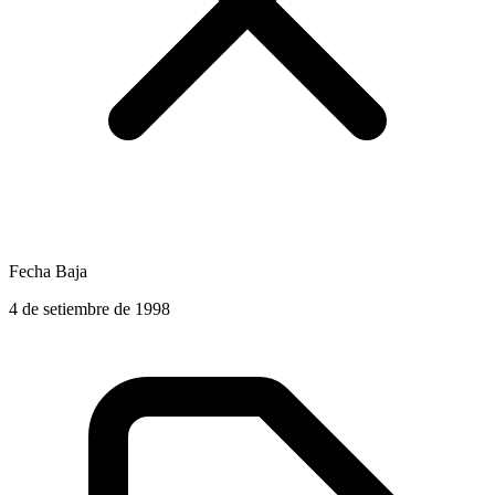
Fecha Baja
4 de setiembre de 1998