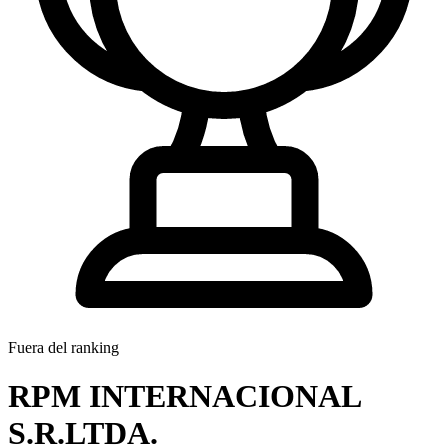
Fuera del ranking
RPM INTERNACIONAL
S.R.LTDA.