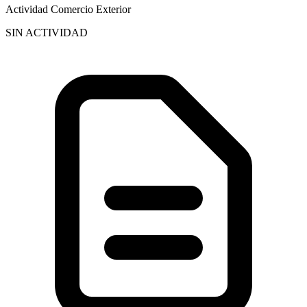
Actividad Comercio Exterior
SIN ACTIVIDAD