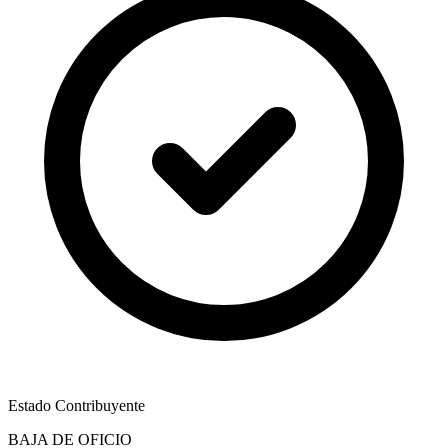
Estado Contribuyente
BAJA DE OFICIO