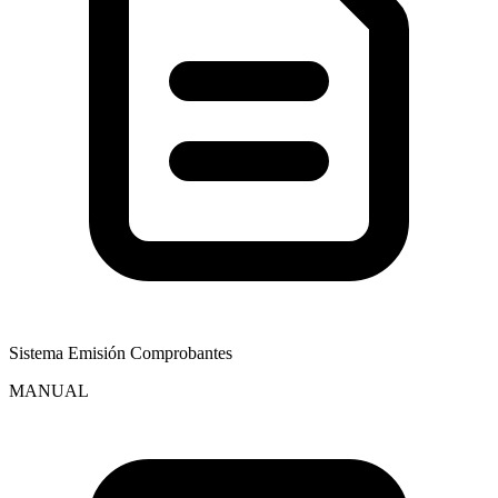
Sistema Emisión Comprobantes
MANUAL