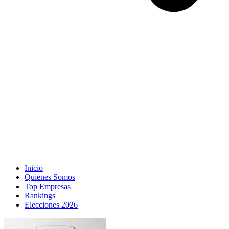
Inicio
Quienes Somos
Top Empresas
Rankings
Elecciones 2026