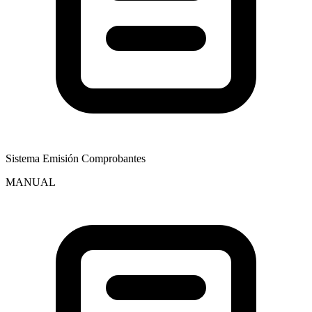
Sistema Emisión Comprobantes
MANUAL