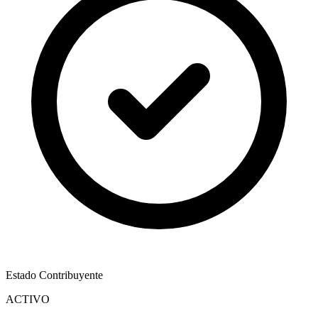
Estado Contribuyente
ACTIVO