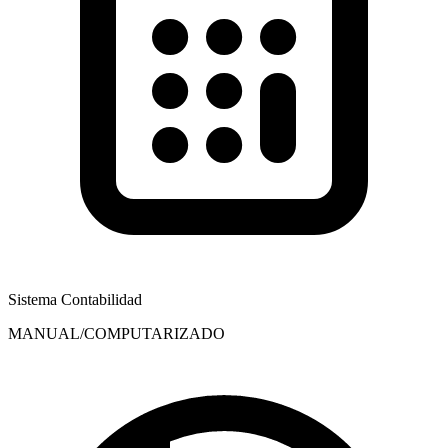
Sistema Contabilidad
MANUAL/COMPUTARIZADO