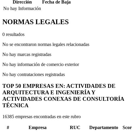
Dirección
Fecha de Baja
No hay Información
NORMAS LEGALES
0 resultados
No se encontraron normas legales relacionadas
No hay marcas registradas
No hay información de comercio exterior
No hay contrataciones registradas
TOP 50 EMPRESAS EN: ACTIVIDADES DE
ARQUITECTURA E INGENIERÍA Y
ACTIVIDADES CONEXAS DE CONSULTORÍA
TÉCNICA
16385 empresas encontradas en este rubro
#
Empresa
RUC
Departamento
Scor