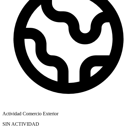
Actividad Comercio Exterior
SIN ACTIVIDAD