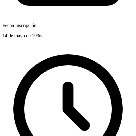
Fecha Inscripción
14 de mayo de 1996