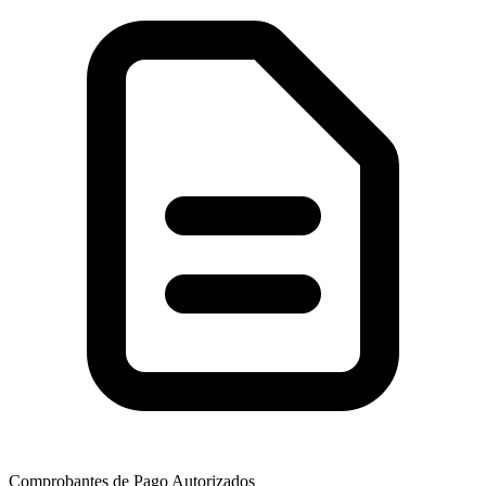
Comprobantes de Pago Autorizados