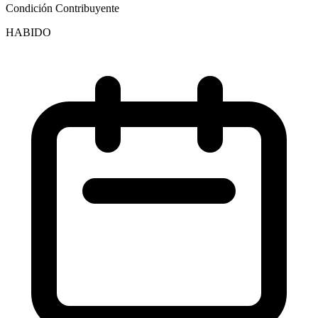
Condición Contribuyente
HABIDO