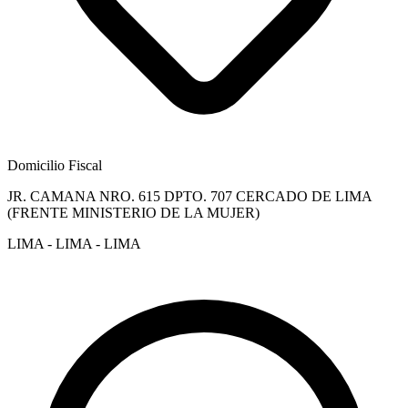
Domicilio Fiscal
JR. CAMANA NRO. 615 DPTO. 707 CERCADO DE LIMA
(FRENTE MINISTERIO DE LA MUJER)
LIMA - LIMA - LIMA