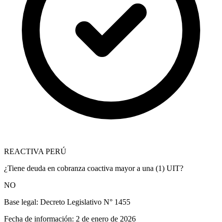
REACTIVA PERÚ
¿Tiene deuda en cobranza coactiva mayor a una (1) UIT?
NO
Base legal:
Decreto Legislativo N° 1455
Fecha de información:
2 de enero de 2026