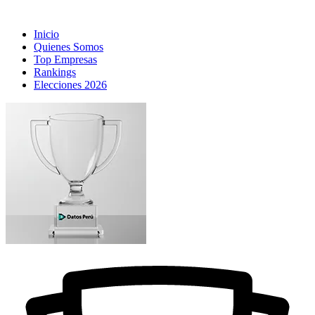
Inicio
Quienes Somos
Top Empresas
Rankings
Elecciones 2026