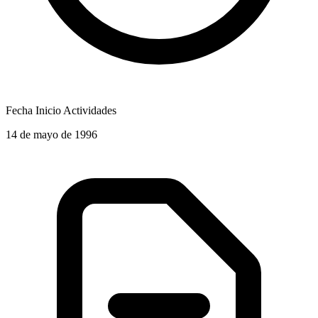
Fecha Inicio Actividades
14 de mayo de 1996