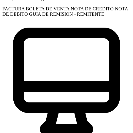
FACTURA
BOLETA DE VENTA
NOTA DE CREDITO
NOTA
DE DEBITO
GUIA DE REMISION - REMITENTE