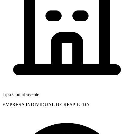
Tipo Contribuyente
EMPRESA INDIVIDUAL DE RESP. LTDA