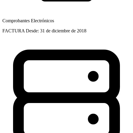
Comprobantes Electrónicos
FACTURA
Desde: 31 de diciembre de 2018