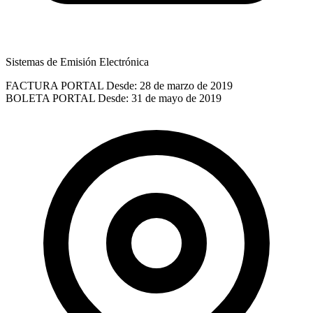
Sistemas de Emisión Electrónica
FACTURA PORTAL
Desde: 28 de marzo de 2019
BOLETA PORTAL
Desde: 31 de mayo de 2019