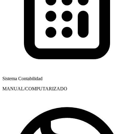
Sistema Contabilidad
MANUAL/COMPUTARIZADO