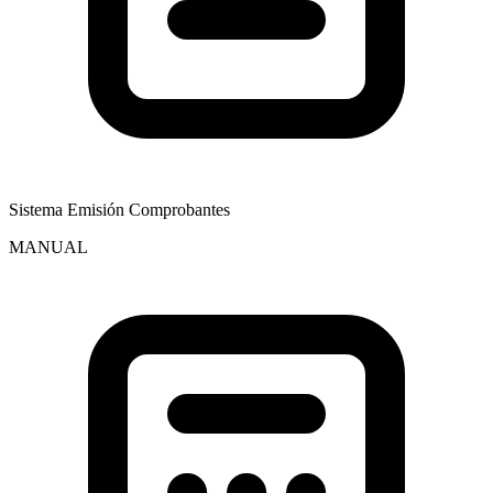
Sistema Emisión Comprobantes
MANUAL