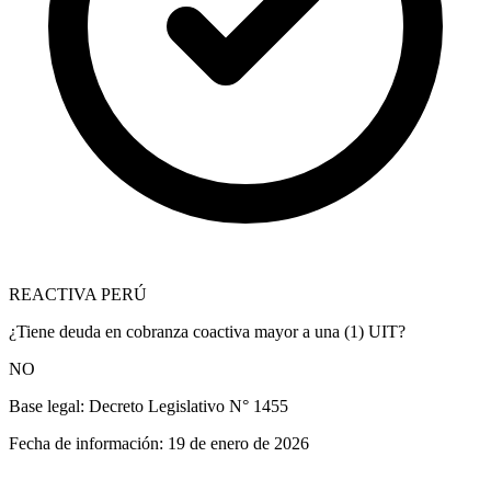
REACTIVA PERÚ
¿Tiene deuda en cobranza coactiva mayor a una (1) UIT?
NO
Base legal:
Decreto Legislativo N° 1455
Fecha de información:
19 de enero de 2026