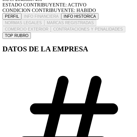
ESTADO CONTRIBUYENTE: ACTIVO
CONDICION CONTRIBUYENTE: HABIDO
PERFIL
INFO FINANCIERA
INFO HISTORICA
NORMAS LEGALES
MARCAS REGISTRADAS
COMERCIO EXTERIOR
CONTRATACIONES Y PENALIDADES
TOP RUBRO
DATOS DE LA EMPRESA