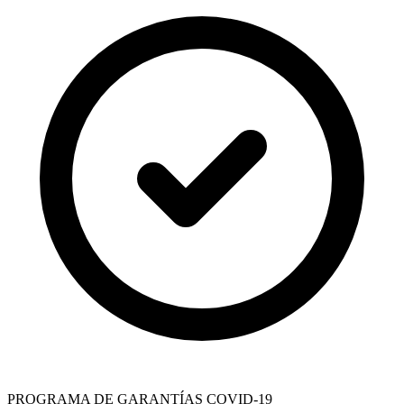
PROGRAMA DE GARANTÍAS COVID-19