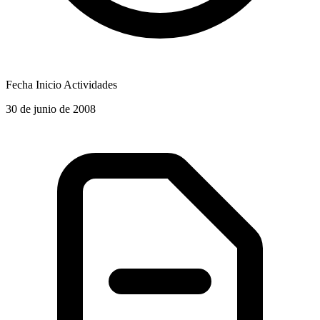
Fecha Inicio Actividades
30 de junio de 2008