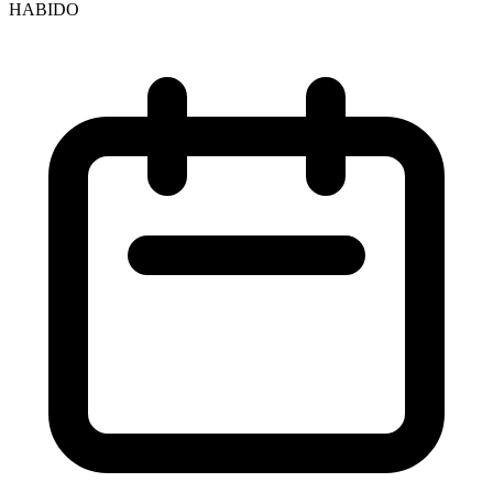
HABIDO