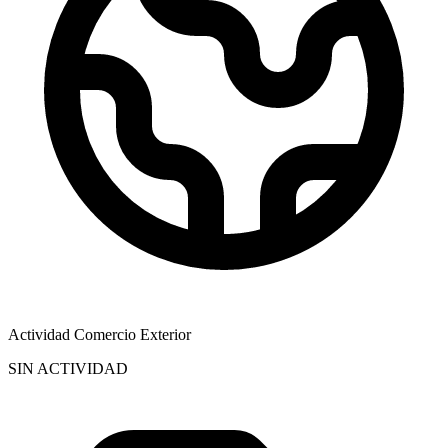
Actividad Comercio Exterior
SIN ACTIVIDAD