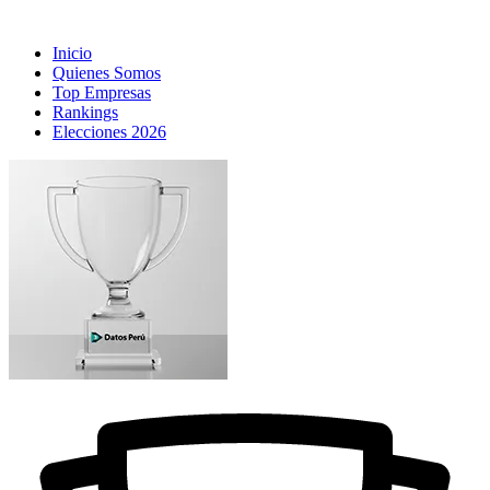
Inicio
Quienes Somos
Top Empresas
Rankings
Elecciones 2026