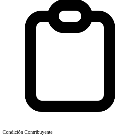
Condición Contribuyente