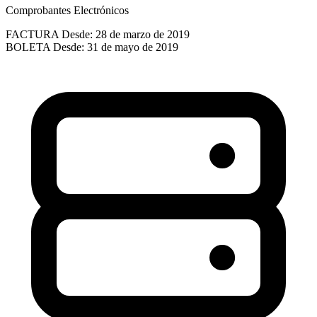
Comprobantes Electrónicos
FACTURA
Desde: 28 de marzo de 2019
BOLETA
Desde: 31 de mayo de 2019