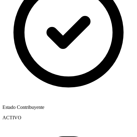
Estado Contribuyente
ACTIVO