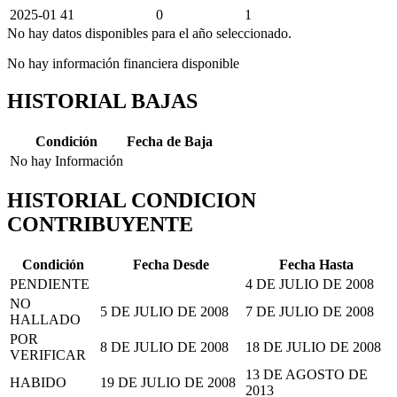
2025-01
41
0
1
No hay datos disponibles para el año seleccionado.
No hay información financiera disponible
HISTORIAL BAJAS
Condición
Fecha de Baja
No hay Información
HISTORIAL CONDICION
CONTRIBUYENTE
Condición
Fecha Desde
Fecha Hasta
PENDIENTE
4 DE JULIO DE 2008
NO
5 DE JULIO DE 2008
7 DE JULIO DE 2008
HALLADO
POR
8 DE JULIO DE 2008
18 DE JULIO DE 2008
VERIFICAR
13 DE AGOSTO DE
HABIDO
19 DE JULIO DE 2008
2013