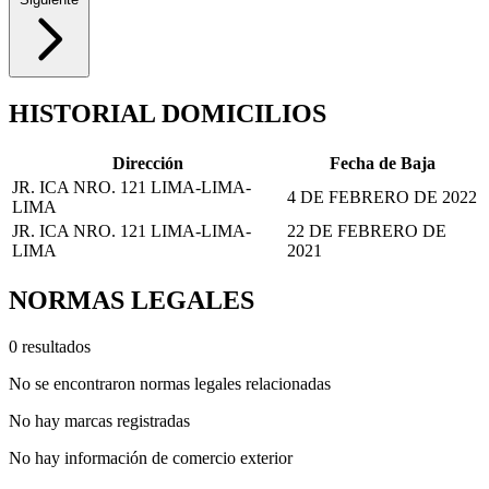
HISTORIAL DOMICILIOS
Dirección
Fecha de Baja
JR. ICA NRO. 121 LIMA-LIMA-
4 DE FEBRERO DE 2022
LIMA
JR. ICA NRO. 121 LIMA-LIMA-
22 DE FEBRERO DE
LIMA
2021
NORMAS LEGALES
0 resultados
No se encontraron normas legales relacionadas
No hay marcas registradas
No hay información de comercio exterior