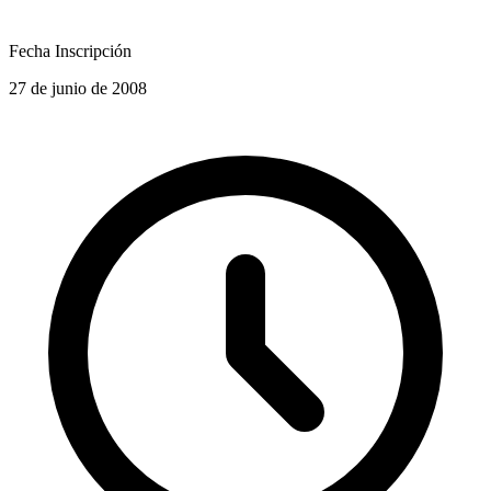
Fecha Inscripción
27 de junio de 2008