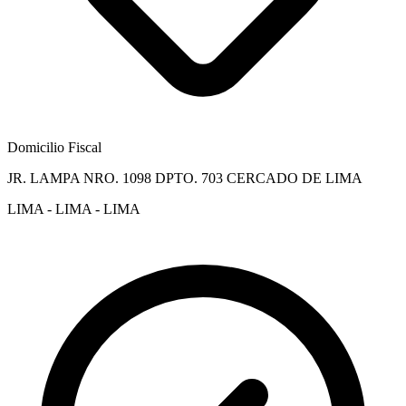
Domicilio Fiscal
JR. LAMPA NRO. 1098 DPTO. 703 CERCADO DE LIMA
LIMA - LIMA - LIMA