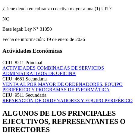
¿Tiene deuda en cobranza coactiva mayor a una (1) UIT?
NO
Base legal:
Ley N° 31050
Fecha de información:
19 de enero de 2026
Actividades Económicas
CIIU: 8211
Principal
ACTIVIDADES COMBINADAS DE SERVICIOS
ADMINISTRATIVOS DE OFICINA
CIIU: 4651
Secundaria
VENTA AL POR MAYOR DE ORDENADORES, EQUIPO
PERIFÉRICO Y PROGRAMAS DE INFORMÁTICA
CIIU: 9511
Secundaria
REPARACIÓN DE ORDENADORES Y EQUIPO PERIFÉRICO
ALGUNOS DE LOS PRINCIPALES
EJECUTIVOS, REPRESENTANTES O
DIRECTORES