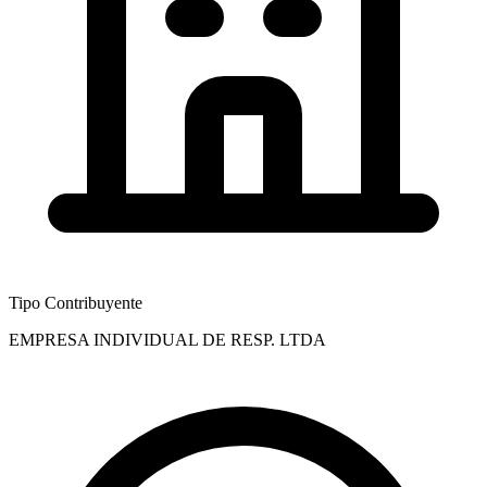
Tipo Contribuyente
EMPRESA INDIVIDUAL DE RESP. LTDA