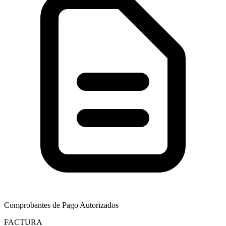
Comprobantes de Pago Autorizados
FACTURA