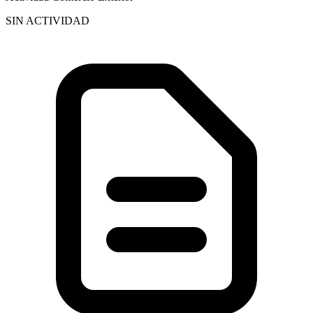
SIN ACTIVIDAD