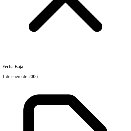
Fecha Baja
1 de enero de 2006