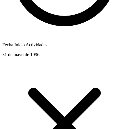
Fecha Inicio Actividades
31 de mayo de 1996