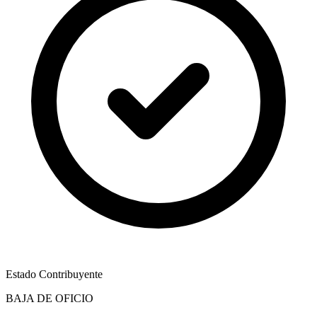
Estado Contribuyente
BAJA DE OFICIO