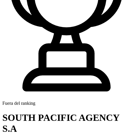
Fuera del ranking
SOUTH PACIFIC AGENCY
S.A