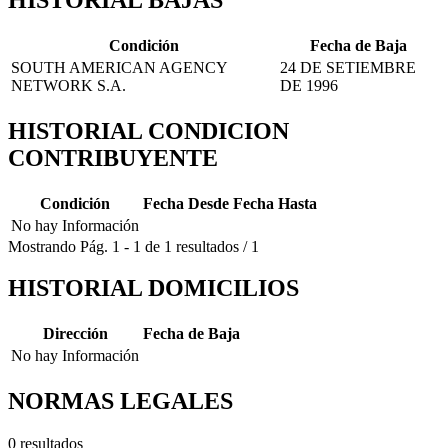
Condición
Fecha de Baja
SOUTH AMERICAN AGENCY
24 DE SETIEMBRE
NETWORK S.A.
DE 1996
HISTORIAL CONDICION
CONTRIBUYENTE
Condición
Fecha Desde
Fecha Hasta
No hay Información
Mostrando
Pág.
1
-
1
de
1
resultados
/
1
HISTORIAL DOMICILIOS
Dirección
Fecha de Baja
No hay Información
NORMAS LEGALES
0 resultados