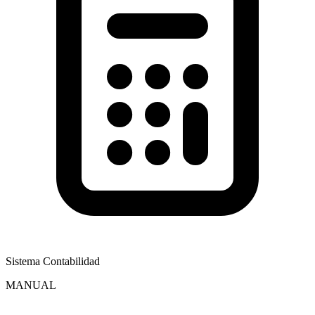
Sistema Contabilidad
MANUAL