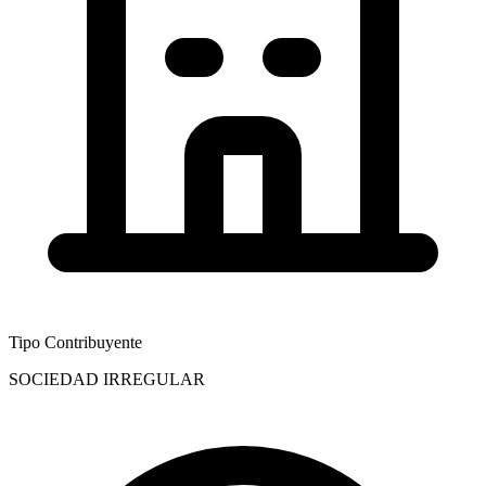
Tipo Contribuyente
SOCIEDAD IRREGULAR