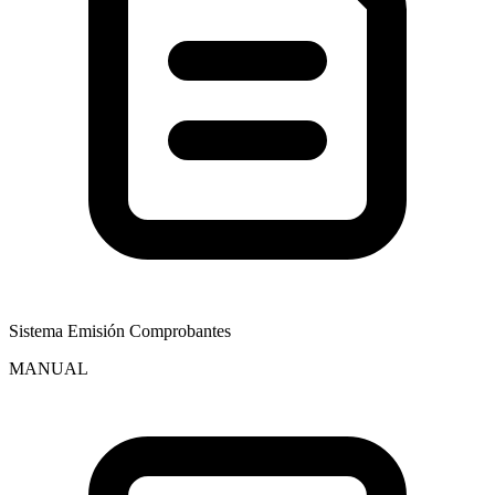
Sistema Emisión Comprobantes
MANUAL