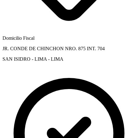
Domicilio Fiscal
JR. CONDE DE CHINCHON NRO. 875 INT. 704
SAN ISIDRO - LIMA - LIMA