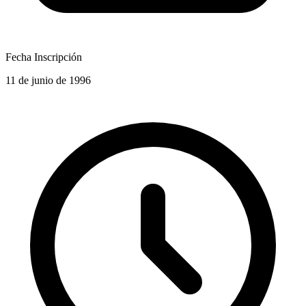
Fecha Inscripción
11 de junio de 1996