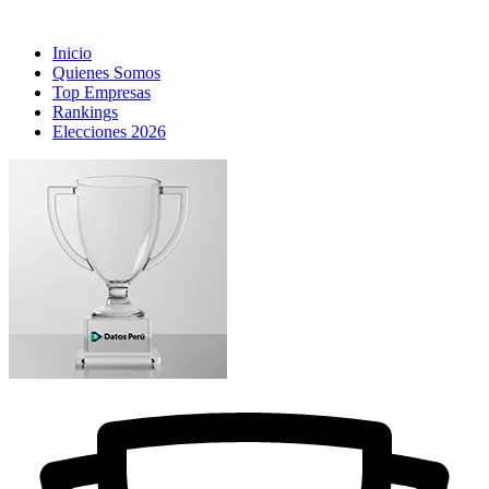
Inicio
Quienes Somos
Top Empresas
Rankings
Elecciones 2026