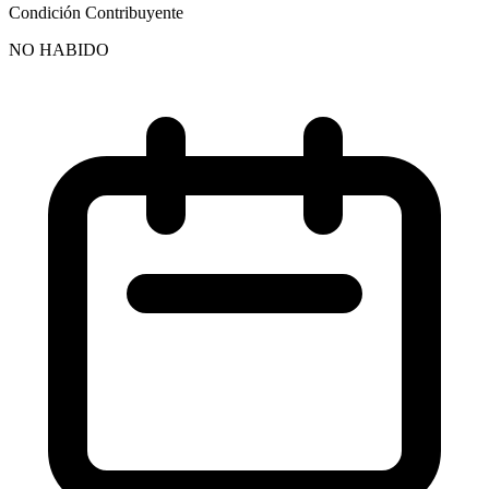
Condición Contribuyente
NO HABIDO