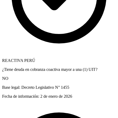
REACTIVA PERÚ
¿Tiene deuda en cobranza coactiva mayor a una (1) UIT?
NO
Base legal:
Decreto Legislativo N° 1455
Fecha de información:
2 de enero de 2026