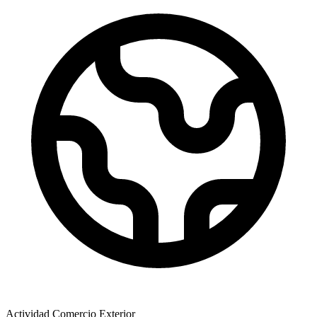
Actividad Comercio Exterior