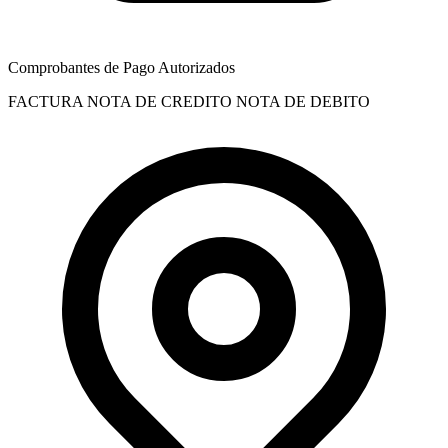
Comprobantes de Pago Autorizados
FACTURA
NOTA DE CREDITO
NOTA DE DEBITO