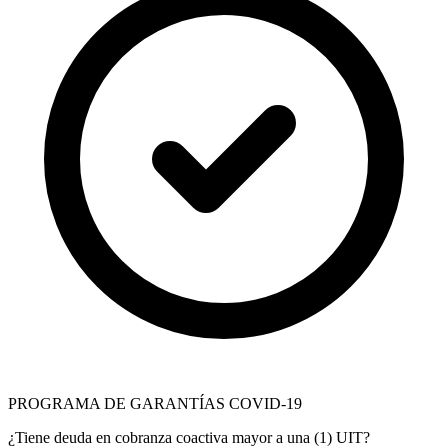
PROGRAMA DE GARANTÍAS COVID-19
¿Tiene deuda en cobranza coactiva mayor a una (1) UIT?