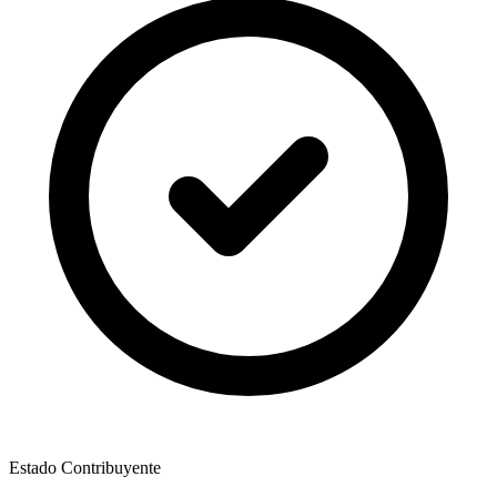
Estado Contribuyente