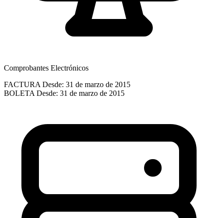
Comprobantes Electrónicos
FACTURA
Desde: 31 de marzo de 2015
BOLETA
Desde: 31 de marzo de 2015