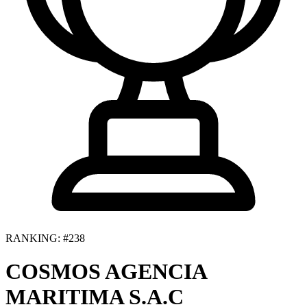
RANKING: #238
COSMOS AGENCIA
MARITIMA S.A.C