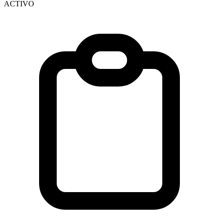
ACTIVO