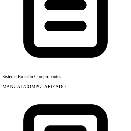
Sistema Emisión Comprobantes
MANUAL/COMPUTARIZADO