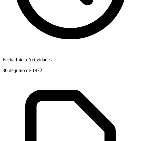
Fecha Inicio Actividades
30 de junio de 1972