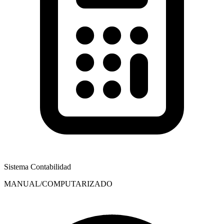
Sistema Contabilidad
MANUAL/COMPUTARIZADO