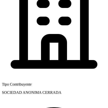
Tipo Contribuyente
SOCIEDAD ANONIMA CERRADA