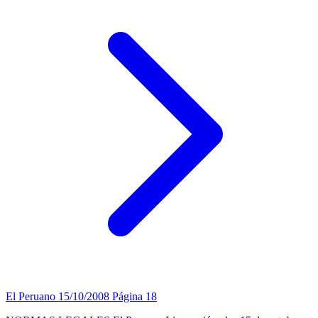
El Peruano
15/10/2008
Página 18