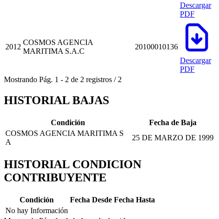
Descargar
PDF
COSMOS AGENCIA
2012
20100010136
MARITIMA S.A.C
Descargar
PDF
Mostrando
Pág.
1
-
2
de
2
registros
/
2
HISTORIAL BAJAS
Condición
Fecha de Baja
COSMOS AGENCIA MARITIMA S
25 DE MARZO DE 1999
A
HISTORIAL CONDICION
CONTRIBUYENTE
Condición
Fecha Desde
Fecha Hasta
No hay Información