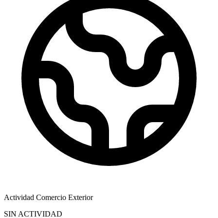
Actividad Comercio Exterior
SIN ACTIVIDAD