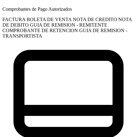
Comprobantes de Pago Autorizados
FACTURA
BOLETA DE VENTA
NOTA DE CREDITO
NOTA
DE DEBITO
GUIA DE REMISION - REMITENTE
COMPROBANTE DE RETENCION
GUIA DE REMISION -
TRANSPORTISTA