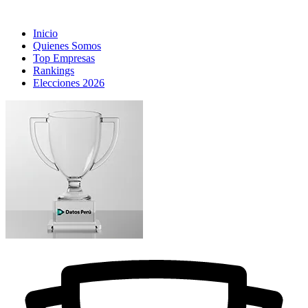
Inicio
Quienes Somos
Top Empresas
Rankings
Elecciones 2026