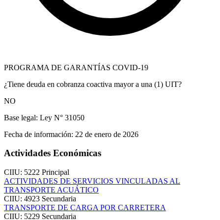
PROGRAMA DE GARANTÍAS COVID-19
¿Tiene deuda en cobranza coactiva mayor a una (1) UIT?
NO
Base legal:
Ley N° 31050
Fecha de información:
22 de enero de 2026
Actividades Económicas
CIIU: 5222
Principal
ACTIVIDADES DE SERVICIOS VINCULADAS AL
TRANSPORTE ACUÁTICO
CIIU: 4923
Secundaria
TRANSPORTE DE CARGA POR CARRETERA
CIIU: 5229
Secundaria