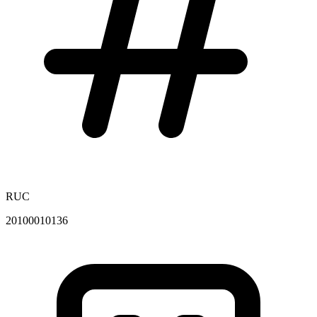
RUC
20100010136