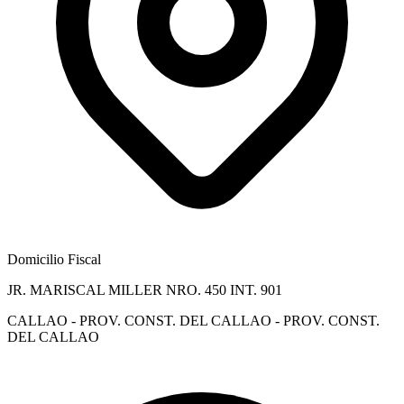
Domicilio Fiscal
JR. MARISCAL MILLER NRO. 450 INT. 901
CALLAO - PROV. CONST. DEL CALLAO - PROV. CONST.
DEL CALLAO