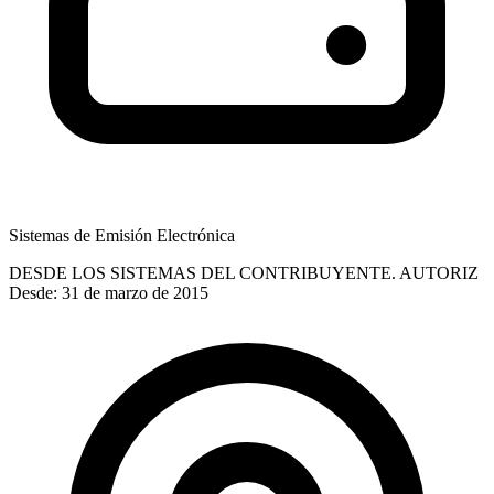
Sistemas de Emisión Electrónica
DESDE LOS SISTEMAS DEL CONTRIBUYENTE. AUTORIZ
Desde: 31 de marzo de 2015