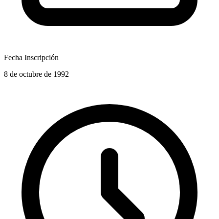
Fecha Inscripción
8 de octubre de 1992