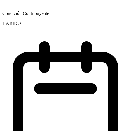
Condición Contribuyente
HABIDO