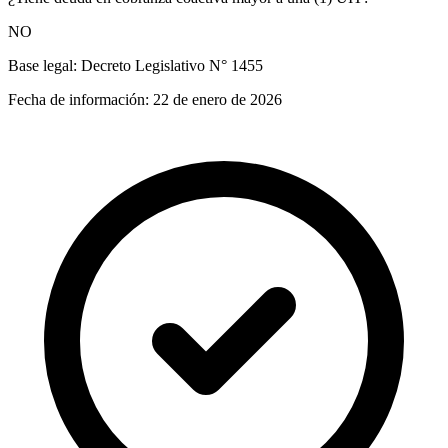
NO
Base legal:
Decreto Legislativo N° 1455
Fecha de información:
22 de enero de 2026