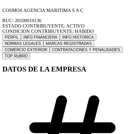
COSMOS AGENCIA MARITIMA S A C
RUC: 20100010136
ESTADO CONTRIBUYENTE: ACTIVO
CONDICION CONTRIBUYENTE: HABIDO
PERFIL
INFO FINANCIERA
INFO HISTORICA
NORMAS LEGALES
MARCAS REGISTRADAS
COMERCIO EXTERIOR
CONTRATACIONES Y PENALIDADES
TOP RUBRO
DATOS DE LA EMPRESA