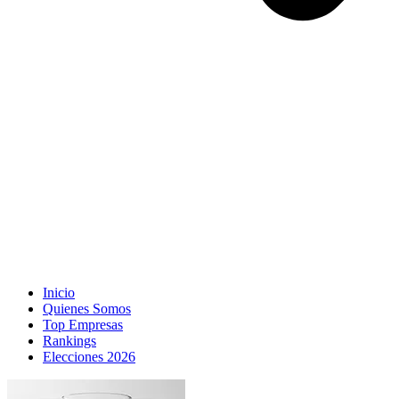
Inicio
Quienes Somos
Top Empresas
Rankings
Elecciones 2026