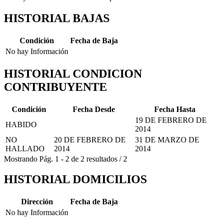
HISTORIAL BAJAS
Condición
Fecha de Baja
No hay Información
HISTORIAL CONDICION
CONTRIBUYENTE
Condición
Fecha Desde
Fecha Hasta
19 DE FEBRERO DE
HABIDO
2014
NO
20 DE FEBRERO DE
31 DE MARZO DE
HALLADO
2014
2014
Mostrando
Pág.
1
-
2
de
2
resultados
/
2
HISTORIAL DOMICILIOS
Dirección
Fecha de Baja
No hay Información