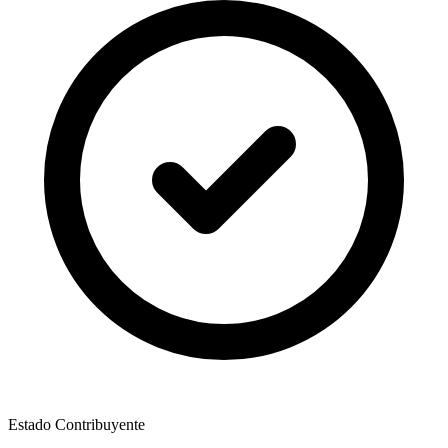
Estado Contribuyente