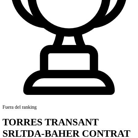
Fuera del ranking
TORRES TRANSANT
SRLTDA-BAHER CONTRAT