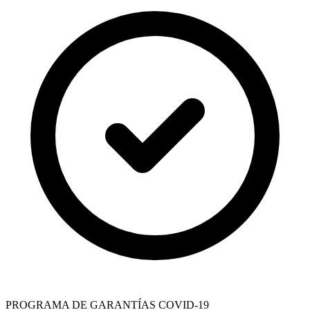
PROGRAMA DE GARANTÍAS COVID-19