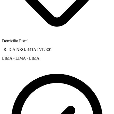
Domicilio Fiscal
JR. ICA NRO. 441A INT. 301
LIMA - LIMA - LIMA