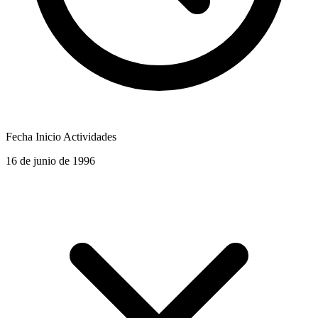
Fecha Inicio Actividades
16 de junio de 1996