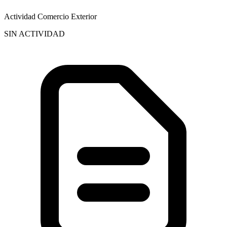
Actividad Comercio Exterior
SIN ACTIVIDAD