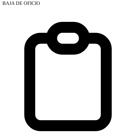
BAJA DE OFICIO