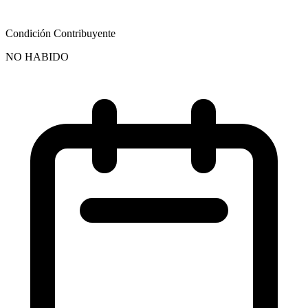
Condición Contribuyente
NO HABIDO