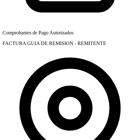
Comprobantes de Pago Autorizados
FACTURA
GUIA DE REMISION - REMITENTE