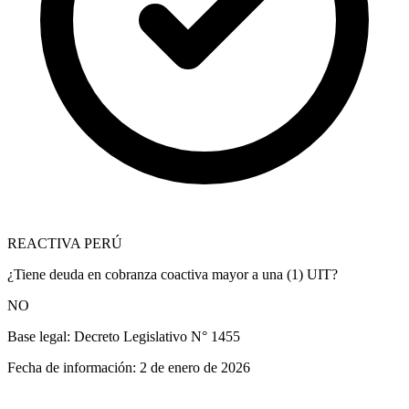
REACTIVA PERÚ
¿Tiene deuda en cobranza coactiva mayor a una (1) UIT?
NO
Base legal:
Decreto Legislativo N° 1455
Fecha de información:
2 de enero de 2026