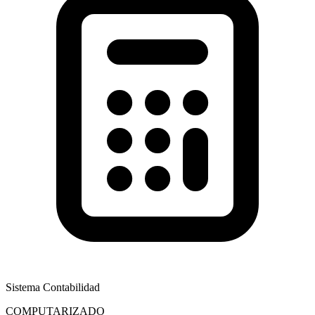
Sistema Contabilidad
COMPUTARIZADO