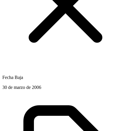
Fecha Baja
30 de marzo de 2006