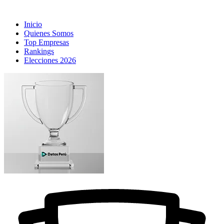
Inicio
Quienes Somos
Top Empresas
Rankings
Elecciones 2026