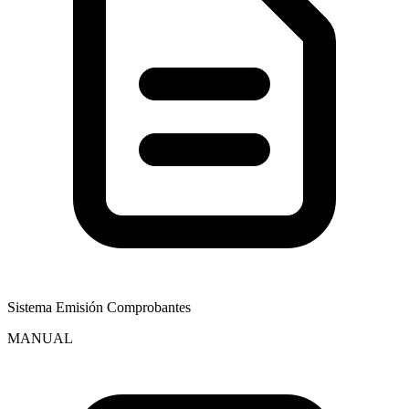
Sistema Emisión Comprobantes
MANUAL