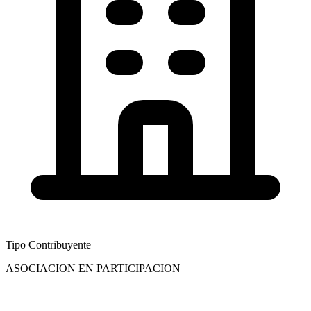
Tipo Contribuyente
ASOCIACION EN PARTICIPACION