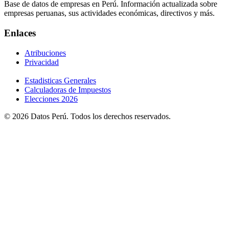
Base de datos de empresas en Perú. Información actualizada sobre
empresas peruanas, sus actividades económicas, directivos y más.
Enlaces
Atribuciones
Privacidad
Estadisticas Generales
Calculadoras de Impuestos
Elecciones 2026
© 2026 Datos Perú. Todos los derechos reservados.