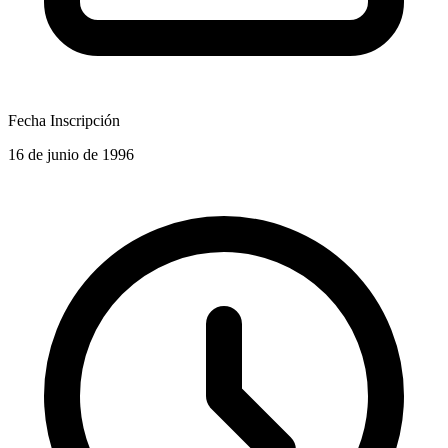
Fecha Inscripción
16 de junio de 1996