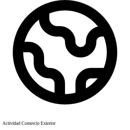
Actividad Comercio Exterior