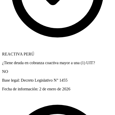
REACTIVA PERÚ
¿Tiene deuda en cobranza coactiva mayor a una (1) UIT?
NO
Base legal:
Decreto Legislativo N° 1455
Fecha de información:
2 de enero de 2026