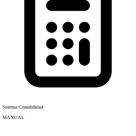
Sistema Contabilidad
MANUAL