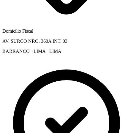
Domicilio Fiscal
AV. SURCO NRO. 360A INT. 03
BARRANCO - LIMA - LIMA