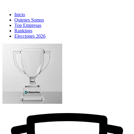
Inicio
Quienes Somos
Top Empresas
Rankings
Elecciones 2026