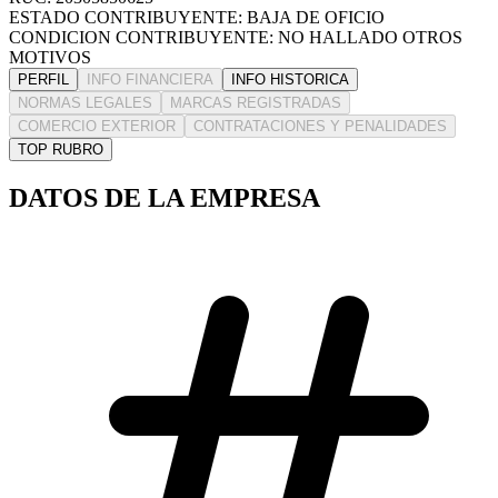
ESTADO CONTRIBUYENTE: BAJA DE OFICIO
CONDICION CONTRIBUYENTE: NO HALLADO OTROS
MOTIVOS
PERFIL
INFO FINANCIERA
INFO HISTORICA
NORMAS LEGALES
MARCAS REGISTRADAS
COMERCIO EXTERIOR
CONTRATACIONES Y PENALIDADES
TOP RUBRO
DATOS DE LA EMPRESA