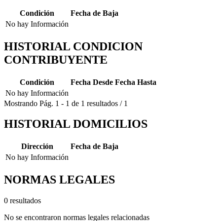
Condición
Fecha de Baja
No hay Información
HISTORIAL CONDICION
CONTRIBUYENTE
Condición
Fecha Desde
Fecha Hasta
No hay Información
Mostrando
Pág.
1
-
1
de
1
resultados
/
1
HISTORIAL DOMICILIOS
Dirección
Fecha de Baja
No hay Información
NORMAS LEGALES
0 resultados
No se encontraron normas legales relacionadas