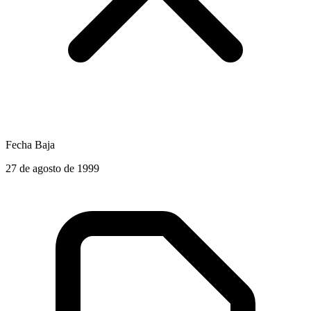
Fecha Baja
27 de agosto de 1999