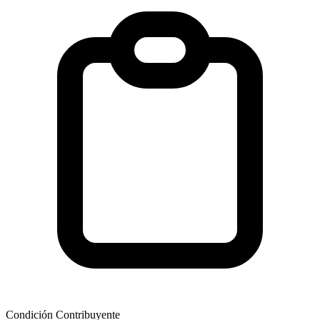
Condición Contribuyente