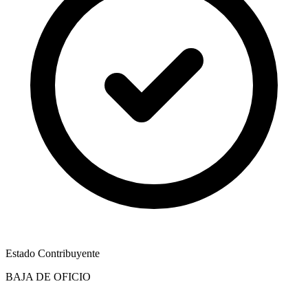
Estado Contribuyente
BAJA DE OFICIO