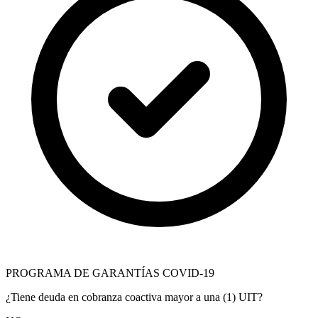
PROGRAMA DE GARANTÍAS COVID-19
¿Tiene deuda en cobranza coactiva mayor a una (1) UIT?