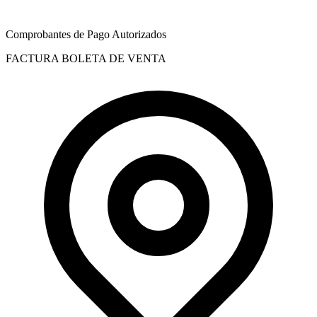
Comprobantes de Pago Autorizados
FACTURA
BOLETA DE VENTA