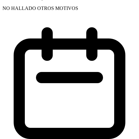
NO HALLADO OTROS MOTIVOS