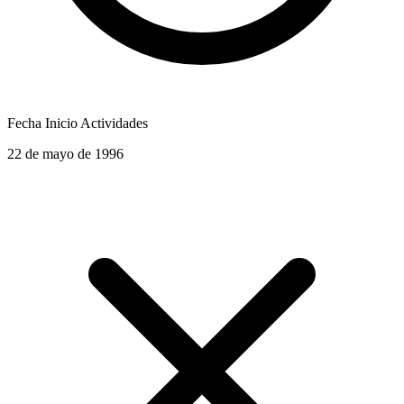
Fecha Inicio Actividades
22 de mayo de 1996