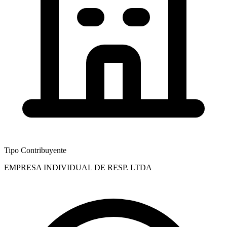
Tipo Contribuyente
EMPRESA INDIVIDUAL DE RESP. LTDA