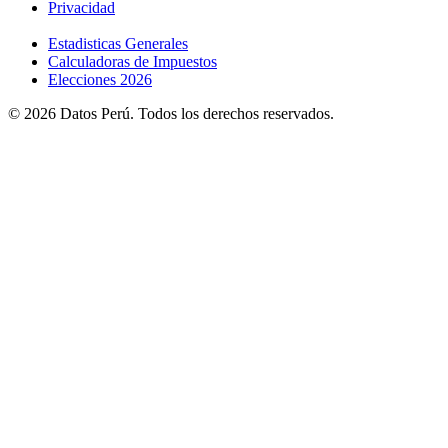
Privacidad
Estadisticas Generales
Calculadoras de Impuestos
Elecciones 2026
© 2026 Datos Perú. Todos los derechos reservados.