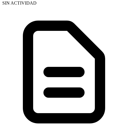
SIN ACTIVIDAD