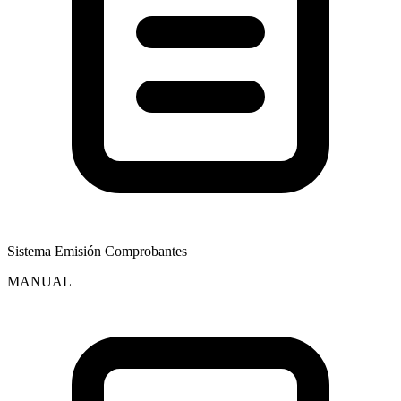
Sistema Emisión Comprobantes
MANUAL