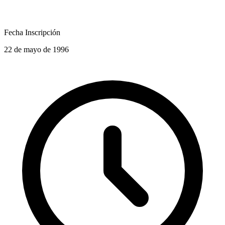
Fecha Inscripción
22 de mayo de 1996