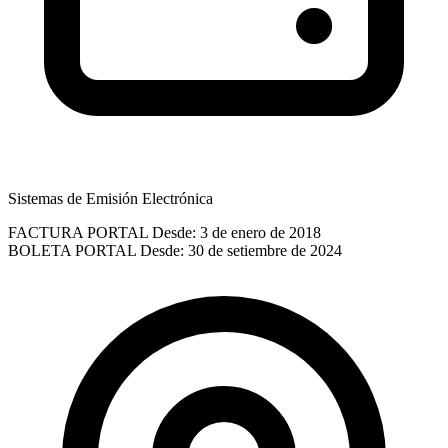
Sistemas de Emisión Electrónica
FACTURA PORTAL
Desde: 3 de enero de 2018
BOLETA PORTAL
Desde: 30 de setiembre de 2024