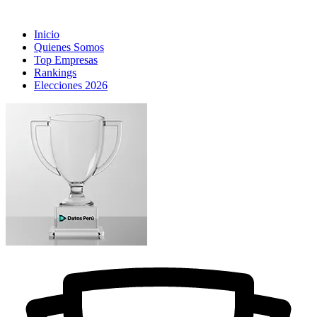
Inicio
Quienes Somos
Top Empresas
Rankings
Elecciones 2026