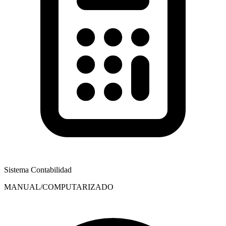
Sistema Contabilidad
MANUAL/COMPUTARIZADO