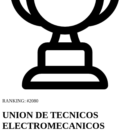
RANKING: #2080
UNION DE TECNICOS
ELECTROMECANICOS