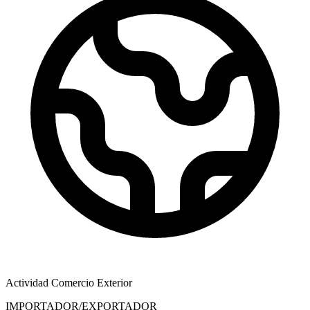
Actividad Comercio Exterior
IMPORTADOR/EXPORTADOR