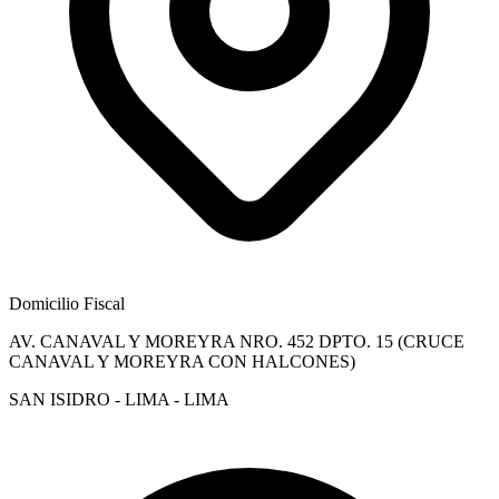
Domicilio Fiscal
AV. CANAVAL Y MOREYRA NRO. 452 DPTO. 15 (CRUCE
CANAVAL Y MOREYRA CON HALCONES)
SAN ISIDRO - LIMA - LIMA