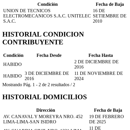
Condición
Fecha de Baja
UNION DE TECNICOS
16 DE
ELECTROMECANICOS S.A.C. UNITELEC
SETIEMBRE DE
S.A.C.
2010
HISTORIAL CONDICION
CONTRIBUYENTE
Condición
Fecha Desde
Fecha Hasta
2 DE DICIEMBRE DE
HABIDO
2016
3 DE DICIEMBRE DE
11 DE NOVIEMBRE DE
HABIDO
2016
2024
Mostrando
Pág.
1
-
2
de
2
resultados
/
2
HISTORIAL DOMICILIOS
Dirección
Fecha de Baja
AV. CANAVAL Y MOREYRA NRO. 452
19 DE FEBRERO
LIMA-LIMA-SAN ISIDRO
DE 2025
11 DE