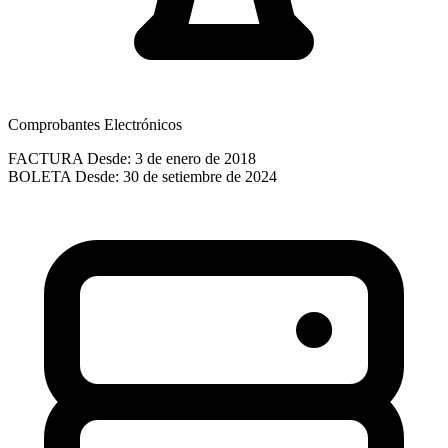
Comprobantes Electrónicos
FACTURA
Desde: 3 de enero de 2018
BOLETA
Desde: 30 de setiembre de 2024