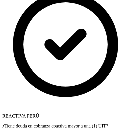
REACTIVA PERÚ
¿Tiene deuda en cobranza coactiva mayor a una (1) UIT?