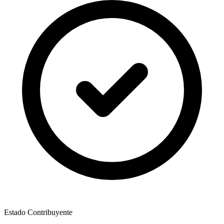
Estado Contribuyente