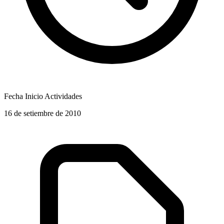
Fecha Inicio Actividades
16 de setiembre de 2010