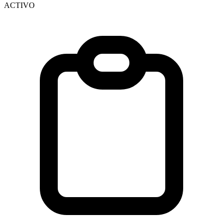
ACTIVO