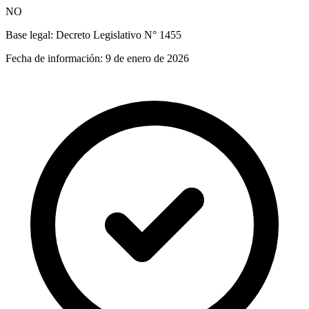
NO
Base legal:
Decreto Legislativo N° 1455
Fecha de información:
9 de enero de 2026