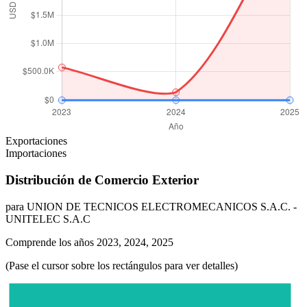
Exportaciones
Importaciones
Distribución de Comercio Exterior
para UNION DE TECNICOS ELECTROMECANICOS S.A.C. -
UNITELEC S.A.C
Comprende los años 2023, 2024, 2025
(Pase el cursor sobre los rectángulos para ver detalles)