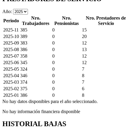
Año:
Nro.
Nro.
Nro. Prestadores de
Periodo
Trabajadores
Pensionistas
Servicio
2025-11
385
0
15
2025-10
389
0
20
2025-09
383
0
12
2025-08
386
0
13
2025-07
358
0
12
2025-06
345
0
12
2025-05
324
0
7
2025-04
346
0
8
2025-03
374
0
7
2025-02
375
0
6
2025-01
386
0
8
No hay datos disponibles para el año seleccionado.
No hay información financiera disponible
HISTORIAL BAJAS