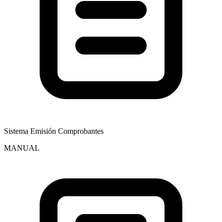
Sistema Emisión Comprobantes
MANUAL