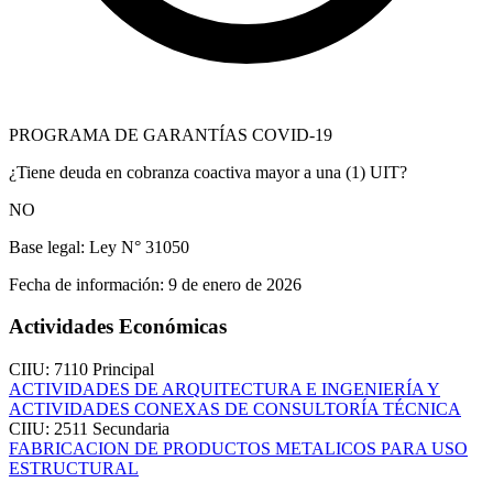
PROGRAMA DE GARANTÍAS COVID-19
¿Tiene deuda en cobranza coactiva mayor a una (1) UIT?
NO
Base legal:
Ley N° 31050
Fecha de información:
9 de enero de 2026
Actividades Económicas
CIIU: 7110
Principal
ACTIVIDADES DE ARQUITECTURA E INGENIERÍA Y
ACTIVIDADES CONEXAS DE CONSULTORÍA TÉCNICA
CIIU: 2511
Secundaria
FABRICACION DE PRODUCTOS METALICOS PARA USO
ESTRUCTURAL