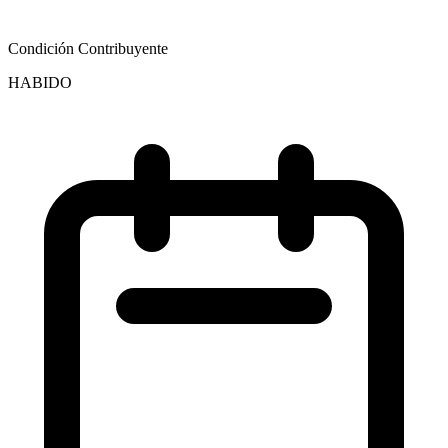
Condición Contribuyente
HABIDO