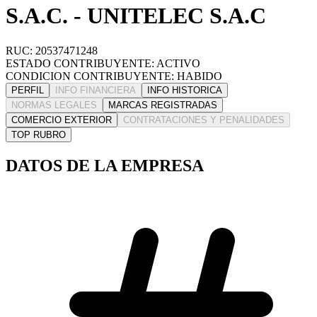
S.A.C. - UNITELEC S.A.C
RUC: 20537471248
ESTADO CONTRIBUYENTE: ACTIVO
CONDICION CONTRIBUYENTE: HABIDO
PERFIL
INFO FINANCIERA
INFO HISTORICA
NORMAS LEGALES
MARCAS REGISTRADAS
COMERCIO EXTERIOR
CONTRATACIONES Y PENALIDADES
TOP RUBRO
DATOS DE LA EMPRESA