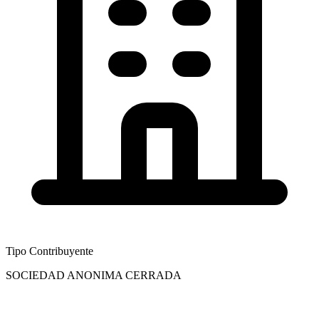
Tipo Contribuyente
SOCIEDAD ANONIMA CERRADA