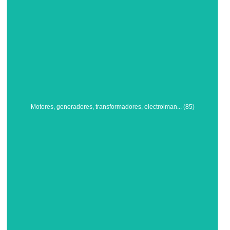
Motores, generadores, transformadores, electroiman... (85)