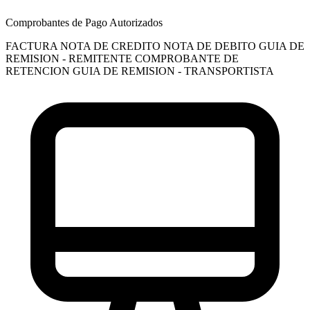
Comprobantes de Pago Autorizados
FACTURA
NOTA DE CREDITO
NOTA DE DEBITO
GUIA DE
REMISION - REMITENTE
COMPROBANTE DE
RETENCION
GUIA DE REMISION - TRANSPORTISTA