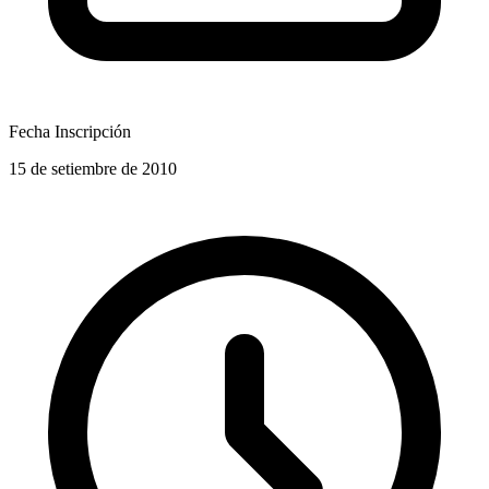
Fecha Inscripción
15 de setiembre de 2010